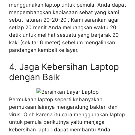
menggunakan laptop untuk pemula, Anda dapat
mengembangkan kebiasaan sehat yang kami
sebut “aturan 20-20-20”. Kami sarankan agar
setiap 20 menit Anda meluangkan waktu 20
detik untuk melihat sesuatu yang berjarak 20
kaki (sekitar 6 meter) sebelum mengalihkan
pandangan kembali ke layar.
4. Jaga Kebersihan Laptop
dengan Baik
Permukaan laptop seperti kebanyakan
permukaan lainnya mengandung bakteri dan
virus. Oleh karena itu cara menggunakan laptop
untuk pemula berikutnya yaitu menjaga
kebersihan laptop dapat membantu Anda