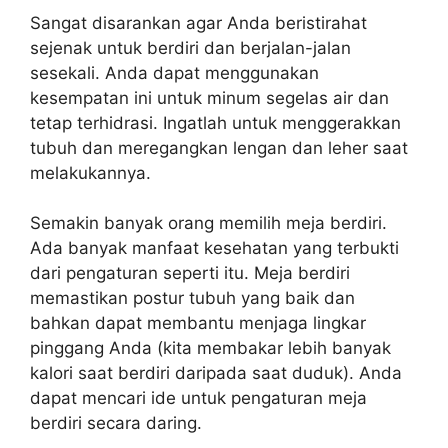
Sangat disarankan agar Anda beristirahat
sejenak untuk berdiri dan berjalan-jalan
sesekali. Anda dapat menggunakan
kesempatan ini untuk minum segelas air dan
tetap terhidrasi. Ingatlah untuk menggerakkan
tubuh dan meregangkan lengan dan leher saat
melakukannya.
Semakin banyak orang memilih meja berdiri.
Ada banyak manfaat kesehatan yang terbukti
dari pengaturan seperti itu. Meja berdiri
memastikan postur tubuh yang baik dan
bahkan dapat membantu menjaga lingkar
pinggang Anda (kita membakar lebih banyak
kalori saat berdiri daripada saat duduk). Anda
dapat mencari ide untuk pengaturan meja
berdiri secara daring.