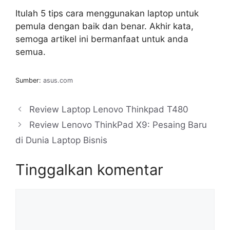
Itulah 5 tips cara menggunakan laptop untuk
pemula dengan baik dan benar. Akhir kata,
semoga artikel ini bermanfaat untuk anda
semua.
Sumber:
asus.com
Review Laptop Lenovo Thinkpad T480
Review Lenovo ThinkPad X9: Pesaing Baru
di Dunia Laptop Bisnis
Tinggalkan komentar
Komentar