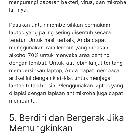
mengurangi paparan bakteri, virus, dan mikroba
lainnya.
Pastikan untuk membersihkan permukaan
laptop yang paling sering disentuh secara
teratur. Untuk hasil terbaik, Anda dapat
menggunakan kain lembut yang dibasahi
alkohol 70% untuk menyeka area penting
dengan lembut. Untuk kiat lebih lanjut tentang
membersihkan
laptop
, Anda dapat membaca
artikel ini dengan kiat-kiat untuk menjaga
laptop tetap bersih. Menggunakan laptop yang
dilapisi dengan lapisan antimikroba juga dapat
membantu.
5. Berdiri dan Bergerak Jika
Memungkinkan