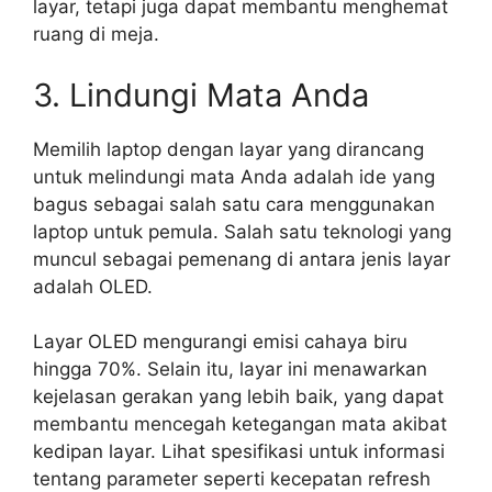
layar, tetapi juga dapat membantu menghemat
ruang di meja.
3. Lindungi Mata Anda
Memilih laptop dengan layar yang dirancang
untuk melindungi mata Anda adalah ide yang
bagus sebagai salah satu cara menggunakan
laptop untuk pemula. Salah satu teknologi yang
muncul sebagai pemenang di antara jenis layar
adalah OLED.
Layar OLED mengurangi emisi cahaya biru
hingga 70%. Selain itu, layar ini menawarkan
kejelasan gerakan yang lebih baik, yang dapat
membantu mencegah ketegangan mata akibat
kedipan layar. Lihat spesifikasi untuk informasi
tentang parameter seperti kecepatan refresh