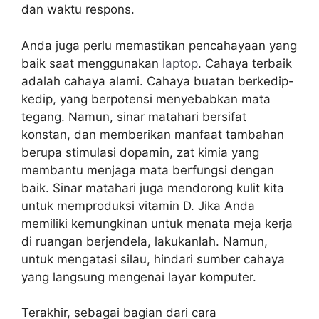
dan waktu respons.
Anda juga perlu memastikan pencahayaan yang
baik saat menggunakan
laptop
. Cahaya terbaik
adalah cahaya alami. Cahaya buatan berkedip-
kedip, yang berpotensi menyebabkan mata
tegang. Namun, sinar matahari bersifat
konstan, dan memberikan manfaat tambahan
berupa stimulasi dopamin, zat kimia yang
membantu menjaga mata berfungsi dengan
baik. Sinar matahari juga mendorong kulit kita
untuk memproduksi vitamin D. Jika Anda
memiliki kemungkinan untuk menata meja kerja
di ruangan berjendela, lakukanlah. Namun,
untuk mengatasi silau, hindari sumber cahaya
yang langsung mengenai layar komputer.
Terakhir, sebagai bagian dari cara