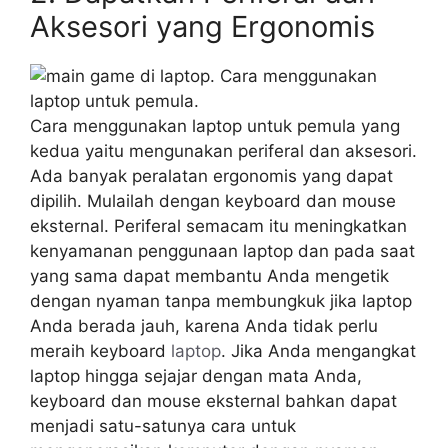
Aksesori yang Ergonomis
Cara menggunakan laptop untuk pemula yang
kedua yaitu mengunakan periferal dan aksesori.
Ada banyak peralatan ergonomis yang dapat
dipilih. Mulailah dengan keyboard dan mouse
eksternal. Periferal semacam itu meningkatkan
kenyamanan penggunaan laptop dan pada saat
yang sama dapat membantu Anda mengetik
dengan nyaman tanpa membungkuk jika laptop
Anda berada jauh, karena Anda tidak perlu
meraih keyboard
laptop
. Jika Anda mengangkat
laptop hingga sejajar dengan mata Anda,
keyboard dan mouse eksternal bahkan dapat
menjadi satu-satunya cara untuk