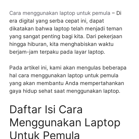
Cara menggunakan laptop untuk pemula
– Di
era digital yang serba cepat ini, dapat
dikatakan bahwa laptop telah menjadi teman
yang sangat penting bagi kita. Dari pekerjaan
hingga hiburan, kita menghabiskan waktu
berjam-jam terpaku pada layar laptop.
Pada artikel ini, kami akan mengulas beberapa
hal cara menggunakan laptop untuk pemula
yang akan membantu Anda mempertahankan
gaya hidup sehat saat menggunakan laptop.
Daftar Isi Cara
Menggunakan Laptop
Untuk Pemula