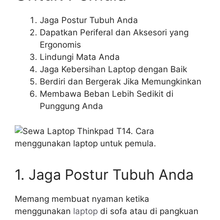
Jaga Postur Tubuh Anda
Dapatkan Periferal dan Aksesori yang
Ergonomis
Lindungi Mata Anda
Jaga Kebersihan Laptop dengan Baik
Berdiri dan Bergerak Jika Memungkinkan
Membawa Beban Lebih Sedikit di
Punggung Anda
1. Jaga Postur Tubuh Anda
Memang membuat nyaman ketika
menggunakan
laptop
di sofa atau di pangkuan