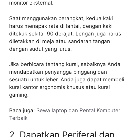
monitor eksternal.
Saat menggunakan perangkat, kedua kaki
harus menapak rata di lantai, dengan kaki
ditekuk sekitar 90 derajat. Lengan juga harus
diletakkan di meja atau sandaran tangan
dengan sudut yang lurus.
Jika berbicara tentang kursi, sebaiknya Anda
mendapatkan penyangga pinggang dan
sesuatu untuk leher. Anda juga dapat membeli
kursi kantor ergonomis khusus atau kursi
gaming.
Baca juga:
Sewa laptop dan Rental Komputer
Terbaik
2. Dapatkan Periferal dan