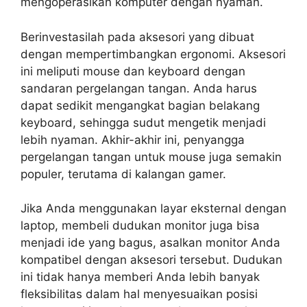
mengoperasikan komputer dengan nyaman.
Berinvestasilah pada aksesori yang dibuat
dengan mempertimbangkan ergonomi. Aksesori
ini meliputi mouse dan keyboard dengan
sandaran pergelangan tangan. Anda harus
dapat sedikit mengangkat bagian belakang
keyboard, sehingga sudut mengetik menjadi
lebih nyaman. Akhir-akhir ini, penyangga
pergelangan tangan untuk mouse juga semakin
populer, terutama di kalangan gamer.
Jika Anda menggunakan layar eksternal dengan
laptop, membeli dudukan monitor juga bisa
menjadi ide yang bagus, asalkan monitor Anda
kompatibel dengan aksesori tersebut. Dudukan
ini tidak hanya memberi Anda lebih banyak
fleksibilitas dalam hal menyesuaikan posisi