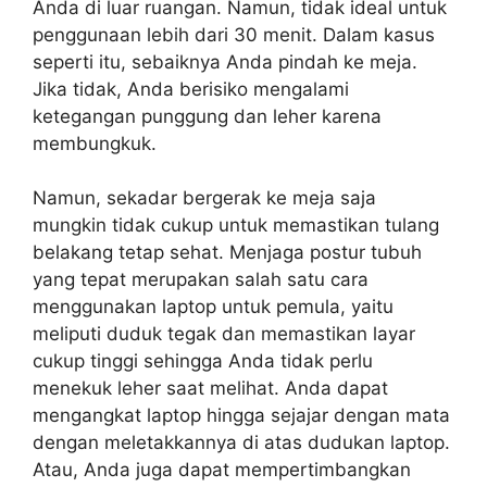
Anda di luar ruangan. Namun, tidak ideal untuk
penggunaan lebih dari 30 menit. Dalam kasus
seperti itu, sebaiknya Anda pindah ke meja.
Jika tidak, Anda berisiko mengalami
ketegangan punggung dan leher karena
membungkuk.
Namun, sekadar bergerak ke meja saja
mungkin tidak cukup untuk memastikan tulang
belakang tetap sehat. Menjaga postur tubuh
yang tepat merupakan salah satu cara
menggunakan laptop untuk pemula, yaitu
meliputi duduk tegak dan memastikan layar
cukup tinggi sehingga Anda tidak perlu
menekuk leher saat melihat. Anda dapat
mengangkat laptop hingga sejajar dengan mata
dengan meletakkannya di atas dudukan laptop.
Atau, Anda juga dapat mempertimbangkan