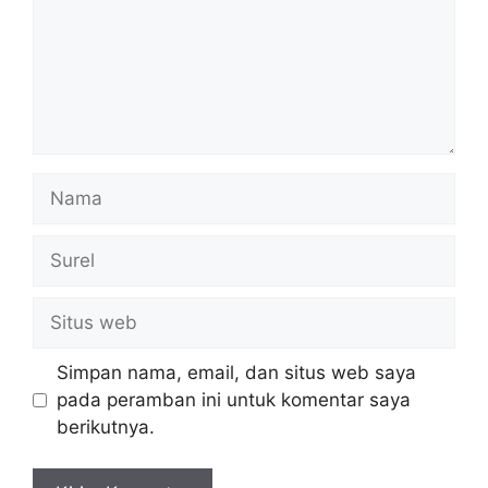
Nama
Surel
Situs
web
Simpan nama, email, dan situs web saya
pada peramban ini untuk komentar saya
berikutnya.