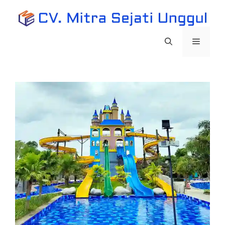
Langsung
ke
isi
Menu