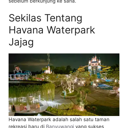
sebelum berkunjung ke sana.
Sekilas Tentang
Havana Waterpark
Jajag
Havana Waterpark adalah salah satu taman
rekreasi baru di
Banyuwangi
yang sukses