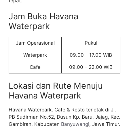
tepat.
Jam Buka Havana
Waterpark
Jam Operasional
Pukul
Waterpark
09.00 – 17.00 WIB
Cafe
09.00 – 22.00 WIB
Lokasi dan Rute Menuju
Havana Waterpark
Havana Waterpark, Cafe & Resto terletak di Jl.
PB Sudirman No.52, Dusun Kp. Baru, Jajag, Kec.
Gambiran, Kabupaten
Banyuwangi
, Jawa Timur.