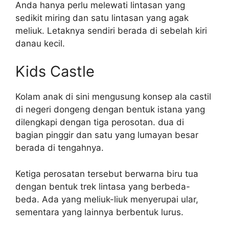
Anda hanya perlu melewati lintasan yang
sedikit miring dan satu lintasan yang agak
meliuk. Letaknya sendiri berada di sebelah kiri
danau kecil.
Kids Castle
Kolam anak di sini mengusung konsep ala castil
di negeri dongeng dengan bentuk istana yang
dilengkapi dengan tiga perosotan. dua di
bagian pinggir dan satu yang lumayan besar
berada di tengahnya.
Ketiga perosatan tersebut berwarna biru tua
dengan bentuk trek lintasa yang berbeda-
beda. Ada yang meliuk-liuk menyerupai ular,
sementara yang lainnya berbentuk lurus.