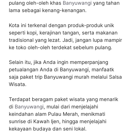
pulang oleh-oleh khas
Banyuwangi
yang tahan
lama sebagai kenang-kenangan.
Kota ini terkenal dengan produk-produk unik
seperti kopi, kerajinan tangan, serta makanan
tradisional yang lezat. Jadi, jangan lupa mampir
ke toko oleh-oleh terdekat sebelum pulang.
Selain itu, jika Anda ingin memperpanjang
petualangan Anda di Banyuwangi, manfaatk
saja paket trip Banyuwangi murah melalui Salsa
Wisata.
Terdapat beragam paket wisata yang menarik
di
Banyuwangi
, mulai dari menjelajahi
keindahan alam Pulau Merah, menikmati
sunrise di Kawah Ijen, hingga menjelajahi
kekayaan budaya dan seni lokal.