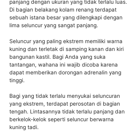
panjang dengan ukuran yang tidak terlalu luas.
Di bagian belakang kolam renang terdapat
sebuah istana besar yang dilengkapi dengan
lima seluncur yang sangat panjang.
Seluncur yang paling ekstrem memiliki warna
kuning dan terletak di samping kanan dan kiri
bangunan kastil. Bagi Anda yang suka
tantangan, wahana ini wajib dicoba karena
dapat memberikan dorongan adrenalin yang
tinggi.
Bagi yang tidak terlalu menyukai seluncuran
yang ekstrem, terdapat perosotan di bagian
tengah. Lintasannya tidak terlalu panjang dan
berkelok-kelok seperti seluncur berwarna
kuning tadi.