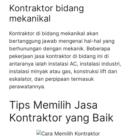
Kontraktor bidang
mekanikal
Kontraktor di bidang mekanikal akan
bertanggung jawab mengenai hal-hal yang
berhunungan dengan mekanik. Beberapa
pekerjaan jasa kontraktor di bidang ini di
antaranya ialah instalasi AC, instalasi industri,
instalasi minyak atau gas, konstruksi lift dan
eskalator, dan perpipaan termasuk
perawatannya.
Tips Memilih Jasa
Kontraktor yang Baik