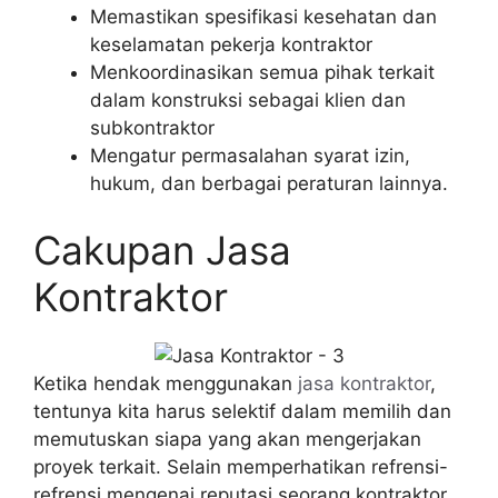
Memastikan spesifikasi kesehatan dan
keselamatan pekerja kontraktor
Menkoordinasikan semua pihak terkait
dalam konstruksi sebagai klien dan
subkontraktor
Mengatur permasalahan syarat izin,
hukum, dan berbagai peraturan lainnya.
Cakupan Jasa
Kontraktor
Ketika hendak menggunakan
jasa kontraktor
,
tentunya kita harus selektif dalam memilih dan
memutuskan siapa yang akan mengerjakan
proyek terkait. Selain memperhatikan refrensi-
refrensi mengenai reputasi seorang kontraktor,