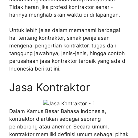
Tidak heran jika profesi kontraktor sehari-
harinya menghabiskan waktu di di lapangan.
Untuk lebih jelas dalam memahami berbagai
hal tentang kontraktor, simak penjelasan
mengenai pengertian kontraktor, tugas dan
tanggung jawabnya, jenis-jenis, hingga contoh
perusahaan jasa kontraktor terbaik yang ada di
Indonesia berikut ini.
Jasa Kontraktor
Dalam Kamus Besar Bahasa Indonesia,
kontraktor diartikan sebagai seorang
pemborong atau anemer. Secara umum,
kontraktor memiliki definisi umum sebagai pihak