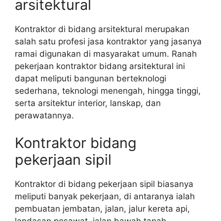
arsitektural
Kontraktor di bidang arsitektural merupakan
salah satu profesi jasa kontraktor yang jasanya
ramai digunakan di masyarakat umum. Ranah
pekerjaan kontraktor bidang arsitektural ini
dapat meliputi bangunan berteknologi
sederhana, teknologi menengah, hingga tinggi,
serta arsitektur interior, lanskap, dan
perawatannya.
Kontraktor bidang
pekerjaan sipil
Kontraktor di bidang pekerjaan sipil biasanya
meliputi banyak pekerjaan, di antaranya ialah
pembuatan jembatan, jalan, jalur kereta api,
landasan pesawat, jalan bawah tanah,