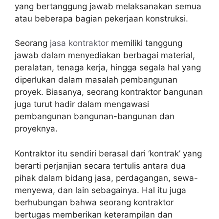
yang bertanggung jawab melaksanakan semua
atau beberapa bagian pekerjaan konstruksi.
Seorang
jasa kontraktor
memiliki tanggung
jawab dalam menyediakan berbagai material,
peralatan, tenaga kerja, hingga segala hal yang
diperlukan dalam masalah pembangunan
proyek. Biasanya, seorang kontraktor bangunan
juga turut hadir dalam mengawasi
pembangunan bangunan-bangunan dan
proyeknya.
Kontraktor itu sendiri berasal dari ‘kontrak’ yang
berarti perjanjian secara tertulis antara dua
pihak dalam bidang jasa, perdagangan, sewa-
menyewa, dan lain sebagainya. Hal itu juga
berhubungan bahwa seorang kontraktor
bertugas memberikan keterampilan dan