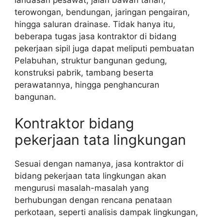
terowongan, bendungan, jaringan pengairan,
hingga saluran drainase. Tidak hanya itu,
beberapa tugas jasa kontraktor di bidang
pekerjaan sipil juga dapat meliputi pembuatan
Pelabuhan, struktur bangunan gedung,
konstruksi pabrik, tambang beserta
perawatannya, hingga penghancuran
bangunan.
Kontraktor bidang
pekerjaan tata lingkungan
Sesuai dengan namanya, jasa kontraktor di
bidang pekerjaan tata lingkungan akan
mengurusi masalah-masalah yang
berhubungan dengan rencana penataan
perkotaan, seperti analisis dampak lingkungan,