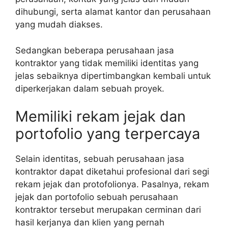
dihubungi, serta alamat kantor dan perusahaan
yang mudah diakses.
Sedangkan beberapa perusahaan jasa
kontraktor yang tidak memiliki identitas yang
jelas sebaiknya dipertimbangkan kembali untuk
diperkerjakan dalam sebuah proyek.
Memiliki rekam jejak dan
portofolio yang terpercaya
Selain identitas, sebuah perusahaan jasa
kontraktor dapat diketahui profesional dari segi
rekam jejak dan protofolionya. Pasalnya, rekam
jejak dan portofolio sebuah perusahaan
kontraktor tersebut merupakan cerminan dari
hasil kerjanya dan klien yang pernah