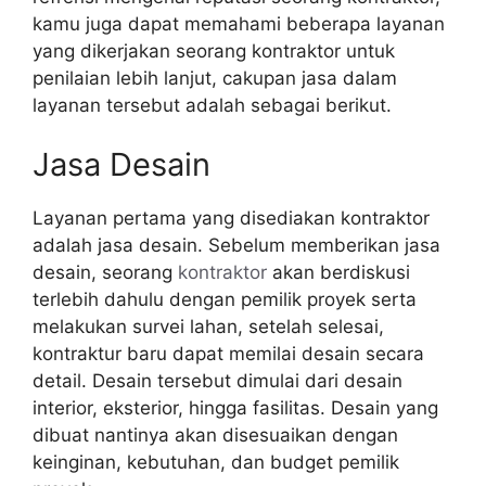
kamu juga dapat memahami beberapa layanan
yang dikerjakan seorang kontraktor untuk
penilaian lebih lanjut, cakupan jasa dalam
layanan tersebut adalah sebagai berikut.
Jasa Desain
Layanan pertama yang disediakan kontraktor
adalah jasa desain. Sebelum memberikan jasa
desain, seorang
kontraktor
akan berdiskusi
terlebih dahulu dengan pemilik proyek serta
melakukan survei lahan, setelah selesai,
kontraktur baru dapat memilai desain secara
detail. Desain tersebut dimulai dari desain
interior, eksterior, hingga fasilitas. Desain yang
dibuat nantinya akan disesuaikan dengan
keinginan, kebutuhan, dan budget pemilik