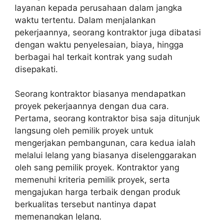
layanan kepada perusahaan dalam jangka
waktu tertentu. Dalam menjalankan
pekerjaannya, seorang kontraktor juga dibatasi
dengan waktu penyelesaian, biaya, hingga
berbagai hal terkait kontrak yang sudah
disepakati.
Seorang kontraktor biasanya mendapatkan
proyek pekerjaannya dengan dua cara.
Pertama, seorang kontraktor bisa saja ditunjuk
langsung oleh pemilik proyek untuk
mengerjakan pembangunan, cara kedua ialah
melalui lelang yang biasanya diselenggarakan
oleh sang pemilik proyek. Kontraktor yang
memenuhi kriteria pemilik proyek, serta
mengajukan harga terbaik dengan produk
berkualitas tersebut nantinya dapat
memenangkan lelang.