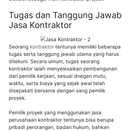
Tugas dan Tanggung Jawab
Jasa Kontraktor
Seorang
kontraktor
tentunya memiliki beberapa
tugas serta tanggung jawab utama yang harus
ditekuni. Secara umum, tugas seorang
kontraktor ialah menyelesaikan pembangunan
dari pemilik kerjaan, sesuai dnegan mutu,
waktu, serta biaya yang sejak awal telah
disepakati bersama dengan sang pemilik
proyek.
Pemilik proyek yang menggunakan jasa
perusahaan kontraktor tentunya bisa berupa
pribadi perorangan, badan hukum, bahkan