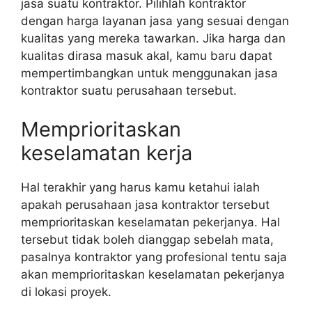
jasa suatu kontraktor. Pilihlah kontraktor
dengan harga layanan jasa yang sesuai dengan
kualitas yang mereka tawarkan. Jika harga dan
kualitas dirasa masuk akal, kamu baru dapat
mempertimbangkan untuk menggunakan jasa
kontraktor suatu perusahaan tersebut.
Memprioritaskan
keselamatan kerja
Hal terakhir yang harus kamu ketahui ialah
apakah perusahaan jasa kontraktor tersebut
memprioritaskan keselamatan pekerjanya. Hal
tersebut tidak boleh dianggap sebelah mata,
pasalnya kontraktor yang profesional tentu saja
akan memprioritaskan keselamatan pekerjanya
di lokasi proyek.