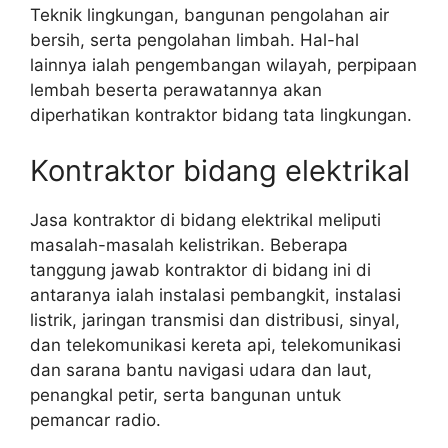
Teknik lingkungan, bangunan pengolahan air
bersih, serta pengolahan limbah. Hal-hal
lainnya ialah pengembangan wilayah, perpipaan
lembah beserta perawatannya akan
diperhatikan kontraktor bidang tata lingkungan.
Kontraktor bidang elektrikal
Jasa kontraktor di bidang elektrikal meliputi
masalah-masalah kelistrikan. Beberapa
tanggung jawab kontraktor di bidang ini di
antaranya ialah instalasi pembangkit, instalasi
listrik, jaringan transmisi dan distribusi, sinyal,
dan telekomunikasi kereta api, telekomunikasi
dan sarana bantu navigasi udara dan laut,
penangkal petir, serta bangunan untuk
pemancar radio.