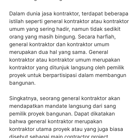
Dalam dunia jasa kontraktor, terdapat beberapa
istilah seperti general kontraktor atau kontraktor
umum yang sering hadir, namun tidak sedikit
orang yang masih bingung. Secara harfiah,
general kontraktor dan kontraktor umum
merupakan dua hal yang sama. General
kontraktor atau kontraktor umum merupakan
kontraktor yang ditunjuk langsung oleh pemilik
proyek untuk berpartisipasi dalam membangun
bangunan.
Singkatnya, seorang general kontraktor akan
mendapatkan mandate langsung dari sang
pemilik proyek bangunan. Dapat dikatakan
bahwa general kontraktor merupakan
kontraktor utama proyek atau yang juga biasa
disebut sebagai main contractor project.