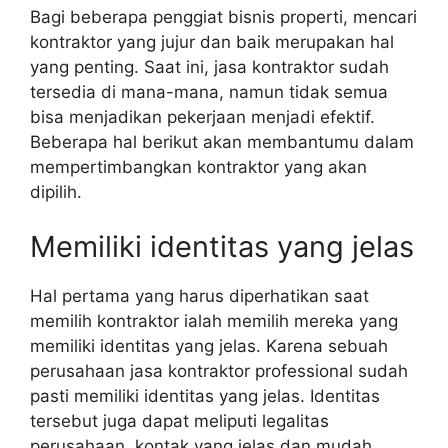
Bagi beberapa penggiat bisnis properti, mencari
kontraktor yang jujur dan baik merupakan hal
yang penting. Saat ini, jasa kontraktor sudah
tersedia di mana-mana, namun tidak semua
bisa menjadikan pekerjaan menjadi efektif.
Beberapa hal berikut akan membantumu dalam
mempertimbangkan kontraktor yang akan
dipilih.
Memiliki identitas yang jelas
Hal pertama yang harus diperhatikan saat
memilih kontraktor ialah memilih mereka yang
memiliki identitas yang jelas. Karena sebuah
perusahaan jasa kontraktor professional sudah
pasti memiliki identitas yang jelas. Identitas
tersebut juga dapat meliputi legalitas
perusahaan, kontak yang jelas dan mudah