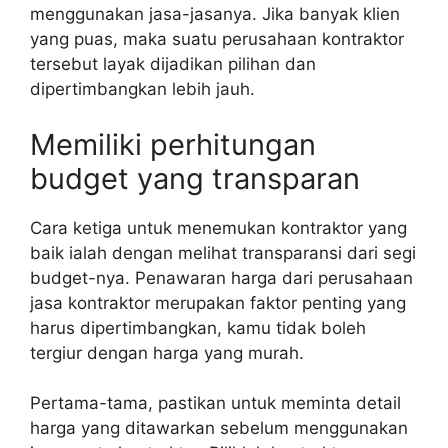
menggunakan jasa-jasanya. Jika banyak klien
yang puas, maka suatu perusahaan kontraktor
tersebut layak dijadikan pilihan dan
dipertimbangkan lebih jauh.
Memiliki perhitungan
budget yang transparan
Cara ketiga untuk menemukan kontraktor yang
baik ialah dengan melihat transparansi dari segi
budget-nya. Penawaran harga dari perusahaan
jasa kontraktor merupakan faktor penting yang
harus dipertimbangkan, kamu tidak boleh
tergiur dengan harga yang murah.
Pertama-tama, pastikan untuk meminta detail
harga yang ditawarkan sebelum menggunakan