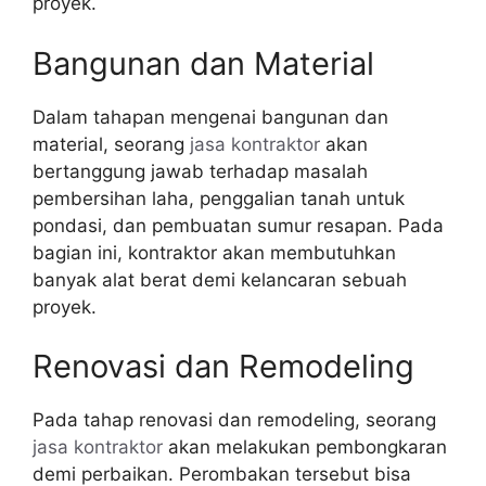
proyek.
Bangunan dan Material
Dalam tahapan mengenai bangunan dan
material, seorang
jasa kontraktor
akan
bertanggung jawab terhadap masalah
pembersihan laha, penggalian tanah untuk
pondasi, dan pembuatan sumur resapan. Pada
bagian ini, kontraktor akan membutuhkan
banyak alat berat demi kelancaran sebuah
proyek.
Renovasi dan Remodeling
Pada tahap renovasi dan remodeling, seorang
jasa kontraktor
akan melakukan pembongkaran
demi perbaikan. Perombakan tersebut bisa