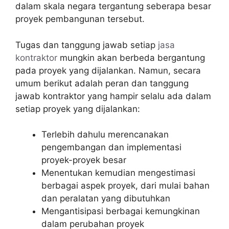
dalam skala negara tergantung seberapa besar
proyek pembangunan tersebut.
Tugas dan tanggung jawab setiap
jasa
kontraktor
mungkin akan berbeda bergantung
pada proyek yang dijalankan. Namun, secara
umum berikut adalah peran dan tanggung
jawab kontraktor yang hampir selalu ada dalam
setiap proyek yang dijalankan:
Terlebih dahulu merencanakan
pengembangan dan implementasi
proyek-proyek besar
Menentukan kemudian mengestimasi
berbagai aspek proyek, dari mulai bahan
dan peralatan yang dibutuhkan
Mengantisipasi berbagai kemungkinan
dalam perubahan proyek