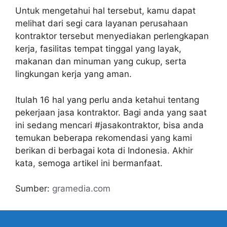
Untuk mengetahui hal tersebut, kamu dapat
melihat dari segi cara layanan perusahaan
kontraktor tersebut menyediakan perlengkapan
kerja, fasilitas tempat tinggal yang layak,
makanan dan minuman yang cukup, serta
lingkungan kerja yang aman.
Itulah 16 hal yang perlu anda ketahui tentang
pekerjaan jasa kontraktor. Bagi anda yang saat
ini sedang mencari #jasakontraktor, bisa anda
temukan beberapa rekomendasi yang kami
berikan di berbagai kota di Indonesia. Akhir
kata, semoga artikel ini bermanfaat.
Sumber:
gramedia.com