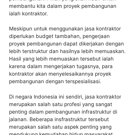
membantu kita dalam proyek pembangunan
ialah kontraktor.
Meskipun untuk menggunakan jasa kontraktor
diperlukan budget tambahan, pengerjaan
proyek pembangunan dapat dikerjakan dengan
lebih terstruktur dan hasilnya lebih memuaskan.
Hasil yang lebih memuaskan tersebut ialah
karena dalam mengerjakan tugasnya, para
kontraktor akan menyelesaikannya proyek
pembangunan dengan terspesialisasi.
Di negara Indonesia ini sendiri, jasa kontraktor
merupakan salah satu profesi yang sangat
penting dalam pembangunan infrastruktur di
jalanan. Beberapa insfrastruktur tersebut
merupakan salah satu aspek penting yang
mendukung kemudahan hidup masyarakat.