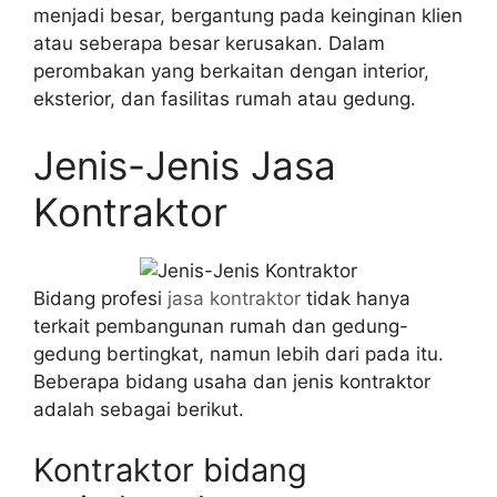
menjadi besar, bergantung pada keinginan klien
atau seberapa besar kerusakan. Dalam
perombakan yang berkaitan dengan interior,
eksterior, dan fasilitas rumah atau gedung.
Jenis-Jenis Jasa
Kontraktor
Bidang profesi
jasa kontraktor
tidak hanya
terkait pembangunan rumah dan gedung-
gedung bertingkat, namun lebih dari pada itu.
Beberapa bidang usaha dan jenis kontraktor
adalah sebagai berikut.
Kontraktor bidang