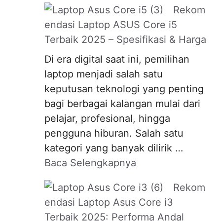
Rekom
endasi Laptop ASUS Core i5
Terbaik 2025 – Spesifikasi & Harga
Di era digital saat ini, pemilihan
laptop menjadi salah satu
keputusan teknologi yang penting
bagi berbagai kalangan mulai dari
pelajar, profesional, hingga
pengguna hiburan. Salah satu
kategori yang banyak dilirik …
Baca Selengkapnya
Rekom
endasi Laptop Asus Core i3
Terbaik 2025: Performa Andal