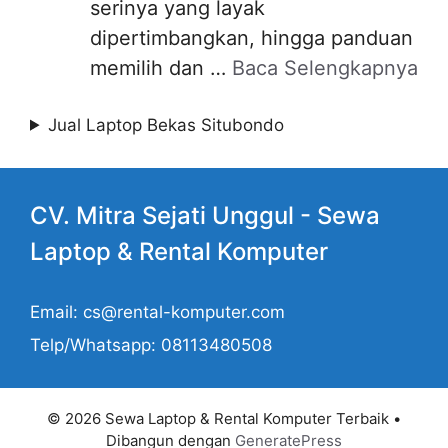
serinya yang layak
dipertimbangkan, hingga panduan
memilih dan …
Baca Selengkapnya
Jual Laptop Bekas Situbondo
CV. Mitra Sejati Unggul -
Sewa
Laptop
& Rental Komputer
Email: cs@rental-komputer.com
Telp/Whatsapp: 08113480508
© 2026 Sewa Laptop & Rental Komputer Terbaik
•
Dibangun dengan
GeneratePress