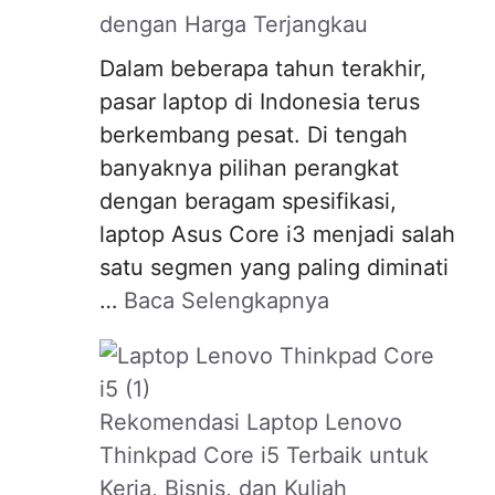
dengan Harga Terjangkau
Dalam beberapa tahun terakhir,
pasar laptop di Indonesia terus
berkembang pesat. Di tengah
banyaknya pilihan perangkat
dengan beragam spesifikasi,
laptop Asus Core i3 menjadi salah
satu segmen yang paling diminati
…
Baca Selengkapnya
Rekomendasi Laptop Lenovo
Thinkpad Core i5 Terbaik untuk
Kerja, Bisnis, dan Kuliah