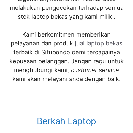
melakukan pengecekan terhadap semua
stok laptop bekas yang kami miliki.
Kami berkomitmen memberikan
pelayanan dan produk
jual laptop bekas
terbaik di Situbondo demi tercapainya
kepuasan pelanggan. Jangan ragu untuk
menghubungi kami,
customer service
kami akan melayani anda dengan baik.
Berkah Laptop