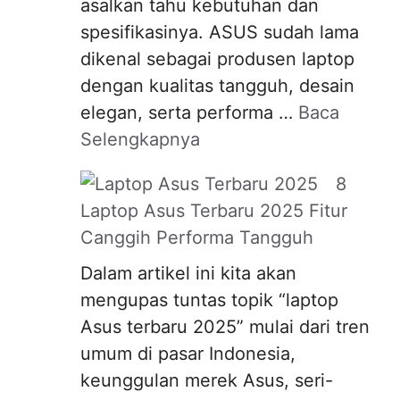
asalkan tahu kebutuhan dan
spesifikasinya. ASUS sudah lama
dikenal sebagai produsen laptop
dengan kualitas tangguh, desain
elegan, serta performa …
Baca
Selengkapnya
8
Laptop Asus Terbaru 2025 Fitur
Canggih Performa Tangguh
Dalam artikel ini kita akan
mengupas tuntas topik “laptop
Asus terbaru 2025” mulai dari tren
umum di pasar Indonesia,
keunggulan merek Asus, seri-