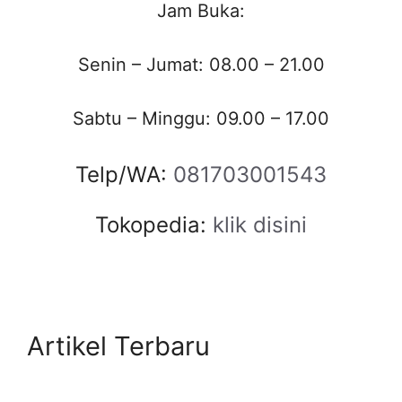
Jam Buka:
Senin – Jumat: 08.00 – 21.00
Sabtu – Minggu: 09.00 – 17.00
Telp/WA:
081703001543
Tokopedia:
klik disini
Artikel Terbaru