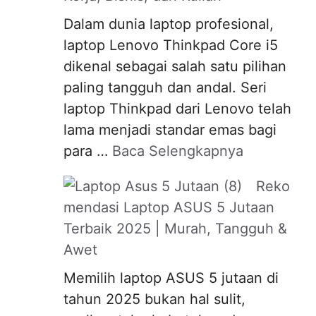
Dalam dunia laptop profesional,
laptop Lenovo Thinkpad Core i5
dikenal sebagai salah satu pilihan
paling tangguh dan andal. Seri
laptop Thinkpad dari Lenovo telah
lama menjadi standar emas bagi
para …
Baca Selengkapnya
Reko
mendasi Laptop ASUS 5 Jutaan
Terbaik 2025 | Murah, Tangguh &
Awet
Memilih laptop ASUS 5 jutaan di
tahun 2025 bukan hal sulit,