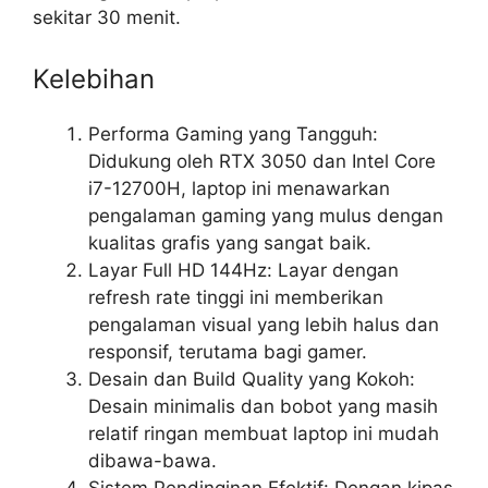
sekitar 30 menit.
Kelebihan
Performa Gaming yang Tangguh:
Didukung oleh RTX 3050 dan Intel Core
i7-12700H, laptop ini menawarkan
pengalaman gaming yang mulus dengan
kualitas grafis yang sangat baik.
Layar Full HD 144Hz: Layar dengan
refresh rate tinggi ini memberikan
pengalaman visual yang lebih halus dan
responsif, terutama bagi gamer.
Desain dan Build Quality yang Kokoh:
Desain minimalis dan bobot yang masih
relatif ringan membuat laptop ini mudah
dibawa-bawa.
Sistem Pendinginan Efektif: Dengan kipas