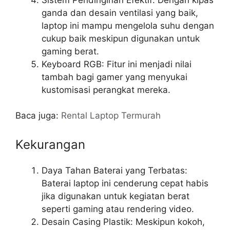
ganda dan desain ventilasi yang baik,
laptop ini mampu mengelola suhu dengan
cukup baik meskipun digunakan untuk
gaming berat.
Keyboard RGB: Fitur ini menjadi nilai
tambah bagi gamer yang menyukai
kustomisasi perangkat mereka.
Baca juga:
Rental Laptop Termurah
Kekurangan
Daya Tahan Baterai yang Terbatas:
Baterai laptop ini cenderung cepat habis
jika digunakan untuk kegiatan berat
seperti gaming atau rendering video.
Desain Casing Plastik: Meskipun kokoh,