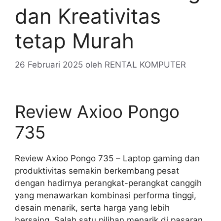
dan Kreativitas
tetap Murah
26 Februari 2025
oleh
RENTAL KOMPUTER
Review Axioo Pongo
735
Review Axioo Pongo 735 – Laptop gaming dan
produktivitas semakin berkembang pesat
dengan hadirnya perangkat-perangkat canggih
yang menawarkan kombinasi performa tinggi,
desain menarik, serta harga yang lebih
bersaing. Salah satu pilihan menarik di pasaran