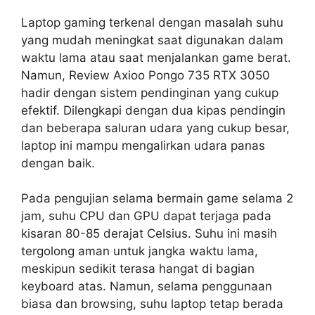
Laptop gaming terkenal dengan masalah suhu
yang mudah meningkat saat digunakan dalam
waktu lama atau saat menjalankan game berat.
Namun, Review Axioo Pongo 735 RTX 3050
hadir dengan sistem pendinginan yang cukup
efektif. Dilengkapi dengan dua kipas pendingin
dan beberapa saluran udara yang cukup besar,
laptop ini mampu mengalirkan udara panas
dengan baik.
Pada pengujian selama bermain game selama 2
jam, suhu CPU dan GPU dapat terjaga pada
kisaran 80-85 derajat Celsius. Suhu ini masih
tergolong aman untuk jangka waktu lama,
meskipun sedikit terasa hangat di bagian
keyboard atas. Namun, selama penggunaan
biasa dan browsing, suhu laptop tetap berada