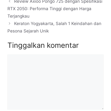
Review Axioo Pongo 725 dengan Spesifikasi
RTX 2050: Performa Tinggi dengan Harga
Terjangkau
Keraton Yogyakarta, Salah 1 Keindahan dan
Pesona Sejarah Unik
Tinggalkan komentar
Komentar