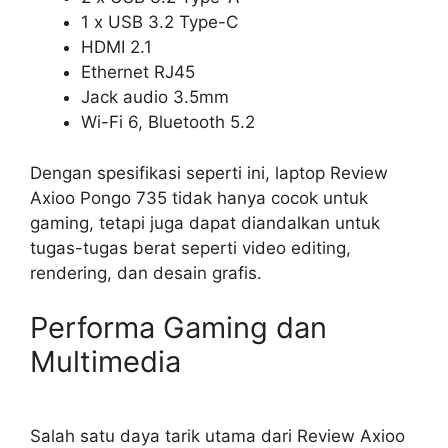
1 x USB 3.2 Type-C
HDMI 2.1
Ethernet RJ45
Jack audio 3.5mm
Wi-Fi 6, Bluetooth 5.2
Dengan spesifikasi seperti ini, laptop Review
Axioo Pongo 735 tidak hanya cocok untuk
gaming, tetapi juga dapat diandalkan untuk
tugas-tugas berat seperti video editing,
rendering, dan desain grafis.
Performa Gaming dan
Multimedia
Salah satu daya tarik utama dari Review Axioo