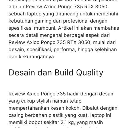
adalah Review Axioo Pongo 735 RTX 3050,
sebuah laptop yang dirancang untuk memenuhi
kebutuhan gaming dan profesional dengan
spesifikasi mumpuni. Artikel ini akan membahas
secara detail mengenai berbagai aspek dari
Review Axioo Pongo 735 RTX 3050, mulai dari
desain, spesifikasi, performa, hingga kelebihan
dan kekurangannya.
Desain dan Build Quality
Review Axioo Pongo 735 hadir dengan desain
yang cukup stylish namun tetap
mempertahankan kesan kokoh. Dibalut dengan
casing berbahan plastik yang kuat, laptop ini
memiliki bobot sekitar 2,1 kg, yang masih