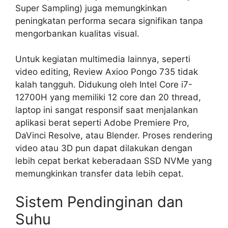
Super Sampling) juga memungkinkan
peningkatan performa secara signifikan tanpa
mengorbankan kualitas visual.
Untuk kegiatan multimedia lainnya, seperti
video editing, Review Axioo Pongo 735 tidak
kalah tangguh. Didukung oleh Intel Core i7-
12700H yang memiliki 12 core dan 20 thread,
laptop ini sangat responsif saat menjalankan
aplikasi berat seperti Adobe Premiere Pro,
DaVinci Resolve, atau Blender. Proses rendering
video atau 3D pun dapat dilakukan dengan
lebih cepat berkat keberadaan SSD NVMe yang
memungkinkan transfer data lebih cepat.
Sistem Pendinginan dan
Suhu