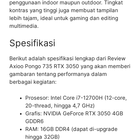
penggunaan indoor maupun outdoor. Tingkat
kontras yang tinggi juga membuat tampilan
lebih tajam, ideal untuk gaming dan editing
multimedia.
Spesifikasi
Berikut adalah spesifikasi lengkap dari Review
Axioo Pongo 735 RTX 3050 yang akan memberi
gambaran tentang performanya dalam
berbagai kegiatan:
Prosesor: Intel Core i7-12700H (12-core,
20-thread, hingga 4,7 GHz)
Grafis: NVIDIA GeForce RTX 3050 4GB
GDDR6
RAM: 16GB DDR4 (dapat di-upgrade
hingga 32GB)