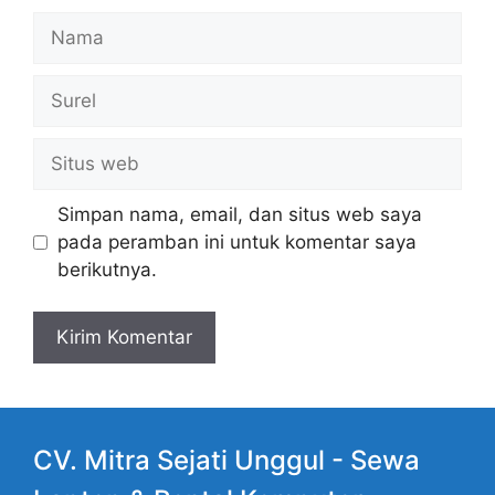
Nama
Surel
Situs
web
Simpan nama, email, dan situs web saya
pada peramban ini untuk komentar saya
berikutnya.
CV. Mitra Sejati Unggul -
Sewa