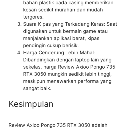
bahan plastik pada casing memberikan
kesan sedikit murahan dan mudah
tergores.
Suara Kipas yang Terkadang Keras: Saat
digunakan untuk bermain game atau
menjalankan aplikasi berat, kipas
pendingin cukup berisik.
Harga Cenderung Lebih Mahal:
Dibandingkan dengan laptop lain yang
sekelas, harga Review Axioo Pongo 735
RTX 3050 mungkin sedikit lebih tinggi,
meskipun menawarkan performa yang
sangat baik.
Kesimpulan
Review Axioo Pongo 735 RTX 3050 adalah