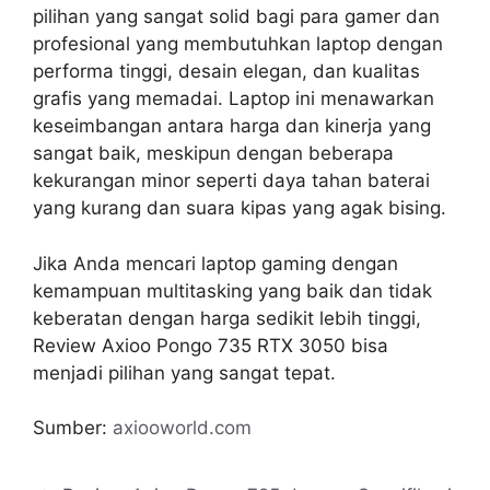
pilihan yang sangat solid bagi para gamer dan
profesional yang membutuhkan laptop dengan
performa tinggi, desain elegan, dan kualitas
grafis yang memadai. Laptop ini menawarkan
keseimbangan antara harga dan kinerja yang
sangat baik, meskipun dengan beberapa
kekurangan minor seperti daya tahan baterai
yang kurang dan suara kipas yang agak bising.
Jika Anda mencari laptop gaming dengan
kemampuan multitasking yang baik dan tidak
keberatan dengan harga sedikit lebih tinggi,
Review Axioo Pongo 735 RTX 3050 bisa
menjadi pilihan yang sangat tepat.
Sumber:
axiooworld.com