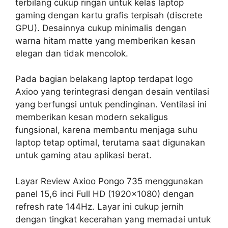
terbilang cukup ringan untuk kelas laptop
gaming dengan kartu grafis terpisah (discrete
GPU). Desainnya cukup minimalis dengan
warna hitam matte yang memberikan kesan
elegan dan tidak mencolok.
Pada bagian belakang laptop terdapat logo
Axioo yang terintegrasi dengan desain ventilasi
yang berfungsi untuk pendinginan. Ventilasi ini
memberikan kesan modern sekaligus
fungsional, karena membantu menjaga suhu
laptop tetap optimal, terutama saat digunakan
untuk gaming atau aplikasi berat.
Layar Review Axioo Pongo 735 menggunakan
panel 15,6 inci Full HD (1920×1080) dengan
refresh rate 144Hz. Layar ini cukup jernih
dengan tingkat kecerahan yang memadai untuk