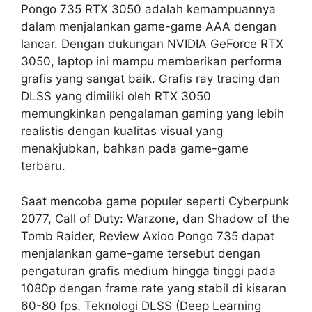
Pongo 735 RTX 3050 adalah kemampuannya
dalam menjalankan game-game AAA dengan
lancar. Dengan dukungan NVIDIA GeForce RTX
3050, laptop ini mampu memberikan performa
grafis yang sangat baik. Grafis ray tracing dan
DLSS yang dimiliki oleh RTX 3050
memungkinkan pengalaman gaming yang lebih
realistis dengan kualitas visual yang
menakjubkan, bahkan pada game-game
terbaru.
Saat mencoba game populer seperti Cyberpunk
2077, Call of Duty: Warzone, dan Shadow of the
Tomb Raider, Review Axioo Pongo 735 dapat
menjalankan game-game tersebut dengan
pengaturan grafis medium hingga tinggi pada
1080p dengan frame rate yang stabil di kisaran
60-80 fps. Teknologi DLSS (Deep Learning