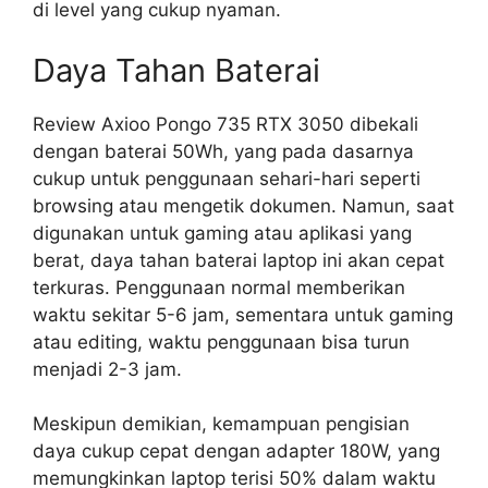
di level yang cukup nyaman.
Daya Tahan Baterai
Review Axioo Pongo 735 RTX 3050 dibekali
dengan baterai 50Wh, yang pada dasarnya
cukup untuk penggunaan sehari-hari seperti
browsing atau mengetik dokumen. Namun, saat
digunakan untuk gaming atau aplikasi yang
berat, daya tahan baterai laptop ini akan cepat
terkuras. Penggunaan normal memberikan
waktu sekitar 5-6 jam, sementara untuk gaming
atau editing, waktu penggunaan bisa turun
menjadi 2-3 jam.
Meskipun demikian, kemampuan pengisian
daya cukup cepat dengan adapter 180W, yang
memungkinkan laptop terisi 50% dalam waktu