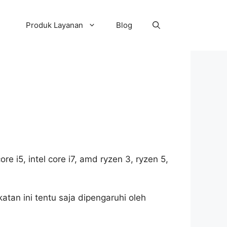
Produk Layanan
Blog
ore i5, intel core i7, amd ryzen 3, ryzen 5,
tan ini tentu saja dipengaruhi oleh