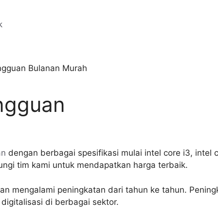
ngguan
an
dengan berbagai spesifikasi mulai intel core i3, intel c
ungi tim kami untuk mendapatkan harga terbaik.
n mengalami peningkatan dari tahun ke tahun. Peningka
digitalisasi di berbagai sektor.