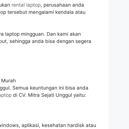
kukan
rental laptop
, perusahaan anda
ptop tersebut mengalami kendala atau
a laptop mingguan. Dan kami akan
but, sehingga anda bisa dengan segera
nggul. Semua keuntungan ini bisa anda
aptop
di CV. Mitra Sejati Unggul yaitu:
 windows, aplikasi, kesehatan hardisk atau