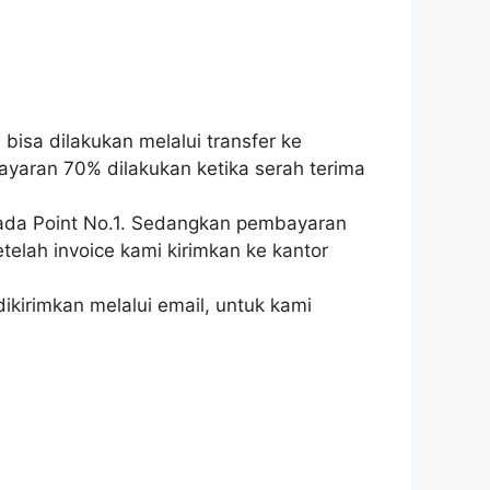
isa dilakukan melalui transfer ke
ayaran 70% dilakukan ketika serah terima
pada Point No.1. Sedangkan pembayaran
telah invoice kami kirimkan ke kantor
ikirimkan melalui email, untuk kami