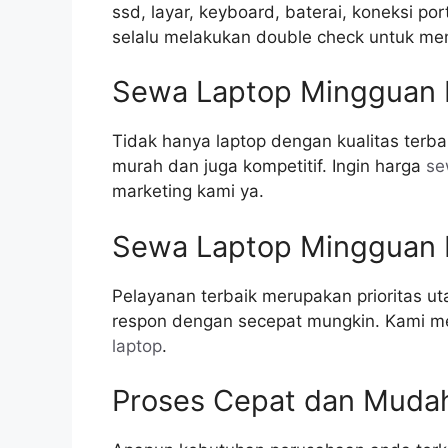
ssd, layar, keyboard, baterai, koneksi po
selalu melakukan double check untuk mem
Sewa Laptop Mingguan
Tidak hanya laptop dengan kualitas terba
murah dan juga kompetitif. Ingin harga
se
marketing kami ya.
Sewa Laptop Mingguan 
Pelayanan terbaik merupakan prioritas u
respon dengan secepat mungkin. Kami mem
laptop
.
Proses Cepat dan Muda