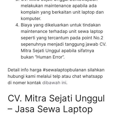
melakukan maintenance apabila ada
komplain yang berkaitan unit laptop dan
komputer.
Biaya yang dikeluarkan untuk tindakan
maintenance terhadap unit sewa laptop
seperti yang tercantum pada point No.2
sepenuhnya menjadi tanggung jawab CV.
Mitra Sejati Unggul apabila sifatnya
bukan “Human Error”.
Detail info harga #sewalaptopbulanan silahkan
hubungi kami melalui telp atau chat whatsapp
di nomer kontak
dibawah ini
.
CV. Mitra Sejati Unggul
– Jasa Sewa Laptop