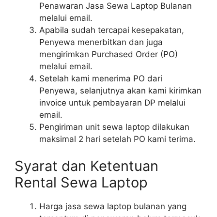
Penawaran Jasa Sewa Laptop Bulanan
melalui email.
Apabila sudah tercapai kesepakatan,
Penyewa menerbitkan dan juga
mengirimkan Purchased Order (PO)
melalui email.
Setelah kami menerima PO dari
Penyewa, selanjutnya akan kami kirimkan
invoice untuk pembayaran DP melalui
email.
Pengiriman unit sewa laptop dilakukan
maksimal 2 hari setelah PO kami terima.
Syarat dan Ketentuan
Rental Sewa Laptop
Harga jasa sewa laptop bulanan yang