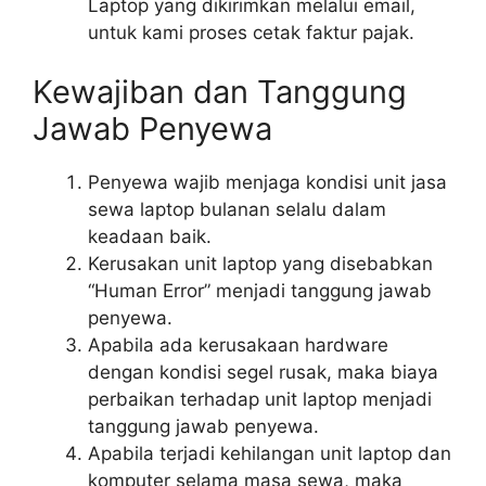
Laptop yang dikirimkan melalui email,
untuk kami proses cetak faktur pajak.
Kewajiban dan Tanggung
Jawab Penyewa
Penyewa wajib menjaga kondisi unit jasa
sewa laptop bulanan selalu dalam
keadaan baik.
Kerusakan unit laptop yang disebabkan
“Human Error” menjadi tanggung jawab
penyewa.
Apabila ada kerusakaan hardware
dengan kondisi segel rusak, maka biaya
perbaikan terhadap unit laptop menjadi
tanggung jawab penyewa.
Apabila terjadi kehilangan unit laptop dan
komputer selama masa sewa, maka