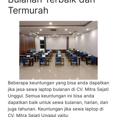
Termurah
Beberapa keuntungan yang bisa anda dapatkan
jika jasa sewa laptop bulanan di CV. Mitra Sejati
Unggul. Semua keuntungan ini bisa anda
dapatkan baik untuk sewa bulanan, harian, dan
juga tahunan. Keuntungan jika sewa laptop di
CV. Mitra Sejati Unggul yaitu: