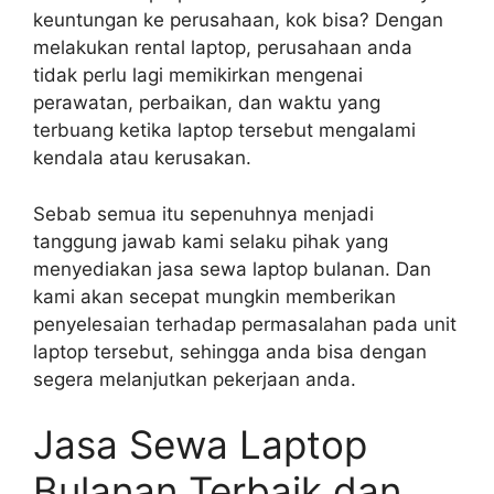
keuntungan ke perusahaan, kok bisa? Dengan
melakukan rental laptop, perusahaan anda
tidak perlu lagi memikirkan mengenai
perawatan, perbaikan, dan waktu yang
terbuang ketika laptop tersebut mengalami
kendala atau kerusakan.
Sebab semua itu sepenuhnya menjadi
tanggung jawab kami selaku pihak yang
menyediakan jasa sewa laptop bulanan. Dan
kami akan secepat mungkin memberikan
penyelesaian terhadap permasalahan pada unit
laptop tersebut, sehingga anda bisa dengan
segera melanjutkan pekerjaan anda.
Jasa Sewa Laptop
Bulanan Terbaik dan