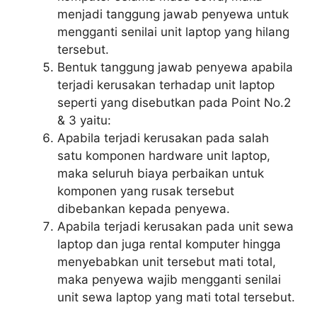
menjadi tanggung jawab penyewa untuk
mengganti senilai unit laptop yang hilang
tersebut.
Bentuk tanggung jawab penyewa apabila
terjadi kerusakan terhadap unit laptop
seperti yang disebutkan pada Point No.2
& 3 yaitu:
Apabila terjadi kerusakan pada salah
satu komponen hardware unit laptop,
maka seluruh biaya perbaikan untuk
komponen yang rusak tersebut
dibebankan kepada penyewa.
Apabila terjadi kerusakan pada unit sewa
laptop dan juga rental komputer hingga
menyebabkan unit tersebut mati total,
maka penyewa wajib mengganti senilai
unit sewa laptop yang mati total tersebut.