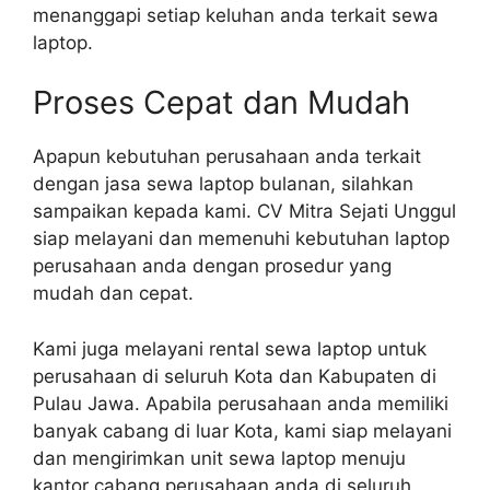
menanggapi setiap keluhan anda terkait sewa
laptop.
Proses Cepat dan Mudah
Apapun kebutuhan perusahaan anda terkait
dengan jasa sewa laptop bulanan, silahkan
sampaikan kepada kami. CV Mitra Sejati Unggul
siap melayani dan memenuhi kebutuhan laptop
perusahaan anda dengan prosedur yang
mudah dan cepat.
Kami juga melayani rental sewa laptop untuk
perusahaan di seluruh Kota dan Kabupaten di
Pulau Jawa. Apabila perusahaan anda memiliki
banyak cabang di luar Kota, kami siap melayani
dan mengirimkan unit sewa laptop menuju
kantor cabang perusahaan anda di seluruh