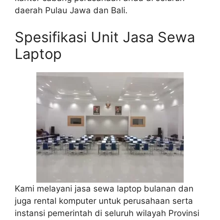
daerah Pulau Jawa dan Bali.
Spesifikasi Unit Jasa Sewa
Laptop
Kami melayani jasa sewa laptop bulanan dan
juga rental komputer untuk perusahaan serta
instansi pemerintah di seluruh wilayah Provinsi