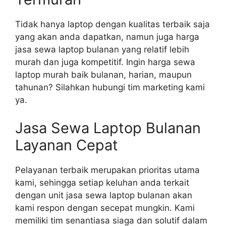
Tidak hanya laptop dengan kualitas terbaik saja
yang akan anda dapatkan, namun juga harga
jasa sewa laptop bulanan yang relatif lebih
murah dan juga kompetitif. Ingin harga sewa
laptop murah baik bulanan, harian, maupun
tahunan? Silahkan hubungi tim marketing kami
ya.
Jasa Sewa Laptop Bulanan
Layanan Cepat
Pelayanan terbaik merupakan prioritas utama
kami, sehingga setiap keluhan anda terkait
dengan unit jasa sewa laptop bulanan akan
kami respon dengan secepat mungkin. Kami
memiliki tim senantiasa siaga dan solutif dalam