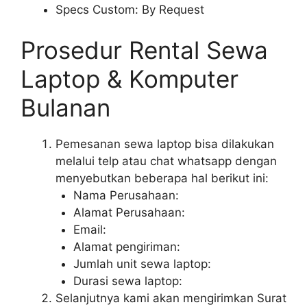
Specs Custom: By Request
Prosedur Rental Sewa
Laptop & Komputer
Bulanan
Pemesanan sewa laptop bisa dilakukan
melalui telp atau chat whatsapp dengan
menyebutkan beberapa hal berikut ini:
Nama Perusahaan:
Alamat Perusahaan:
Email:
Alamat pengiriman:
Jumlah unit sewa laptop:
Durasi sewa laptop:
Selanjutnya kami akan mengirimkan Surat