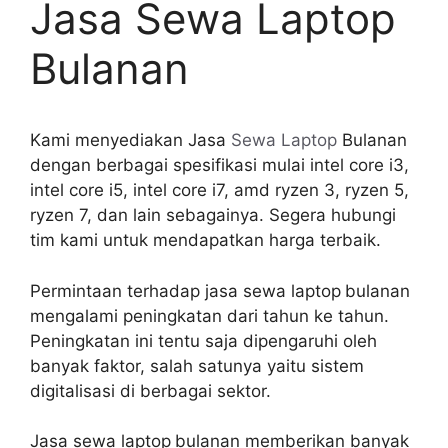
Jasa Sewa Laptop
Bulanan
Kami menyediakan Jasa
Sewa Laptop
Bulanan
dengan berbagai spesifikasi mulai intel core i3,
intel core i5, intel core i7, amd ryzen 3, ryzen 5,
ryzen 7, dan lain sebagainya. Segera hubungi
tim kami untuk mendapatkan harga terbaik.
Permintaan terhadap jasa sewa laptop
bulanan
mengalami peningkatan dari tahun ke tahun.
Peningkatan ini tentu saja dipengaruhi oleh
banyak faktor, salah satunya yaitu sistem
digitalisasi di berbagai sektor.
Jasa sewa laptop
bulanan memberikan banyak