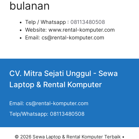
bulanan
Telp / Whatsapp :
08113480508
Website: www.rental-komputer.com
Email: cs@rental-komputer.com
CV. Mitra Sejati Unggul -
Sewa
Laptop
& Rental Komputer
Email: cs@rental-komputer.com
Telp/Whatsapp: 08113480508
© 2026 Sewa Laptop & Rental Komputer Terbaik
•