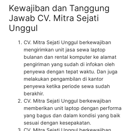
Kewajiban dan Tanggung
Jawab CV. Mitra Sejati
Unggul
CV. Mitra Sejati Unggul berkewajiban
mengirimkan unit jasa sewa laptop
bulanan dan rental komputer ke alamat
pengiriman yang sudah di infokan oleh
penyewa dengan tepat waktu. Dan juga
melakukan pengambilan di kantor
penyewa ketika periode sewa sudah
berakhir.
CV. Mitra Sejati Unggul berkewajiban
memberikan unit laptop dengan performa
yang bagus dan dalam kondisi yang baik
sesuai dengan kesepakatan.
CV. Mitra Sejati Unggul berkewajiban