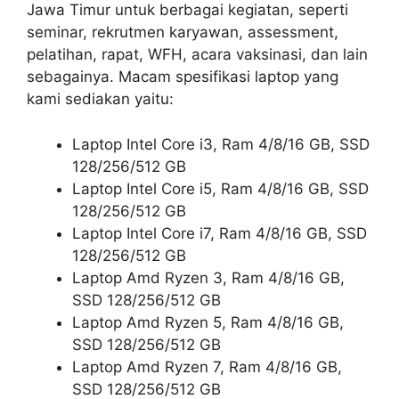
Jawa Timur untuk berbagai kegiatan, seperti
seminar, rekrutmen karyawan, assessment,
pelatihan, rapat, WFH, acara vaksinasi, dan lain
sebagainya. Macam spesifikasi laptop yang
kami sediakan yaitu:
Laptop Intel Core i3, Ram 4/8/16 GB, SSD
128/256/512 GB
Laptop Intel Core i5, Ram 4/8/16 GB, SSD
128/256/512 GB
Laptop Intel Core i7, Ram 4/8/16 GB, SSD
128/256/512 GB
Laptop Amd Ryzen 3, Ram 4/8/16 GB,
SSD 128/256/512 GB
Laptop Amd Ryzen 5, Ram 4/8/16 GB,
SSD 128/256/512 GB
Laptop Amd Ryzen 7, Ram 4/8/16 GB,
SSD 128/256/512 GB