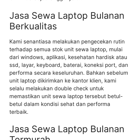
Jasa Sewa Laptop Bulanan
Berkualitas
Kami senantiasa melakukan pengecekan rutin
terhadap semua stok unit sewa laptop, mulai
dari windows, aplikasi, kesehatan hardisk atau
ssd, layar, keyboard, baterai, koneksi port, dan
performa secara keseluruhan. Bahkan sebelum
unit laptop dikirimkan ke kantor klien, kami
selalu melakukan double check untuk
memastikan unit sewa laptop tersebut betul-
betul dalam kondisi sehat dan performa
terbaik.
Jasa Sewa Laptop Bulanan
Termurah