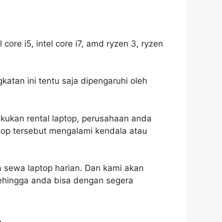
 core i5, intel core i7, amd ryzen 3, ryzen
katan ini tentu saja dipengaruhi oleh
ukan rental laptop, perusahaan anda
ptop tersebut mengalami kendala atau
 sewa laptop harian. Dan kami akan
ehingga anda bisa dengan segera