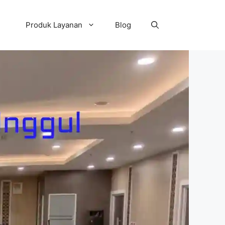
Produk Layanan
Blog