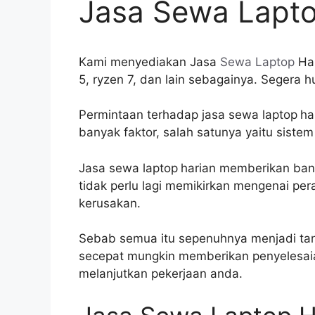
Jasa Sewa Lapto
Kami menyediakan Jasa
Sewa Laptop
Har
5, ryzen 7, dan lain sebagainya. Segera 
Permintaan terhadap jasa sewa laptop
ha
banyak faktor, salah satunya yaitu sistem 
Jasa sewa laptop
harian memberikan ban
tidak perlu lagi memikirkan mengenai pe
kerusakan.
Sebab semua itu sepenuhnya menjadi tan
secepat mungkin memberikan penyelesaia
melanjutkan pekerjaan anda.