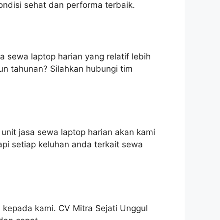
ndisi sehat dan performa terbaik.
 sewa laptop harian yang relatif lebih
pun tahunan? Silahkan hubungi tim
unit jasa sewa laptop harian akan kami
pi setiap keluhan anda terkait sewa
 kepada kami. CV Mitra Sejati Unggul