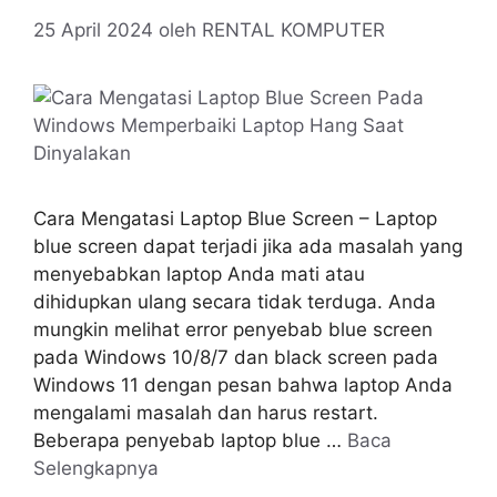
25 April 2024
oleh
RENTAL KOMPUTER
Cara Mengatasi Laptop Blue Screen – Laptop
blue screen dapat terjadi jika ada masalah yang
menyebabkan laptop Anda mati atau
dihidupkan ulang secara tidak terduga. Anda
mungkin melihat error penyebab blue screen
pada Windows 10/8/7 dan black screen pada
Windows 11 dengan pesan bahwa laptop Anda
mengalami masalah dan harus restart.
Beberapa penyebab laptop blue …
Baca
Selengkapnya