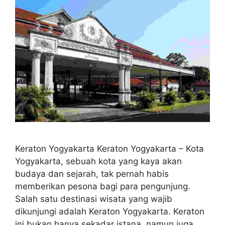
Keraton Yogyakarta Keraton Yogyakarta – Kota
Yogyakarta, sebuah kota yang kaya akan
budaya dan sejarah, tak pernah habis
memberikan pesona bagi para pengunjung.
Salah satu destinasi wisata yang wajib
dikunjungi adalah Keraton Yogyakarta. Keraton
ini bukan hanya sekadar istana, namun juga