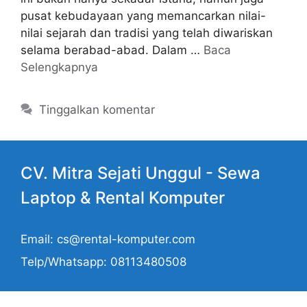
pusat kebudayaan yang memancarkan nilai-
nilai sejarah dan tradisi yang telah diwariskan
selama berabad-abad. Dalam …
Baca
Selengkapnya
Tinggalkan komentar
CV. Mitra Sejati Unggul -
Sewa
Laptop
& Rental Komputer
Email: cs@rental-komputer.com
Telp/Whatsapp: 08113480508