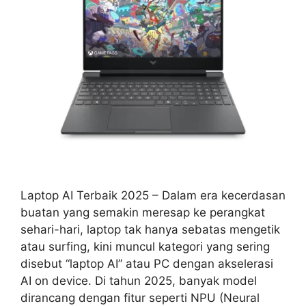
Laptop AI Terbaik 2025 – Dalam era kecerdasan
buatan yang semakin meresap ke perangkat
sehari-hari, laptop tak hanya sebatas mengetik
atau surfing, kini muncul kategori yang sering
disebut “laptop AI” atau PC dengan akselerasi
AI on device. Di tahun 2025, banyak model
dirancang dengan fitur seperti NPU (Neural