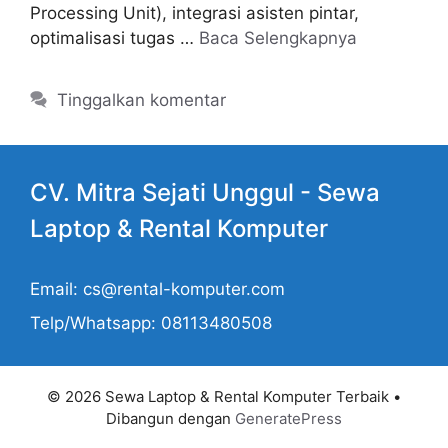
Processing Unit), integrasi asisten pintar,
optimalisasi tugas …
Baca Selengkapnya
Tinggalkan komentar
CV. Mitra Sejati Unggul -
Sewa
Laptop
& Rental Komputer
Email: cs@rental-komputer.com
Telp/Whatsapp: 08113480508
© 2026 Sewa Laptop & Rental Komputer Terbaik
•
Dibangun dengan
GeneratePress