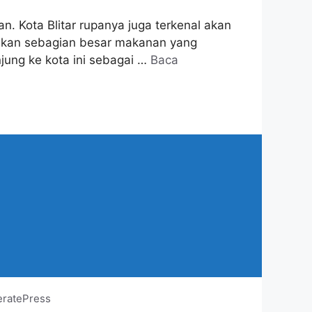
n. Kota Blitar rupanya juga terkenal akan
Bahkan sebagian besar makanan yang
njung ke kota ini sebagai …
Baca
ratePress