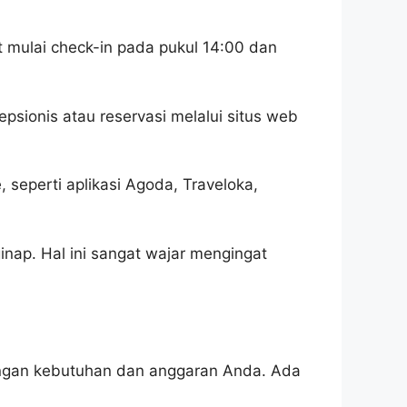
t mulai check-in pada pukul 14:00 dan
psionis atau reservasi melalui situs web
 seperti aplikasi Agoda, Traveloka,
nap. Hal ini sangat wajar mengingat
engan kebutuhan dan anggaran Anda. Ada