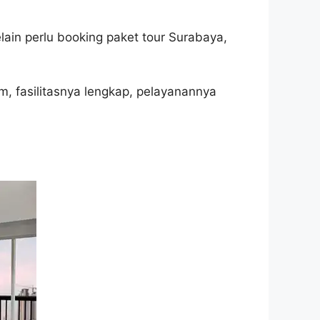
lain perlu booking paket tour Surabaya,
, fasilitasnya lengkap, pelayanannya