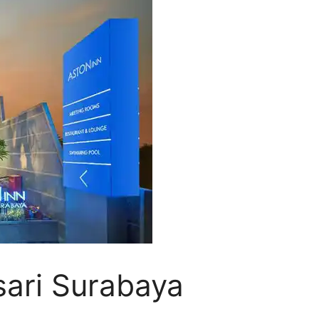
sari Surabaya