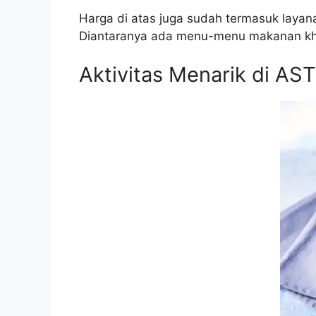
Harga di atas juga sudah termasuk layan
Diantaranya ada menu-menu makanan khas
Aktivitas Menarik di AS