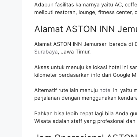
Adapun fasilitas kamarnya yaitu AC, coffe
meliputi restoran, lounge, fitness center,
Alamat ASTON INN Jemu
Alamat ASTON INN Jemursari berada di D
Surabaya
, Jawa Timur.
Akses untuk menuju ke lokasi hotel ini s
kilometer berdasarkan info dari Google M
Alternatif rute lain menuju
hotel
ini yaitu
perjalanan dengan menggunakan kendara
Bahkan bisa lebih cepat lagi bila Anda gu
Wisata adalah staff yang profesional dan