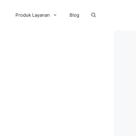
Produk Layanan
Blog