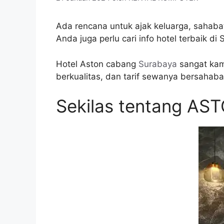
Ada rencana untuk ajak keluarga, sahabat
Anda juga perlu cari info hotel terbaik di
Hotel Aston cabang
Surabaya
sangat kami
berkualitas, dan tarif sewanya bersahaba
Sekilas tentang AS