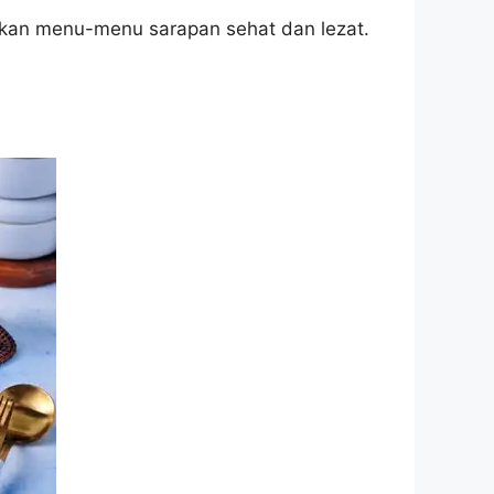
arkan menu-menu sarapan sehat dan lezat.