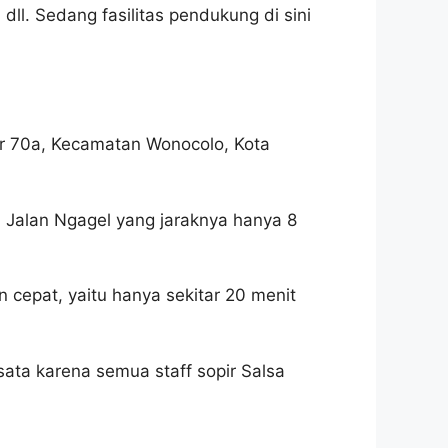
dll. Sedang fasilitas pendukung di sini
r 70a, Kecamatan Wonocolo, Kota
a Jalan Ngagel yang jaraknya hanya 8
 cepat, yaitu hanya sekitar 20 menit
sata karena semua staff sopir Salsa