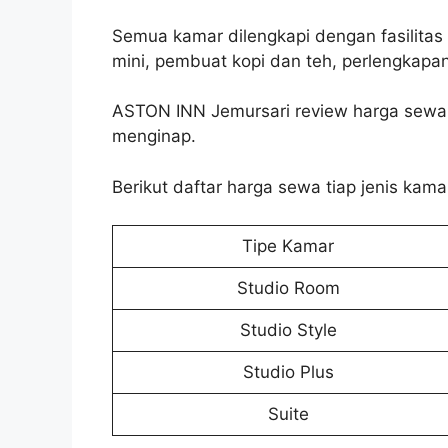
Semua kamar dilengkapi dengan fasilitas s
mini, pembuat kopi dan teh, perlengkapa
ASTON INN Jemursari review harga sewa u
menginap.
Berikut daftar harga sewa tiap jenis kam
Tipe Kamar
Studio Room
Studio Style
Studio Plus
Suite