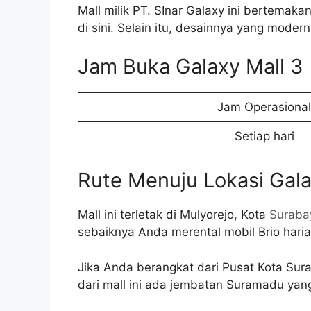
Mall milik PT. SInar Galaxy ini bertema
di sini. Selain itu, desainnya yang mode
Jam Buka Galaxy Mall 3
Jam Operasional
Setiap hari
Rute Menuju Lokasi Gala
Mall ini terletak di Mulyorejo, Kota
Suraba
sebaiknya Anda merental mobil Brio harian
Jika Anda berangkat dari Pusat Kota Sura
dari mall ini ada jembatan Suramadu yang