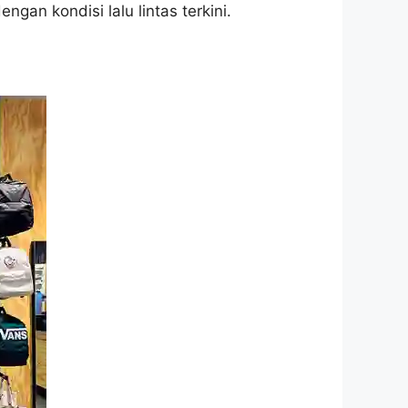
an kondisi lalu lintas terkini.