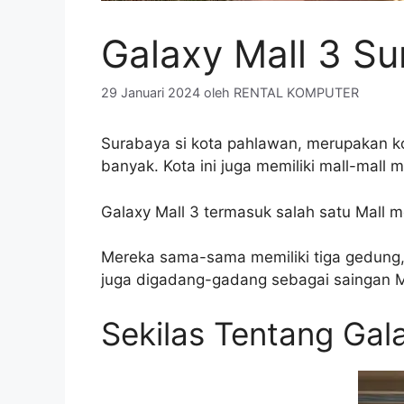
Galaxy Mall 3 S
29 Januari 2024
oleh
RENTAL KOMPUTER
Surabaya si kota pahlawan, merupakan kota
banyak. Kota ini juga memiliki mall-mall
Galaxy Mall 3 termasuk salah satu Mall
Mereka sama-sama memiliki tiga gedung, 
juga digadang-gadang sebagai saingan 
Sekilas Tentang Gal