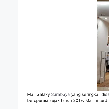
Mall Galaxy
Surabaya
yang seringkali dis
beroperasi sejak tahun 2019. Mal ini terdi