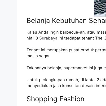
Belanja Kebutuhan Seha
Kalau Anda ingin barbecue-an, atau masa
Mall 3
Surabaya
ini terdapat tenant The
Tenant ini merupakan pusat produk pertan
masih segar.
Tak hanya belanja, supermarket ini juga
Untuk perlengkapan rumah, di lantai 2 ada
menyediakan jasa konsultan desain interi
Shopping Fashion