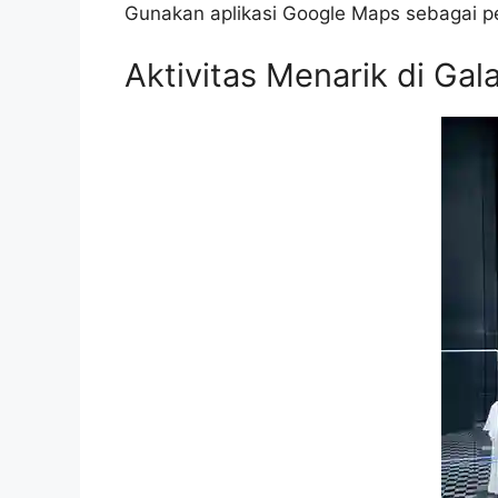
Gunakan aplikasi Google Maps sebagai pen
Aktivitas Menarik di Gal