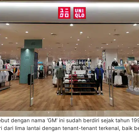
ebut dengan nama ‘GM’ ini sudah berdiri sejak tahun 1
ri dari lima lantai dengan tenant-tenant terkenal, baik 