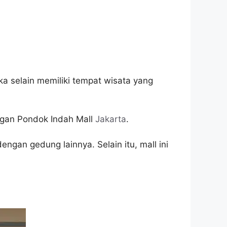
ka selain memiliki tempat wisata yang
ngan Pondok Indah Mall
Jakarta
.
gan gedung lainnya. Selain itu, mall ini