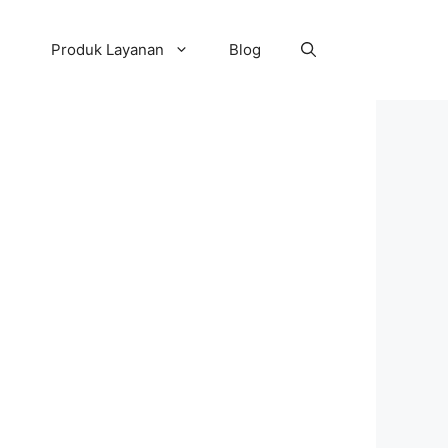
Produk Layanan
Blog