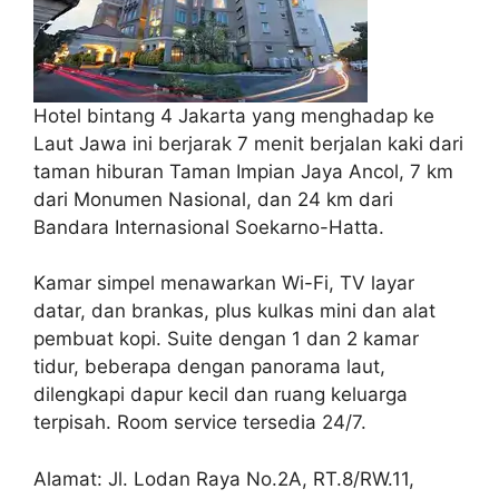
Hotel bintang 4 Jakarta yang menghadap ke
Laut Jawa ini berjarak 7 menit berjalan kaki dari
taman hiburan Taman Impian Jaya Ancol, 7 km
dari Monumen Nasional, dan 24 km dari
Bandara Internasional Soekarno-Hatta.
Kamar simpel menawarkan Wi-Fi, TV layar
datar, dan brankas, plus kulkas mini dan alat
pembuat kopi. Suite dengan 1 dan 2 kamar
tidur, beberapa dengan panorama laut,
dilengkapi dapur kecil dan ruang keluarga
terpisah. Room service tersedia 24/7.
Alamat: Jl. Lodan Raya No.2A, RT.8/RW.11,