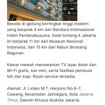
Berada di gedung bertingkat tinggi modern
yang berjarak 4 km dari Bandara Internasional
Halim Perdanakusuma, hotel bintang 4 Jakarta
ini berjarak 11 km dari Museum Nasional
Indonesia, dan 15 km dari Kebun Binatang
Ragunan.
Kamar mewah menawarkan TV layar datar dan
Wi-Fi gratis, bar mini, serta fasilitas pembuat
teh dan kopi. Room service tersedia.
Alamat: Jl. Letjen M.T. Haryono No.6-7,
Cawang, Kecamatan Jatinegara, Kota
Jakarta
Timur
, Daerah Khusus Ibukota Jakarta.