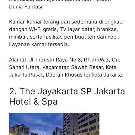
Dunia Fantasi.
Kamar-kamar terang dan sederhana dilengkapi
dengan Wi-Fi gratis, TV layar datar, brankas,
minibar, serta fasilitas pembuat teh dan kopi.
Layanan kamar tersedia.
Alamat: Jl. Industri Raya No.8, RT.7/RW.3, Gn.
Sahari Utara, Kecamatan Sawah Besar, Kota
Jakarta Pusat
, Daerah Khusus Ibukota Jakarta.
2. The Jayakarta SP Jakarta
Hotel & Spa