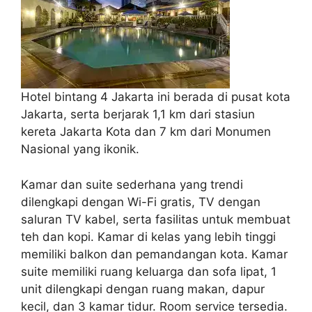
Hotel bintang 4 Jakarta ini berada di pusat kota
Jakarta, serta berjarak 1,1 km dari stasiun
kereta Jakarta Kota dan 7 km dari Monumen
Nasional yang ikonik.
Kamar dan suite sederhana yang trendi
dilengkapi dengan Wi-Fi gratis, TV dengan
saluran TV kabel, serta fasilitas untuk membuat
teh dan kopi. Kamar di kelas yang lebih tinggi
memiliki balkon dan pemandangan kota. Kamar
suite memiliki ruang keluarga dan sofa lipat, 1
unit dilengkapi dengan ruang makan, dapur
kecil, dan 3 kamar tidur. Room service tersedia.