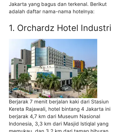
Jakarta yang bagus dan terkenal. Berikut
adalah daftar nama-nama hotelnya:
1. Orchardz Hotel Industri
Berjarak 7 menit berjalan kaki dari Stasiun
Kereta Rajawali, hotel bintang 4 Jakarta ini
berjarak 4,7 km dari Museum Nasional
Indonesia, 3,3 km dari Masjid Istiqlal yang
memukau, dan 3,2 km dari taman hiburan