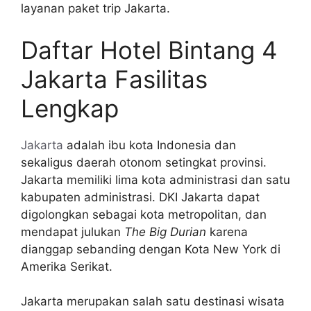
layanan paket trip Jakarta.
Daftar Hotel Bintang 4
Jakarta Fasilitas
Lengkap
Jakarta
adalah ibu kota Indonesia dan
sekaligus daerah otonom setingkat provinsi.
Jakarta memiliki lima kota administrasi dan satu
kabupaten administrasi. DKI Jakarta dapat
digolongkan sebagai kota metropolitan, dan
mendapat julukan
The Big Durian
karena
dianggap sebanding dengan Kota New York di
Amerika Serikat.
Jakarta merupakan salah satu destinasi wisata