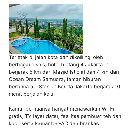
Terletak di jalan kota dan dikelilingi oleh
berbagai bisnis, hotel bintang 4 Jakarta ini
berjarak 5 km dari Masjid Istiqlal dan 4 km dari
Ocean Dream Samudra, taman hiburan
bertema air. Stasiun Kereta Jakarta berjarak 10
menit berjalan kaki.
Kamar bernuansa hangat menawarkan Wi-Fi
gratis, TV layar datar, fasilitas pembuat teh dan
kopi, serta kamar ber-AC dan brankas.