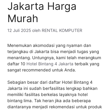
Jakarta Harga
Murah
12 Juli 2025
oleh
RENTAL KOMPUTER
Menemukan akomodasi yang nyaman dan
terjangkau di Jakarta bisa menjadi tugas yang
menantang. Untungnya, kami telah merangkum
daftar 10
Hotel Bintang 4 Jakarta
terbaik yang
sangat recommended untuk Anda.
Sebagian besar dari daftar Hotel Bintang 4
Jakarta ini sudah berfasilitas lengkap bahkan
memiliki fasilitas berkelas layaknya hotel
bintang lima. Tak heran jika ada beberapa
diantaranya menjadi rekomendasi untuk produk