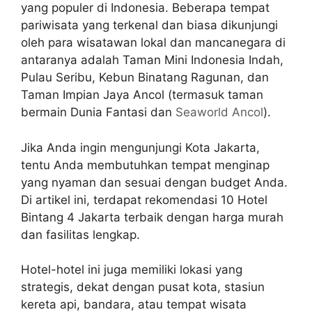
yang populer di Indonesia. Beberapa tempat
pariwisata yang terkenal dan biasa dikunjungi
oleh para wisatawan lokal dan mancanegara di
antaranya adalah Taman Mini Indonesia Indah,
Pulau Seribu, Kebun Binatang Ragunan, dan
Taman Impian Jaya Ancol (termasuk taman
bermain Dunia Fantasi dan
Seaworld Ancol
).
Jika Anda ingin mengunjungi Kota Jakarta,
tentu Anda membutuhkan tempat menginap
yang nyaman dan sesuai dengan budget Anda.
Di artikel ini, terdapat rekomendasi 10 Hotel
Bintang 4 Jakarta terbaik dengan harga murah
dan fasilitas lengkap.
Hotel-hotel ini juga memiliki lokasi yang
strategis, dekat dengan pusat kota, stasiun
kereta api, bandara, atau tempat wisata