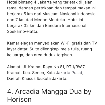
Hotel bintang 4 Jakarta yang terletak di jalan
ramai dengan pertokoan dan tempat makan ini
berjarak 5 km dari Museum Nasional Indonesia
dan 7 km dari Medan Merdeka. Hotel ini
berjarak 32 km dari Bandara Internasional
Soekarno-Hatta.
Kamar elegan menyediakan Wi-Fi gratis dan TV
layar datar. Suite dilengkapi meja tulis, ruang
keluarga, dan area duduk terpisah.
Alamat: Jl. Kramat Raya No.81, RT.1/RW.7,
Kramat, Kec. Senen, Kota
Jakarta Pusat
,
Daerah Khusus Ibukota Jakarta.
4. Arcadia Mangga Dua by
Horison