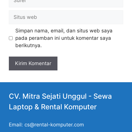
Situs
web
Simpan nama, email, dan situs web saya
pada peramban ini untuk komentar saya
berikutnya.
CV. Mitra Sejati Unggul -
Sewa
Laptop
& Rental Komputer
Email: cs@rental-komputer.com