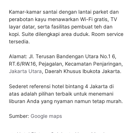
Kamar-kamar santai dengan lantai parket dan
perabotan kayu menawarkan Wi-Fi gratis, TV
layar datar, serta fasilitas pembuat teh dan
kopi. Suite dilengkapi area duduk. Room service
tersedia.
Alamat: Jl. Terusan Bandengan Utara No.1 6,
RT.6/RW.16, Pejagalan, Kecamatan Penjaringan,
Jakarta Utara
, Daerah Khusus Ibukota Jakarta.
Sederet referensi hotel bintang 4 Jakarta di
atas adalah pilihan terbaik untuk menemani
liburan Anda yang nyaman namun tetap murah.
Sumber:
Google maps