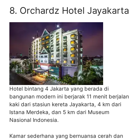
8. Orchardz Hotel Jayakarta
Hotel bintang 4 Jakarta yang berada di
bangunan modern ini berjarak 11 menit berjalan
kaki dari stasiun kereta Jayakarta, 4 km dari
Istana Merdeka, dan 5 km dari Museum
Nasional Indonesia.
Kamar sederhana yang bernuansa cerah dan