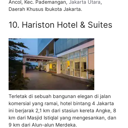
Ancol, Kec. Pademangan,
Jakarta Utara
,
Daerah Khusus Ibukota Jakarta.
10. Hariston Hotel & Suites
Terletak di sebuah bangunan elegan di jalan
komersial yang ramai, hotel bintang 4 Jakarta
ini berjarak 2,1 km dari stasiun kereta Angke, 8
km dari Masjid Istiqlal yang mengesankan, dan
9 km dari Alun-alun Merdeka.