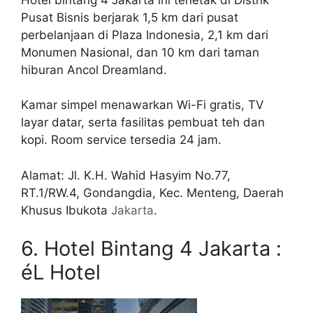
Pusat Bisnis berjarak 1,5 km dari pusat
perbelanjaan di Plaza Indonesia, 2,1 km dari
Monumen Nasional, dan 10 km dari taman
hiburan Ancol Dreamland.
Kamar simpel menawarkan Wi-Fi gratis, TV
layar datar, serta fasilitas pembuat teh dan
kopi. Room service tersedia 24 jam.
Alamat: Jl. K.H. Wahid Hasyim No.77,
RT.1/RW.4, Gondangdia, Kec. Menteng, Daerah
Khusus Ibukota
Jakarta
.
6. Hotel Bintang 4 Jakarta :
éL Hotel