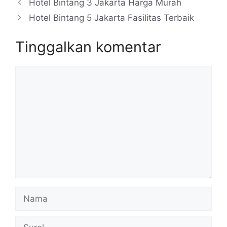
Hotel Bintang 3 Jakarta Harga Murah
Hotel Bintang 5 Jakarta Fasilitas Terbaik
Tinggalkan komentar
Komentar
Nama
Surel