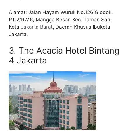
Alamat: Jalan Hayam Wuruk No.126 Glodok,
RT.2/RW.6, Mangga Besar, Kec. Taman Sari,
Kota
Jakarta Barat
, Daerah Khusus Ibukota
Jakarta.
3. The Acacia Hotel Bintang
4 Jakarta