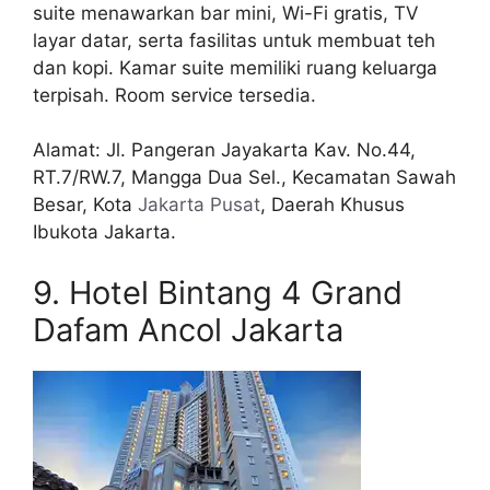
suite menawarkan bar mini, Wi-Fi gratis, TV
layar datar, serta fasilitas untuk membuat teh
dan kopi. Kamar suite memiliki ruang keluarga
terpisah. Room service tersedia.
Alamat: Jl. Pangeran Jayakarta Kav. No.44,
RT.7/RW.7, Mangga Dua Sel., Kecamatan Sawah
Besar, Kota
Jakarta Pusat
, Daerah Khusus
Ibukota Jakarta.
9. Hotel Bintang 4 Grand
Dafam Ancol Jakarta