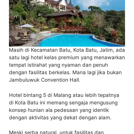
Masih di Kecamatan Batu, Kota Batu, Jatim, ada
satu lagi hotel kelas premium yang menawarkan
tempat istirahat yang nyaman dan penuh
dengan fasilitas berkelas. Mana lagi jika bukan
Jambuluwuk Convention Hall.
Hotel bintang 5 di Malang atau lebih tepatnya
di Kota Batu ini memang sengaja mengusung
konsep hunian ala pedesaan yang identik
dengan aktivitas yang dekat dengan alam.
Meski serba natural, untuk fasilitas dan