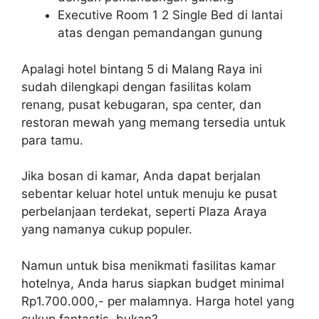
Executive Room 1 2 Single Bed di lantai
atas dengan pemandangan gunung
Apalagi hotel bintang 5 di Malang Raya ini
sudah dilengkapi dengan fasilitas kolam
renang, pusat kebugaran, spa center, dan
restoran mewah yang memang tersedia untuk
para tamu.
Jika bosan di kamar, Anda dapat berjalan
sebentar keluar hotel untuk menuju ke pusat
perbelanjaan terdekat, seperti Plaza Araya
yang namanya cukup populer.
Namun untuk bisa menikmati fasilitas kamar
hotelnya, Anda harus siapkan budget minimal
Rp1.700.000,- per malamnya. Harga hotel yang
cukup fantastis, bukan?