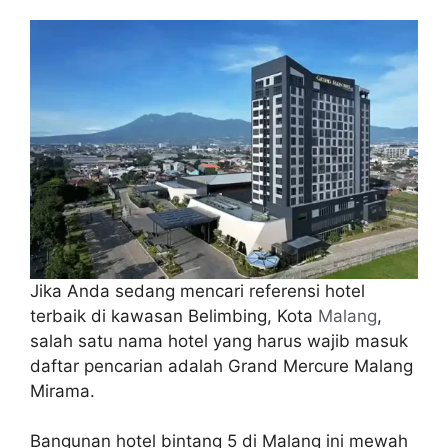
Jika Anda sedang mencari referensi hotel
terbaik di kawasan Belimbing, Kota
Malang
,
salah satu nama hotel yang harus wajib masuk
daftar pencarian adalah Grand Mercure Malang
Mirama.
Bangunan hotel bintang 5 di Malang ini mewah