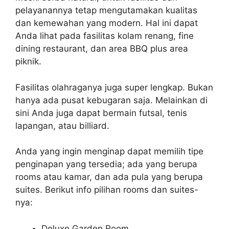
pelayanannya tetap mengutamakan kualitas
dan kemewahan yang modern. Hal ini dapat
Anda lihat pada fasilitas kolam renang, fine
dining restaurant, dan area BBQ plus area
piknik.
Fasilitas olahraganya juga super lengkap. Bukan
hanya ada pusat kebugaran saja. Melainkan di
sini Anda juga dapat bermain futsal, tenis
lapangan, atau billiard.
Anda yang ingin menginap dapat memilih tipe
penginapan yang tersedia; ada yang berupa
rooms atau kamar, dan ada pula yang berupa
suites. Berikut info pilihan rooms dan suites-
nya:
Deluxe Garden Room