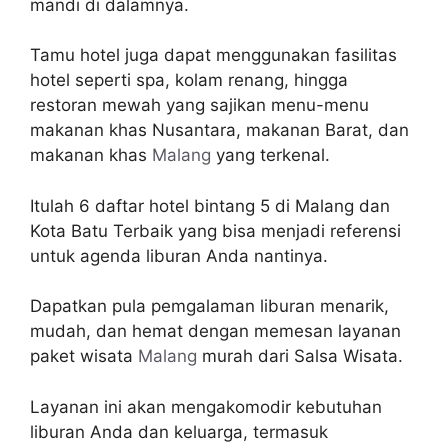
mandi di dalamnya.
Tamu hotel juga dapat menggunakan fasilitas
hotel seperti spa, kolam renang, hingga
restoran mewah yang sajikan menu-menu
makanan khas Nusantara, makanan Barat, dan
makanan khas
Malang
yang terkenal.
Itulah 6 daftar hotel bintang 5 di Malang dan
Kota Batu Terbaik yang bisa menjadi referensi
untuk agenda liburan Anda nantinya.
Dapatkan pula pemgalaman liburan menarik,
mudah, dan hemat dengan memesan layanan
paket wisata
Malang
murah dari Salsa Wisata.
Layanan ini akan mengakomodir kebutuhan
liburan Anda dan keluarga, termasuk