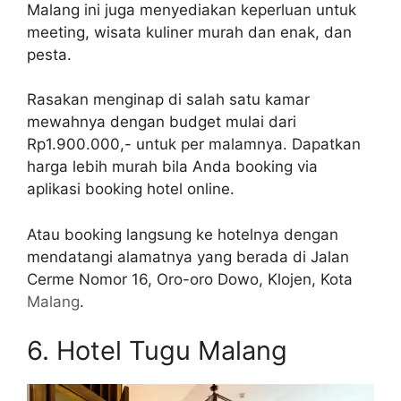
Malang ini juga menyediakan keperluan untuk
meeting, wisata kuliner murah dan enak, dan
pesta.
Rasakan menginap di salah satu kamar
mewahnya dengan budget mulai dari
Rp1.900.000,- untuk per malamnya. Dapatkan
harga lebih murah bila Anda booking via
aplikasi booking hotel online.
Atau booking langsung ke hotelnya dengan
mendatangi alamatnya yang berada di Jalan
Cerme Nomor 16, Oro-oro Dowo, Klojen, Kota
Malang
.
6. Hotel Tugu Malang