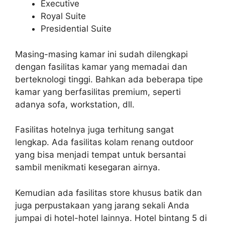
Executive
Royal Suite
Presidential Suite
Masing-masing kamar ini sudah dilengkapi
dengan fasilitas kamar yang memadai dan
berteknologi tinggi. Bahkan ada beberapa tipe
kamar yang berfasilitas premium, seperti
adanya sofa, workstation, dll.
Fasilitas hotelnya juga terhitung sangat
lengkap. Ada fasilitas kolam renang outdoor
yang bisa menjadi tempat untuk bersantai
sambil menikmati kesegaran airnya.
Kemudian ada fasilitas store khusus batik dan
juga perpustakaan yang jarang sekali Anda
jumpai di hotel-hotel lainnya. Hotel bintang 5 di