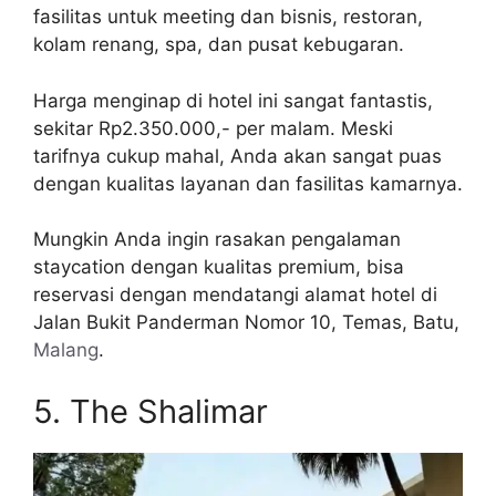
fasilitas untuk meeting dan bisnis, restoran,
kolam renang, spa, dan pusat kebugaran.
Harga menginap di hotel ini sangat fantastis,
sekitar Rp2.350.000,- per malam. Meski
tarifnya cukup mahal, Anda akan sangat puas
dengan kualitas layanan dan fasilitas kamarnya.
Mungkin Anda ingin rasakan pengalaman
staycation dengan kualitas premium, bisa
reservasi dengan mendatangi alamat hotel di
Jalan Bukit Panderman Nomor 10, Temas, Batu,
Malang
.
5. The Shalimar