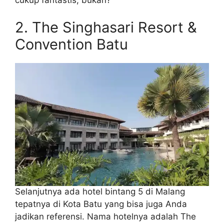
2. The Singhasari Resort &
Convention Batu
Selanjutnya ada hotel bintang 5 di Malang
tepatnya di Kota Batu yang bisa juga Anda
jadikan referensi. Nama hotelnya adalah The