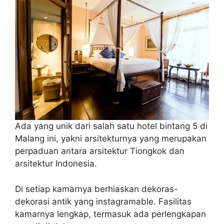
Ada yang unik dari salah satu hotel bintang 5 di
Malang ini, yakni arsitekturnya yang merupakan
perpaduan antara arsitektur Tiongkok dan
arsitektur Indonesia.
Di setiap kamarnya berhiaskan dekoras-
dekorasi antik yang instagramable. Fasilitas
kamarnya lengkap, termasuk ada perlengkapan