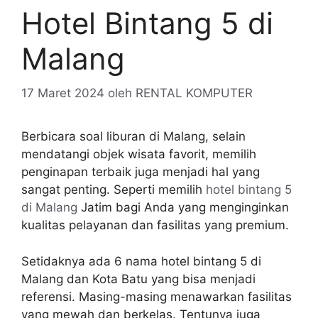
Hotel Bintang 5 di
Malang
17 Maret 2024
oleh
RENTAL KOMPUTER
Berbicara soal liburan di Malang, selain
mendatangi objek wisata favorit, memilih
penginapan terbaik juga menjadi hal yang
sangat penting. Seperti memilih
hotel bintang 5
di Malang
Jatim bagi Anda yang menginginkan
kualitas pelayanan dan fasilitas yang premium.
Setidaknya ada 6 nama hotel bintang 5 di
Malang dan Kota Batu yang bisa menjadi
referensi. Masing-masing menawarkan fasilitas
yang mewah dan berkelas. Tentunya juga