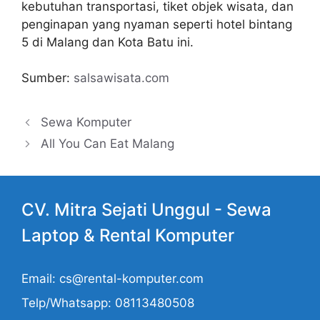
kebutuhan transportasi, tiket objek wisata, dan
penginapan yang nyaman seperti hotel bintang
5 di Malang dan Kota Batu ini.
Sumber:
salsawisata.com
Sewa Komputer
All You Can Eat Malang
CV. Mitra Sejati Unggul -
Sewa
Laptop
& Rental Komputer
Email: cs@rental-komputer.com
Telp/Whatsapp: 08113480508