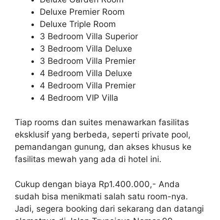
Deluxe Premier Room
Deluxe Triple Room
3 Bedroom Villa Superior
3 Bedroom Villa Deluxe
3 Bedroom Villa Premier
4 Bedroom Villa Deluxe
4 Bedroom Villa Premier
4 Bedroom VIP Villa
Tiap rooms dan suites menawarkan fasilitas
eksklusif yang berbeda, seperti private pool,
pemandangan gunung, dan akses khusus ke
fasilitas mewah yang ada di hotel ini.
Cukup dengan biaya Rp1.400.000,- Anda
sudah bisa menikmati salah satu room-nya.
Jadi, segera booking dari sekarang dan datangi