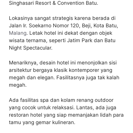
Singhasari Resort & Convention Batu.
Lokasinya sangat strategis karena berada di
Jalan Ir. Soekarno Nomor 120, Beji, Kota Batu,
Malang
. Letak hotel ini dekat dengan objek
wisata ternama, seperti Jatim Park dan Batu
Night Spectacular.
Menariknya, desain hotel ini menonjolkan sisi
arsitektur bergaya klasik kontemporer yang
megah dan elegan. Fasilitasnya juga tak kalah
megah.
Ada fasilitas spa dan kolam renang outdoor
yang cocok untuk relaksasi. Lantas, ada juga
restoran hotel yang siap memanjakan lidah para
tamu yang gemar kulineran.