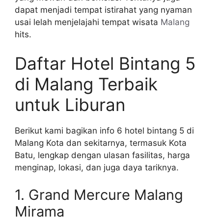
dapat menjadi tempat istirahat yang nyaman
usai lelah menjelajahi tempat wisata
Malang
hits.
Daftar Hotel Bintang 5
di Malang Terbaik
untuk Liburan
Berikut kami bagikan info 6 hotel bintang 5 di
Malang Kota dan sekitarnya, termasuk Kota
Batu, lengkap dengan ulasan fasilitas, harga
menginap, lokasi, dan juga daya tariknya.
1. Grand Mercure Malang
Mirama