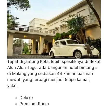
Tepat di jantung Kota, lebih spesifiknya di dekat
Alun Alun Tugu, ada bangunan hotel bintang 5
di Malang yang sediakan 44 kamar luas nan
mewah yang terbagi menjadi 5 tipe kamar,
yakni:
Deluxe
Premium Room