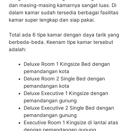
dan masing-masing kamarnya sangat luas. Di
dalam kamar sudah tersedia berbagai fasilitas
kamar super lengkap dan siap pakai.
Total ada 6 tipe kamar dengan daya tarik yang
berbeda-beda. Keenam tipe kamar tersebut
adalah:
Deluxe Room 1 Kingsize Bed dengan
pemandangan kota
Deluxe Room 2 Single Bed dengan
pemandangan kota
Deluxe Executive 1 Kingsize dengan
pemandangan gunung
Deluxe Executive 2 Single Bed dengan
pemandangan gunung
Executive Room 1 Kingsize di lantai atas
dengan pemandangan gunung