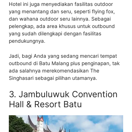
Hotel ini juga menyediakan fasilitas outdoor
yang menantang dan seru, seperti flying fox,
dan wahana outdoor seru lainnya. Sebagai
pelengkap, ada area khusus untuk outbound
yang sudah dilengkapi dengan fasilitas
pendukungnya.
Jadi, bagi Anda yang sedang mencari tempat
outbound di Batu Malang plus penginapan, tak
ada salahnya merekomendasikan The
Singhasari sebagai pilihan utamanya.
3. Jambuluwuk Convention
Hall & Resort Batu