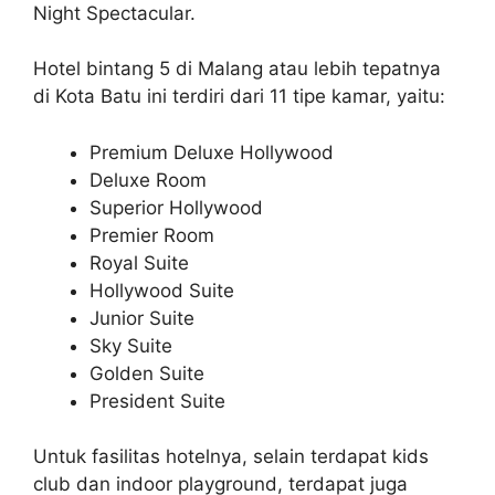
Night Spectacular.
Hotel bintang 5 di Malang atau lebih tepatnya
di Kota Batu ini terdiri dari 11 tipe kamar, yaitu:
Premium Deluxe Hollywood
Deluxe Room
Superior Hollywood
Premier Room
Royal Suite
Hollywood Suite
Junior Suite
Sky Suite
Golden Suite
President Suite
Untuk fasilitas hotelnya, selain terdapat kids
club dan indoor playground, terdapat juga