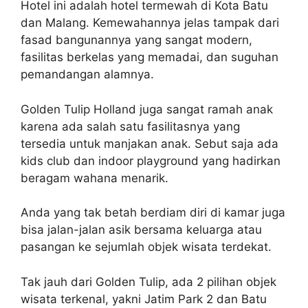
Hotel ini adalah hotel termewah di Kota Batu
dan Malang. Kemewahannya jelas tampak dari
fasad bangunannya yang sangat modern,
fasilitas berkelas yang memadai, dan suguhan
pemandangan alamnya.
Golden Tulip Holland juga sangat ramah anak
karena ada salah satu fasilitasnya yang
tersedia untuk manjakan anak. Sebut saja ada
kids club dan indoor playground yang hadirkan
beragam wahana menarik.
Anda yang tak betah berdiam diri di kamar juga
bisa jalan-jalan asik bersama keluarga atau
pasangan ke sejumlah objek wisata terdekat.
Tak jauh dari Golden Tulip, ada 2 pilihan objek
wisata terkenal, yakni Jatim Park 2 dan Batu