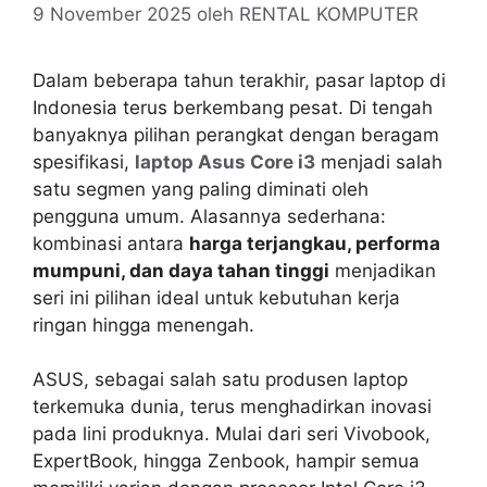
9 November 2025
oleh
RENTAL KOMPUTER
Dalam beberapa tahun terakhir, pasar laptop di
Indonesia terus berkembang pesat. Di tengah
banyaknya pilihan perangkat dengan beragam
spesifikasi,
laptop Asus Core i3
menjadi salah
satu segmen yang paling diminati oleh
pengguna umum. Alasannya sederhana:
kombinasi antara
harga terjangkau, performa
mumpuni, dan daya tahan tinggi
menjadikan
seri ini pilihan ideal untuk kebutuhan kerja
ringan hingga menengah.
ASUS, sebagai salah satu produsen laptop
terkemuka dunia, terus menghadirkan inovasi
pada lini produknya. Mulai dari seri Vivobook,
ExpertBook, hingga Zenbook, hampir semua