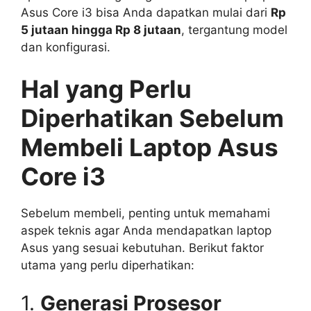
Asus Core i3 bisa Anda dapatkan mulai dari
Rp
5 jutaan hingga Rp 8 jutaan
, tergantung model
dan konfigurasi.
Hal yang Perlu
Diperhatikan Sebelum
Membeli Laptop Asus
Core i3
Sebelum membeli, penting untuk memahami
aspek teknis agar Anda mendapatkan laptop
Asus yang sesuai kebutuhan. Berikut faktor
utama yang perlu diperhatikan:
1.
Generasi Prosesor