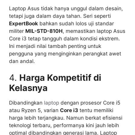
Laptop Asus tidak hanya unggul dalam desain,
tetapi juga dalam daya tahan. Seri seperti
ExpertBook
bahkan sudah lolos uji standar
militer
MIL-STD-810H
, memastikan laptop Asus
Core i3 tetap tangguh dalam kondisi ekstrem.
Ini menjadi nilai tambah penting untuk
pengguna yang menginginkan perangkat awet
dan andal.
4.
Harga Kompetitif di
Kelasnya
Dibandingkan
laptop
dengan prosesor Core i5
atau Ryzen 5, varian
Core i3
tentu memiliki
harga lebih terjangkau. Namun berkat efisiensi
teknologi terbaru, performanya kini jauh lebih
optimal dibandingkan generasi lama. Laptop