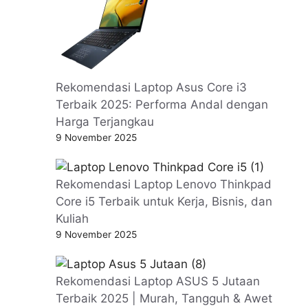
Rekomendasi Laptop Asus Core i3
Terbaik 2025: Performa Andal dengan
Harga Terjangkau
9 November 2025
Rekomendasi Laptop Lenovo Thinkpad
Core i5 Terbaik untuk Kerja, Bisnis, dan
Kuliah
9 November 2025
Rekomendasi Laptop ASUS 5 Jutaan
Terbaik 2025 | Murah, Tangguh & Awet