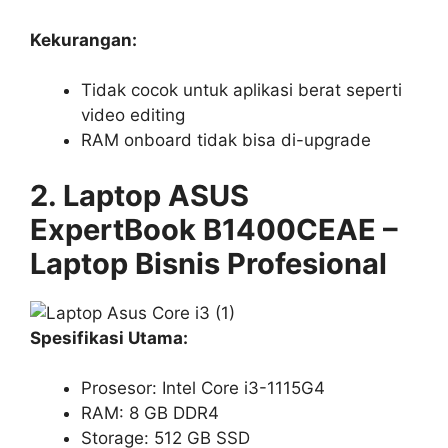
Kekurangan:
Tidak cocok untuk aplikasi berat seperti
video editing
RAM onboard tidak bisa di-upgrade
2. Laptop ASUS
ExpertBook B1400CEAE –
Laptop Bisnis Profesional
Spesifikasi Utama:
Prosesor: Intel Core i3-1115G4
RAM: 8 GB DDR4
Storage: 512 GB SSD