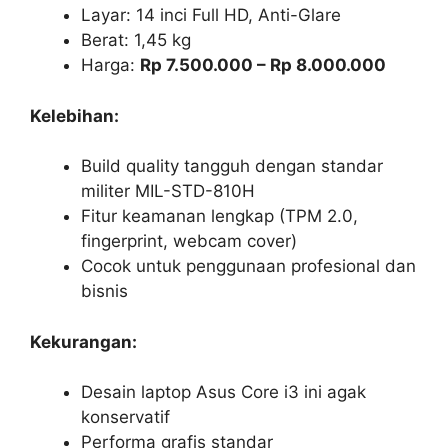
Layar: 14 inci Full HD, Anti-Glare
Berat: 1,45 kg
Harga:
Rp 7.500.000 – Rp 8.000.000
Kelebihan:
Build quality tangguh dengan standar
militer MIL-STD-810H
Fitur keamanan lengkap (TPM 2.0,
fingerprint, webcam cover)
Cocok untuk penggunaan profesional dan
bisnis
Kekurangan:
Desain laptop Asus Core i3 ini agak
konservatif
Performa grafis standar