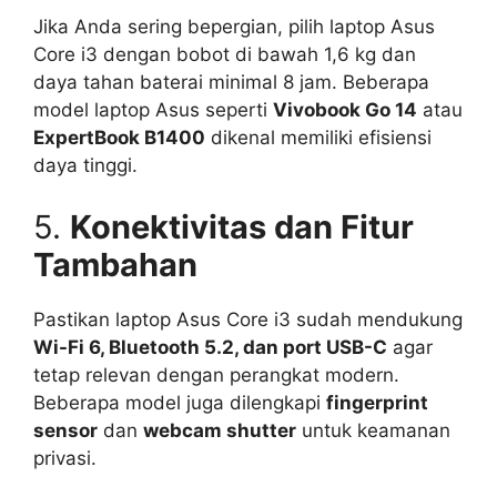
Jika Anda sering bepergian, pilih laptop Asus
Core i3 dengan bobot di bawah 1,6 kg dan
daya tahan baterai minimal 8 jam. Beberapa
model laptop Asus seperti
Vivobook Go 14
atau
ExpertBook B1400
dikenal memiliki efisiensi
daya tinggi.
5.
Konektivitas dan Fitur
Tambahan
Pastikan laptop Asus Core i3 sudah mendukung
Wi-Fi 6, Bluetooth 5.2, dan port USB-C
agar
tetap relevan dengan perangkat modern.
Beberapa model juga dilengkapi
fingerprint
sensor
dan
webcam shutter
untuk keamanan
privasi.