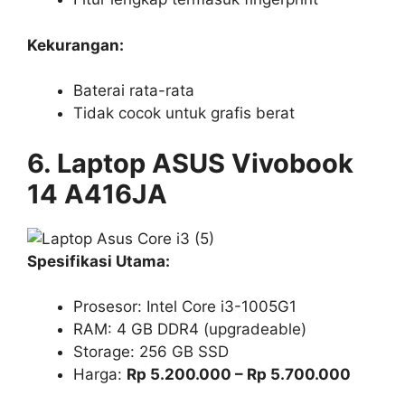
Kekurangan:
Baterai rata-rata
Tidak cocok untuk grafis berat
6. Laptop ASUS Vivobook
14 A416JA
Spesifikasi Utama:
Prosesor: Intel Core i3-1005G1
RAM: 4 GB DDR4 (upgradeable)
Storage: 256 GB SSD
Harga:
Rp 5.200.000 – Rp 5.700.000