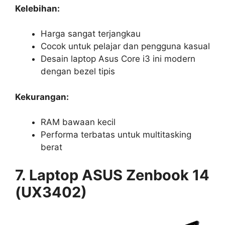
Kelebihan:
Harga sangat terjangkau
Cocok untuk pelajar dan pengguna kasual
Desain laptop Asus Core i3 ini modern
dengan bezel tipis
Kekurangan:
RAM bawaan kecil
Performa terbatas untuk multitasking
berat
7. Laptop ASUS Zenbook 14
(UX3402)