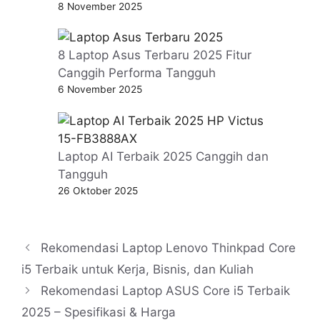
8 November 2025
8 Laptop Asus Terbaru 2025 Fitur
Canggih Performa Tangguh
6 November 2025
Laptop AI Terbaik 2025 Canggih dan
Tangguh
26 Oktober 2025
Rekomendasi Laptop Lenovo Thinkpad Core
i5 Terbaik untuk Kerja, Bisnis, dan Kuliah
Rekomendasi Laptop ASUS Core i5 Terbaik
2025 – Spesifikasi & Harga