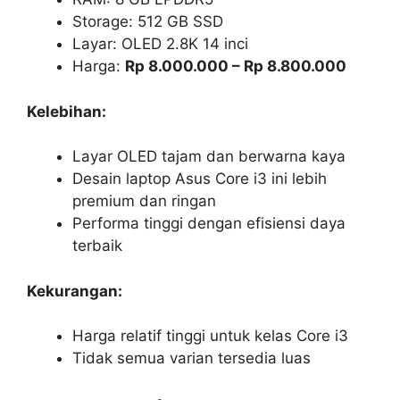
Storage: 512 GB SSD
Layar: OLED 2.8K 14 inci
Harga:
Rp 8.000.000 – Rp 8.800.000
Kelebihan:
Layar OLED tajam dan berwarna kaya
Desain laptop Asus Core i3 ini lebih
premium dan ringan
Performa tinggi dengan efisiensi daya
terbaik
Kekurangan:
Harga relatif tinggi untuk kelas Core i3
Tidak semua varian tersedia luas