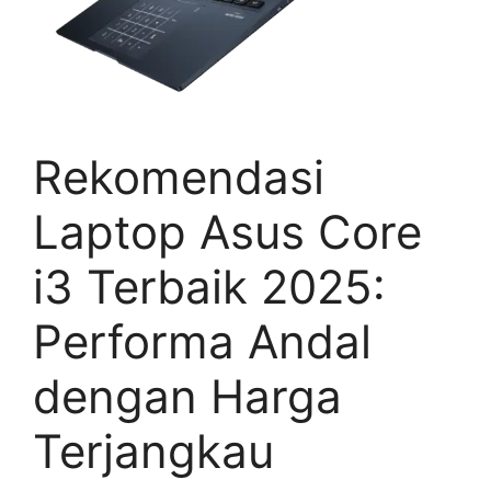
Rekomendasi
Laptop Asus Core
i3 Terbaik 2025:
Performa Andal
dengan Harga
Terjangkau