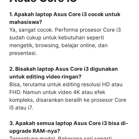
1. Apakah laptop Asus Core i3 cocok untuk
mahasiswa?
Ya, sangat cocok. Performa prosesor Core i3
sudah cukup untuk kebutuhan seperti
mengetik, browsing, belajar online, dan
presentasi.
2. Bisakah laptop Asus Core i3 digunakan
untuk editing video ringan?
Bisa, terutama untuk editing resolusi HD atau
FHD. Namun untuk video 4K atau efek
kompleks, disarankan beralih ke prosesor Core
i5 atau i7.
3. Apakah semua laptop Asus Core i3 bisa di-
upgrade RAM-nya?
Tergantung model. Beberapa seri seperti