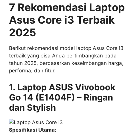
7 Rekomendasi Laptop
Asus Core i3 Terbaik
2025
Berikut rekomendasi model laptop Asus Core i3
terbaik yang bisa Anda pertimbangkan pada
tahun 2025, berdasarkan keseimbangan harga,
performa, dan fitur.
1. Laptop ASUS Vivobook
Go 14 (E1404F) – Ringan
dan Stylish
Spesifikasi Utama: