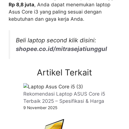
Rp 8,8 juta
, Anda dapat menemukan laptop
Asus Core i3 yang paling sesuai dengan
kebutuhan dan gaya kerja Anda.
Beli laptop second klik disini:
shopee.co.id/mitrasejatiunggul
Artikel Terkait
Rekomendasi Laptop ASUS Core i5
Terbaik 2025 – Spesifikasi & Harga
9 November 2025