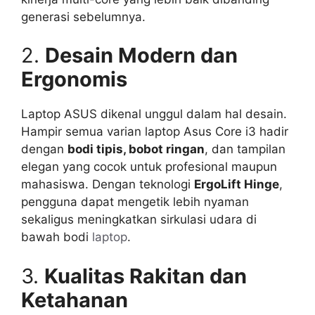
generasi sebelumnya.
2.
Desain Modern dan
Ergonomis
Laptop ASUS dikenal unggul dalam hal desain.
Hampir semua varian laptop Asus Core i3 hadir
dengan
bodi tipis, bobot ringan
, dan tampilan
elegan yang cocok untuk profesional maupun
mahasiswa. Dengan teknologi
ErgoLift Hinge
,
pengguna dapat mengetik lebih nyaman
sekaligus meningkatkan sirkulasi udara di
bawah bodi
laptop
.
3.
Kualitas Rakitan dan
Ketahanan