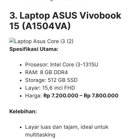
3. Laptop ASUS Vivobook
15 (A1504VA)
Spesifikasi Utama:
Prosesor: Intel Core i3-1315U
RAM: 8 GB DDR4
Storage: 512 GB SSD
Layar: 15,6 inci FHD
Harga:
Rp 7.200.000 – Rp 7.800.000
Kelebihan:
Layar luas dan tajam, ideal untuk
multitasking