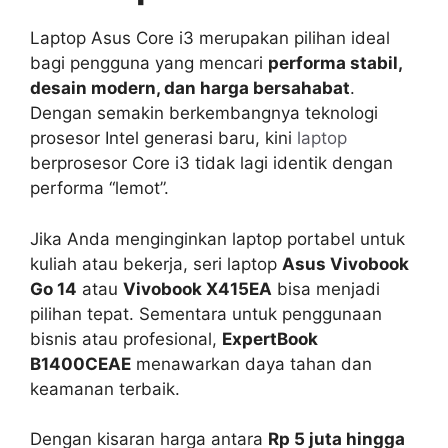
Laptop Asus Core i3 merupakan pilihan ideal
bagi pengguna yang mencari
performa stabil,
desain modern, dan harga bersahabat
.
Dengan semakin berkembangnya teknologi
prosesor Intel generasi baru, kini
laptop
berprosesor Core i3 tidak lagi identik dengan
performa “lemot”.
Jika Anda menginginkan laptop portabel untuk
kuliah atau bekerja, seri laptop
Asus Vivobook
Go 14
atau
Vivobook X415EA
bisa menjadi
pilihan tepat. Sementara untuk penggunaan
bisnis atau profesional,
ExpertBook
B1400CEAE
menawarkan daya tahan dan
keamanan terbaik.
Dengan kisaran harga antara
Rp 5 juta hingga