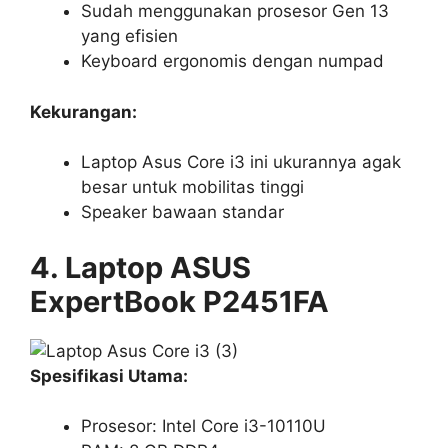
Sudah menggunakan prosesor Gen 13
yang efisien
Keyboard ergonomis dengan numpad
Kekurangan:
Laptop Asus Core i3 ini ukurannya agak
besar untuk mobilitas tinggi
Speaker bawaan standar
4. Laptop ASUS
ExpertBook P2451FA
Spesifikasi Utama:
Prosesor: Intel Core i3-10110U