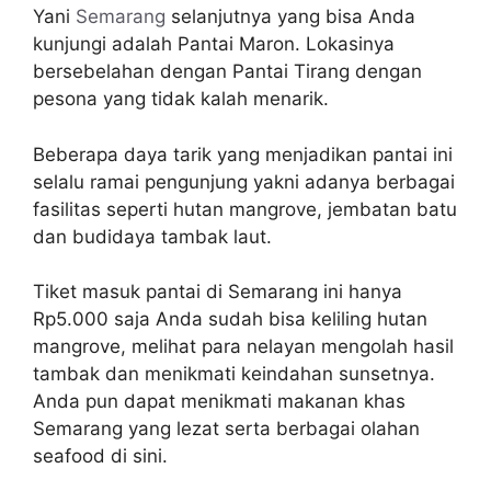
Yani
Semarang
selanjutnya yang bisa Anda
kunjungi adalah Pantai Maron. Lokasinya
bersebelahan dengan Pantai Tirang dengan
pesona yang tidak kalah menarik.
Beberapa daya tarik yang menjadikan pantai ini
selalu ramai pengunjung yakni adanya berbagai
fasilitas seperti hutan mangrove, jembatan batu
dan budidaya tambak laut.
Tiket masuk pantai di Semarang ini hanya
Rp5.000 saja Anda sudah bisa keliling hutan
mangrove, melihat para nelayan mengolah hasil
tambak dan menikmati keindahan sunsetnya.
Anda pun dapat menikmati makanan khas
Semarang yang lezat serta berbagai olahan
seafood di sini.