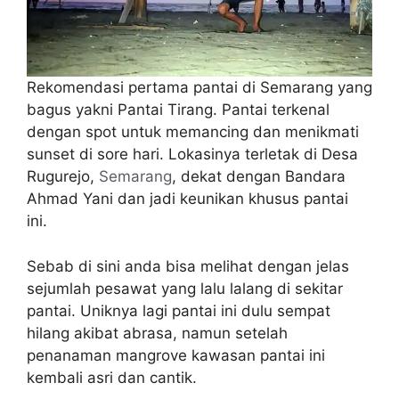
Rekomendasi pertama pantai di Semarang yang
bagus yakni Pantai Tirang. Pantai terkenal
dengan spot untuk memancing dan menikmati
sunset di sore hari. Lokasinya terletak di Desa
Rugurejo,
Semarang
, dekat dengan Bandara
Ahmad Yani dan jadi keunikan khusus pantai
ini.
Sebab di sini anda bisa melihat dengan jelas
sejumlah pesawat yang lalu lalang di sekitar
pantai. Uniknya lagi pantai ini dulu sempat
hilang akibat abrasa, namun setelah
penanaman mangrove kawasan pantai ini
kembali asri dan cantik.