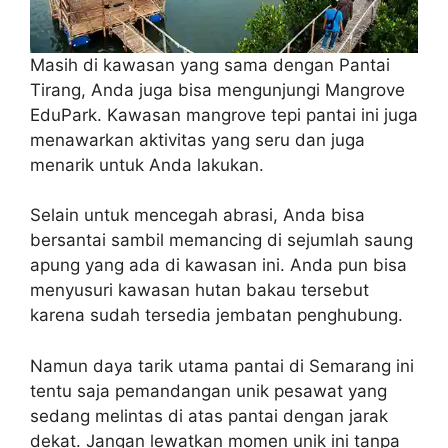
Masih di kawasan yang sama dengan Pantai
Tirang, Anda juga bisa mengunjungi Mangrove
EduPark. Kawasan mangrove tepi pantai ini juga
menawarkan aktivitas yang seru dan juga
menarik untuk Anda lakukan.
Selain untuk mencegah abrasi, Anda bisa
bersantai sambil memancing di sejumlah saung
apung yang ada di kawasan ini. Anda pun bisa
menyusuri kawasan hutan bakau tersebut
karena sudah tersedia jembatan penghubung.
Namun daya tarik utama pantai di Semarang ini
tentu saja pemandangan unik pesawat yang
sedang melintas di atas pantai dengan jarak
dekat. Jangan lewatkan momen unik ini tanpa