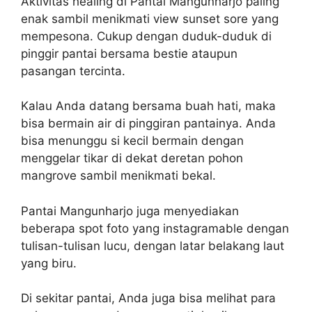
Aktivitas healing di Pantai Mangunharjo paling
enak sambil menikmati view sunset sore yang
mempesona. Cukup dengan duduk-duduk di
pinggir pantai bersama bestie ataupun
pasangan tercinta.
Kalau Anda datang bersama buah hati, maka
bisa bermain air di pinggiran pantainya. Anda
bisa menunggu si kecil bermain dengan
menggelar tikar di dekat deretan pohon
mangrove sambil menikmati bekal.
Pantai Mangunharjo juga menyediakan
beberapa spot foto yang instagramable dengan
tulisan-tulisan lucu, dengan latar belakang laut
yang biru.
Di sekitar pantai, Anda juga bisa melihat para