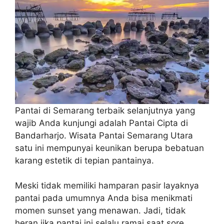
Pantai di Semarang terbaik selanjutnya yang
wajib Anda kunjungi adalah Pantai Cipta di
Bandarharjo. Wisata Pantai Semarang Utara
satu ini mempunyai keunikan berupa bebatuan
karang estetik di tepian pantainya.
Meski tidak memiliki hamparan pasir layaknya
pantai pada umumnya Anda bisa menikmati
momen sunset yang menawan. Jadi, tidak
heran jika pantai ini selalu ramai saat sore