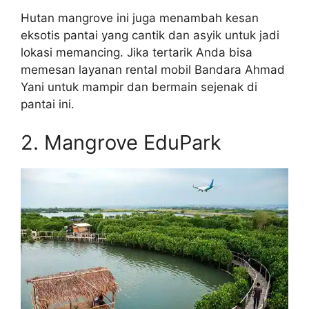
Hutan mangrove ini juga menambah kesan
eksotis pantai yang cantik dan asyik untuk jadi
lokasi memancing. Jika tertarik Anda bisa
memesan layanan rental mobil Bandara Ahmad
Yani untuk mampir dan bermain sejenak di
pantai ini.
2. Mangrove EduPark