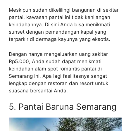
Meskipun sudah dikelilingi bangunan di sekitar
pantai, kawasan pantai ini tidak kehilangan
keindahannya. Di sini Anda bisa menikmati
sunset dengan pemandangan kapal yang
terparkir di dermaga kayunya yang eksotis.
Dengan hanya mengeluarkan uang sekitar
Rp5.000, Anda sudah dapat menikmati
keindahan alam spot romantis pantai di
Semarang ini. Apa lagi fasilitasnya sangat
lengkap dengan restoran dan resort untuk
suasana bersantai Anda.
5. Pantai Baruna Semarang