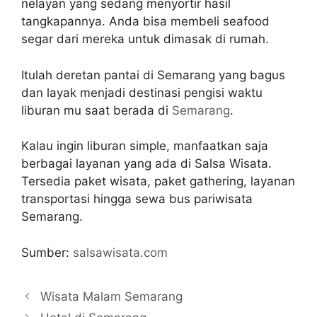
nelayan yang sedang menyortir hasil
tangkapannya. Anda bisa membeli seafood
segar dari mereka untuk dimasak di rumah.
Itulah deretan pantai di Semarang yang bagus
dan layak menjadi destinasi pengisi waktu
liburan mu saat berada di
Semarang
.
Kalau ingin liburan simple, manfaatkan saja
berbagai layanan yang ada di Salsa Wisata.
Tersedia paket wisata, paket gathering, layanan
transportasi hingga sewa bus pariwisata
Semarang.
Sumber:
salsawisata.com
Wisata Malam Semarang