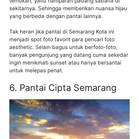
temukan, yaitu hamparan padang sabana di
sekitarnya. Sehingga memberikan nuansa hijau
yang berbeda dengan pantai lainnya.
Tak heran jika pantai di Semarang Kota ini
menjadi spot foto favorit para pencari foto
aesthetic. Selain bagus untuk berfoto-foto,
banyak pengunjung yang datang cuma sekedar
ingin menikmati sunset atau hanya bersantai
untuk melepas penat.
6. Pantai Cipta Semarang