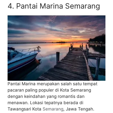
4. Pantai Marina Semarang
Pantai Marina merupakan salah satu tempat
pacaran paling populer di Kota Semarang
dengan keindahan yang romantis dan
menawan. Lokasi tepatnya berada di
Tawangsari Kota
Semarang
, Jawa Tengah.