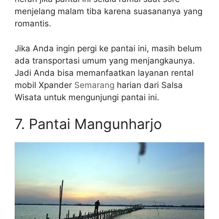
menjelang malam tiba karena suasananya yang
romantis.
Jika Anda ingin pergi ke pantai ini, masih belum
ada transportasi umum yang menjangkaunya.
Jadi Anda bisa memanfaatkan layanan rental
mobil Xpander
Semarang
harian dari Salsa
Wisata untuk mengunjungi pantai ini.
7. Pantai Mangunharjo