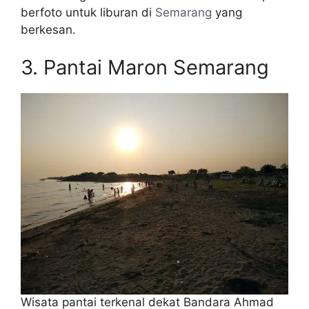
berfoto untuk liburan di
Semarang
yang
berkesan.
3. Pantai Maron Semarang
Wisata pantai terkenal dekat Bandara Ahmad