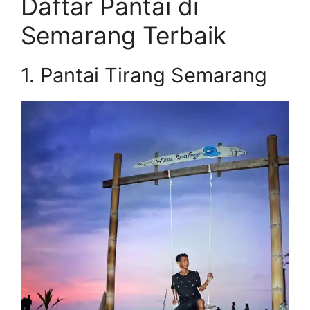
Daftar Pantai di
Semarang Terbaik
1. Pantai Tirang Semarang