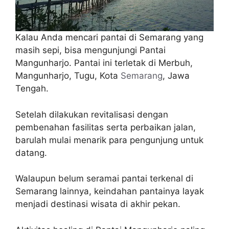
Kalau Anda mencari pantai di Semarang yang
masih sepi, bisa mengunjungi Pantai
Mangunharjo. Pantai ini terletak di Merbuh,
Mangunharjo, Tugu, Kota
Semarang
, Jawa
Tengah.
Setelah dilakukan revitalisasi dengan
pembenahan fasilitas serta perbaikan jalan,
barulah mulai menarik para pengunjung untuk
datang.
Walaupun belum seramai pantai terkenal di
Semarang lainnya, keindahan pantainya layak
menjadi destinasi wisata di akhir pekan.