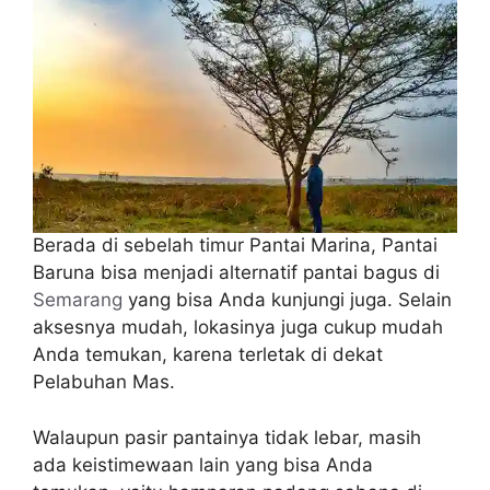
Berada di sebelah timur Pantai Marina, Pantai
Baruna bisa menjadi alternatif pantai bagus di
Semarang
yang bisa Anda kunjungi juga. Selain
aksesnya mudah, lokasinya juga cukup mudah
Anda temukan, karena terletak di dekat
Pelabuhan Mas.
Walaupun pasir pantainya tidak lebar, masih
ada keistimewaan lain yang bisa Anda