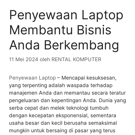
Penyewaan Laptop
Membantu Bisnis
Anda Berkembang
11 Mei 2024
oleh
RENTAL KOMPUTER
Penyewaan Laptop
– Mencapai kesuksesan,
yang terpenting adalah waspada terhadap
manajemen Anda dan memantau secara teratur
pengeluaran dan kepentingan Anda. Dunia yang
serba cepat dan melek teknologi tumbuh
dengan kecepatan eksponensial, sementara
usaha besar dan kecil berusaha semaksimal
mungkin untuk bersaing di pasar yang terus