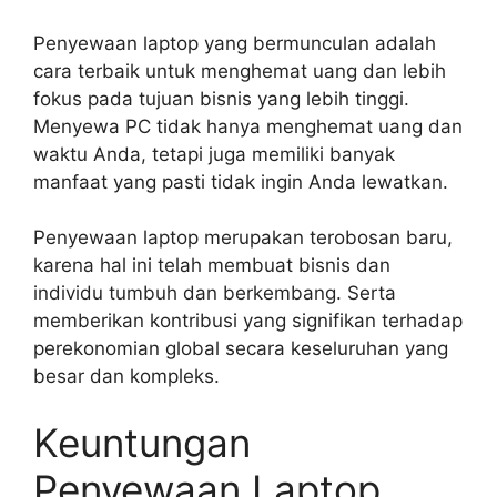
Penyewaan laptop yang bermunculan adalah
cara terbaik untuk menghemat uang dan lebih
fokus pada tujuan bisnis yang lebih tinggi.
Menyewa PC tidak hanya menghemat uang dan
waktu Anda, tetapi juga memiliki banyak
manfaat yang pasti tidak ingin Anda lewatkan.
Penyewaan laptop merupakan terobosan baru,
karena hal ini telah membuat bisnis dan
individu tumbuh dan berkembang. Serta
memberikan kontribusi yang signifikan terhadap
perekonomian global secara keseluruhan yang
besar dan kompleks.
Keuntungan
Penyewaan Laptop