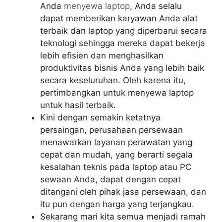
Anda
menyewa laptop
, Anda selalu
dapat memberikan karyawan Anda alat
terbaik dan laptop yang diperbarui secara
teknologi sehingga mereka dapat bekerja
lebih efisien dan menghasilkan
produktivitas bisnis Anda yang lebih baik
secara keseluruhan. Oleh karena itu,
pertimbangkan untuk menyewa laptop
untuk hasil terbaik.
Kini dengan semakin ketatnya
persaingan, perusahaan persewaan
menawarkan layanan perawatan yang
cepat dan mudah, yang berarti segala
kesalahan teknis pada laptop atau PC
sewaan Anda, dapat dengan cepat
ditangani oleh pihak jasa persewaan, dan
itu pun dengan harga yang terjangkau.
Sekarang mari kita semua menjadi ramah