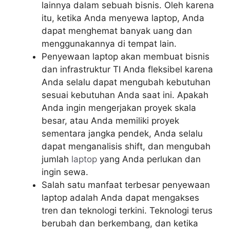
lainnya dalam sebuah bisnis. Oleh karena
itu, ketika Anda menyewa laptop, Anda
dapat menghemat banyak uang dan
menggunakannya di tempat lain.
Penyewaan laptop akan membuat bisnis
dan infrastruktur TI Anda fleksibel karena
Anda selalu dapat mengubah kebutuhan
sesuai kebutuhan Anda saat ini. Apakah
Anda ingin mengerjakan proyek skala
besar, atau Anda memiliki proyek
sementara jangka pendek, Anda selalu
dapat menganalisis shift, dan mengubah
jumlah
laptop
yang Anda perlukan dan
ingin sewa.
Salah satu manfaat terbesar penyewaan
laptop adalah Anda dapat mengakses
tren dan teknologi terkini. Teknologi terus
berubah dan berkembang, dan ketika