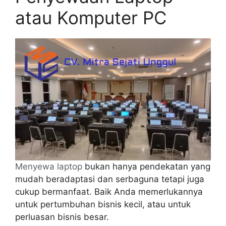
atau Komputer PC
Menyewa laptop
bukan hanya pendekatan yang
mudah beradaptasi dan serbaguna tetapi juga
cukup bermanfaat. Baik Anda memerlukannya
untuk pertumbuhan bisnis kecil, atau untuk
perluasan bisnis besar.