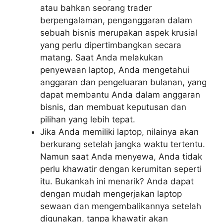
atau bahkan seorang trader
berpengalaman, penganggaran dalam
sebuah bisnis merupakan aspek krusial
yang perlu dipertimbangkan secara
matang. Saat Anda melakukan
penyewaan laptop, Anda mengetahui
anggaran dan pengeluaran bulanan, yang
dapat membantu Anda dalam anggaran
bisnis, dan membuat keputusan dan
pilihan yang lebih tepat.
Jika Anda memiliki laptop, nilainya akan
berkurang setelah jangka waktu tertentu.
Namun saat Anda menyewa, Anda tidak
perlu khawatir dengan kerumitan seperti
itu. Bukankah ini menarik? Anda dapat
dengan mudah mengerjakan laptop
sewaan dan mengembalikannya setelah
digunakan, tanpa khawatir akan