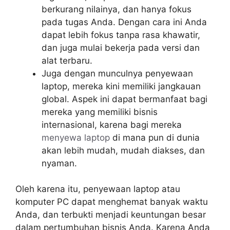
berkurang nilainya, dan hanya fokus
pada tugas Anda. Dengan cara ini Anda
dapat lebih fokus tanpa rasa khawatir,
dan juga mulai bekerja pada versi dan
alat terbaru.
Juga dengan munculnya penyewaan
laptop, mereka kini memiliki jangkauan
global. Aspek ini dapat bermanfaat bagi
mereka yang memiliki bisnis
internasional, karena bagi mereka
menyewa laptop
di mana pun di dunia
akan lebih mudah, mudah diakses, dan
nyaman.
Oleh karena itu, penyewaan laptop atau
komputer PC dapat menghemat banyak waktu
Anda, dan terbukti menjadi keuntungan besar
dalam pertumbuhan bisnis Anda. Karena Anda