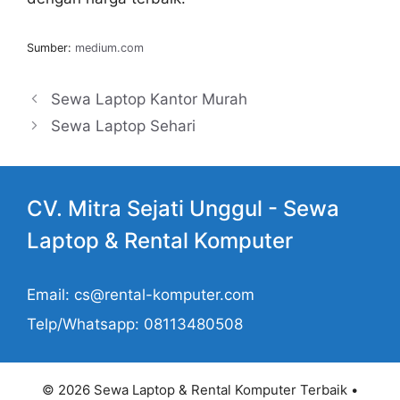
Sumber:
medium.com
Sewa Laptop Kantor Murah
Sewa Laptop Sehari
CV. Mitra Sejati Unggul -
Sewa
Laptop
& Rental Komputer
Email: cs@rental-komputer.com
Telp/Whatsapp: 08113480508
© 2026 Sewa Laptop & Rental Komputer Terbaik
•