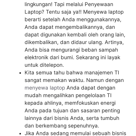
lingkungan! Tapi melalui Penyewaan
Laptop? Tentu saja ya!! Menyewa laptop
berarti setelah Anda menggunakannya,
Anda dapat mengembalikannya, dan
dapat digunakan kembali oleh orang lain,
dikembalikan, dan didaur ulang. Artinya,
Anda bisa mengurangi beban sampah
elektronik dari bumi. Sekarang ini layak
untuk ditelepon.
Kita semua tahu bahwa manajemen TI
sangat memakan waktu. Namun dengan
menyewa laptop
Anda dapat dengan
mudah mengalihkan pengelolaan TI
kepada ahlinya, memfokuskan energi
Anda pada tujuan dan sasaran penting
lainnya dari bisnis Anda, serta tumbuh
dan berkembang sepenuhnya.
Jika Anda sedang memulai sebuah bisnis