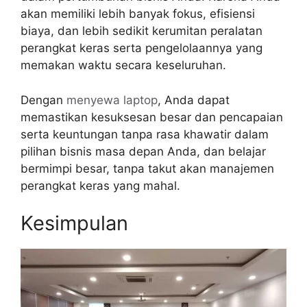
akan memiliki lebih banyak fokus, efisiensi
biaya, dan lebih sedikit kerumitan peralatan
perangkat keras serta pengelolaannya yang
memakan waktu secara keseluruhan.
Dengan
menyewa laptop
, Anda dapat
memastikan kesuksesan besar dan pencapaian
serta keuntungan tanpa rasa khawatir dalam
pilihan bisnis masa depan Anda, dan belajar
bermimpi besar, tanpa takut akan manajemen
perangkat keras yang mahal.
Kesimpulan