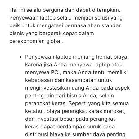
Hal ini selalu berguna dan dapat diterapkan.
Penyewaan laptop selalu menjadi solusi yang
baik untuk mengatasi permasalahan standar
bisnis yang bergerak cepat dalam
perekonomian global.
Penyewaan laptop memang hemat biaya,
karena jika Anda
menyewa laptop
atau
menyewa PC , maka Anda tentu memiliki
kebebasan dan kesempatan untuk
menginvestasikan uang Anda pada aspek
penting lain dari bisnis Anda, selain
perangkat keras. Seperti yang kita semua
ketahui, biaya perangkat keras meroket,
dan investasi besar pada perangkat
keras dapat berdampak buruk pada
distribusi biaya ke sumber daya penting