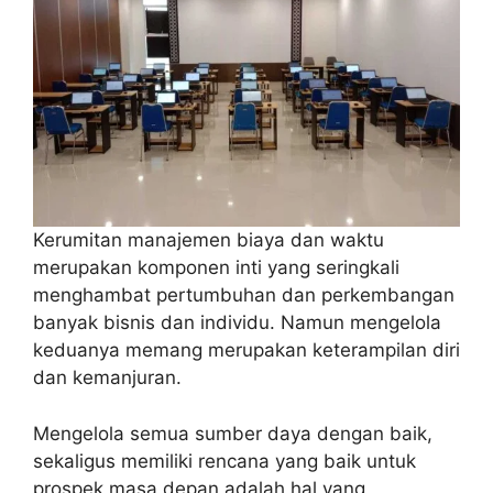
Kerumitan manajemen biaya dan waktu
merupakan komponen inti yang seringkali
menghambat pertumbuhan dan perkembangan
banyak bisnis dan individu. Namun mengelola
keduanya memang merupakan keterampilan diri
dan kemanjuran.
Mengelola semua sumber daya dengan baik,
sekaligus memiliki rencana yang baik untuk
prospek masa depan adalah hal yang