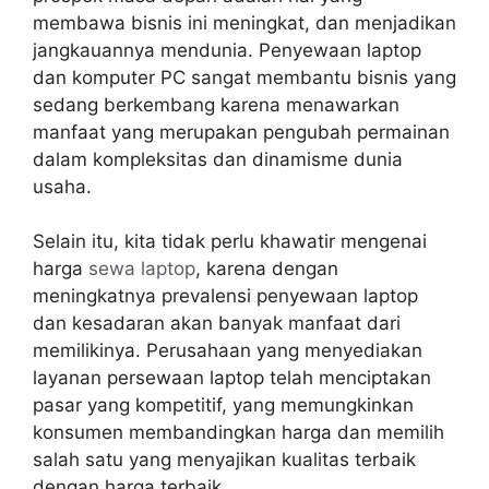
membawa bisnis ini meningkat, dan menjadikan
jangkauannya mendunia. Penyewaan laptop
dan komputer PC sangat membantu bisnis yang
sedang berkembang karena menawarkan
manfaat yang merupakan pengubah permainan
dalam kompleksitas dan dinamisme dunia
usaha.
Selain itu, kita tidak perlu khawatir mengenai
harga
sewa laptop
, karena dengan
meningkatnya prevalensi penyewaan laptop
dan kesadaran akan banyak manfaat dari
memilikinya. Perusahaan yang menyediakan
layanan persewaan laptop telah menciptakan
pasar yang kompetitif, yang memungkinkan
konsumen membandingkan harga dan memilih
salah satu yang menyajikan kualitas terbaik
dengan harga terbaik.