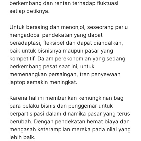
berkembang dan rentan terhadap fluktuasi
setiap detiknya.
Untuk bersaing dan menonjol, seseorang perlu
mengadopsi pendekatan yang dapat
beradaptasi, fleksibel dan dapat diandalkan,
baik untuk bisnisnya maupun pasar yang
kompetitif. Dalam perekonomian yang sedang
berkembang pesat saat ini, untuk
memenangkan persaingan, tren penyewaan
laptop semakin meningkat.
Karena hal ini memberikan kemungkinan bagi
para pelaku bisnis dan penggemar untuk
berpartisipasi dalam dinamika pasar yang terus
berubah. Dengan pendekatan hemat biaya dan
mengasah keterampilan mereka pada nilai yang
lebih baik.