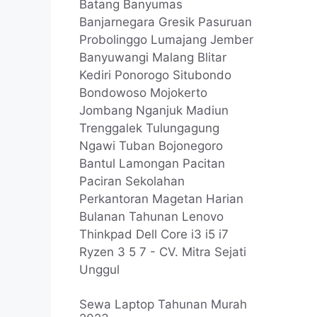
Sewa Laptop Tahunan Murah