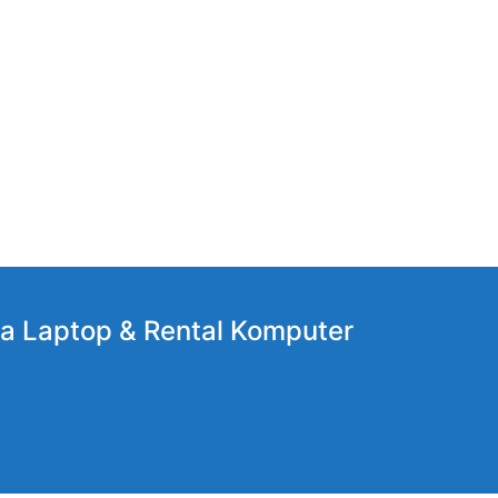
a Laptop
& Rental Komputer