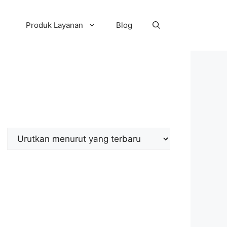
Produk Layanan
Blog