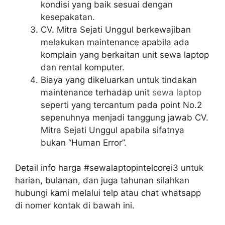
kondisi yang baik sesuai dengan
kesepakatan.
CV. Mitra Sejati Unggul berkewajiban
melakukan maintenance apabila ada
komplain yang berkaitan unit sewa laptop
dan rental komputer.
Biaya yang dikeluarkan untuk tindakan
maintenance terhadap unit
sewa laptop
seperti yang tercantum pada point No.2
sepenuhnya menjadi tanggung jawab CV.
Mitra Sejati Unggul apabila sifatnya
bukan “Human Error”.
Detail info harga #sewalaptopintelcorei3 untuk
harian, bulanan, dan juga tahunan silahkan
hubungi kami melalui telp atau chat whatsapp
di nomer kontak di bawah ini.