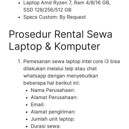
Laptop Amd Ryzen 7, Ram 4/8/16 GB,
SSD 128/256/512 GB
Specs Custom: By Request
Prosedur Rental Sewa
Laptop & Komputer
Pemesanan sewa laptop intel core i3 bisa
dilakukan melalui telp atau chat
whatsapp dengan menyebutkan
beberapa hal berikut ini:
Nama Perusahaan:
Alamat Perusahaan:
Email:
Alamat pengiriman:
Jumlah unit laptop:
Durasi sewa: