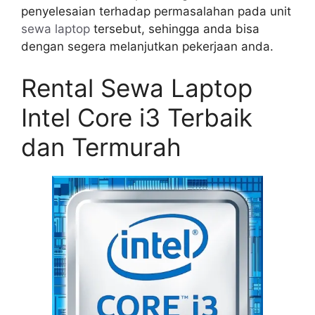
penyelesaian terhadap permasalahan pada unit
sewa laptop
tersebut, sehingga anda bisa
dengan segera melanjutkan pekerjaan anda.
Rental Sewa Laptop
Intel Core i3 Terbaik
dan Termurah