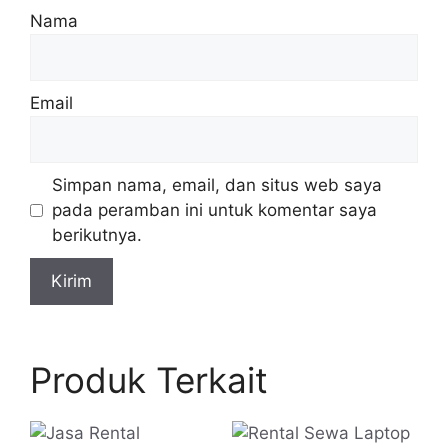
Nama
Email
Simpan nama, email, dan situs web saya
pada peramban ini untuk komentar saya
berikutnya.
Produk Terkait