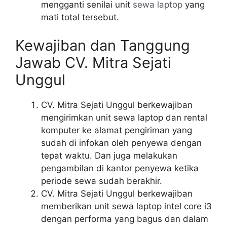
mengganti senilai unit
sewa laptop
yang
mati total tersebut.
Kewajiban dan Tanggung
Jawab CV. Mitra Sejati
Unggul
CV. Mitra Sejati Unggul berkewajiban
mengirimkan unit sewa laptop dan rental
komputer ke alamat pengiriman yang
sudah di infokan oleh penyewa dengan
tepat waktu. Dan juga melakukan
pengambilan di kantor penyewa ketika
periode sewa sudah berakhir.
CV. Mitra Sejati Unggul berkewajiban
memberikan unit sewa laptop intel core i3
dengan performa yang bagus dan dalam