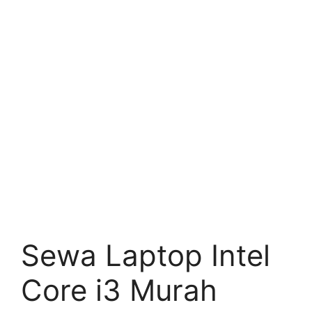
Sewa Laptop Intel
Core i3 Murah