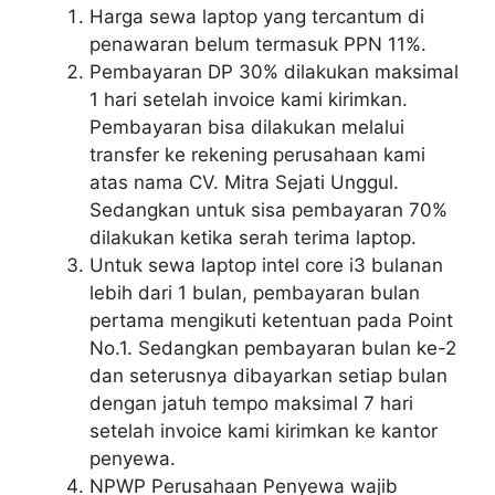
Harga sewa laptop yang tercantum di
penawaran belum termasuk PPN 11%.
Pembayaran DP 30% dilakukan maksimal
1 hari setelah invoice kami kirimkan.
Pembayaran bisa dilakukan melalui
transfer ke rekening perusahaan kami
atas nama CV. Mitra Sejati Unggul.
Sedangkan untuk sisa pembayaran 70%
dilakukan ketika serah terima laptop.
Untuk sewa laptop intel core i3 bulanan
lebih dari 1 bulan, pembayaran bulan
pertama mengikuti ketentuan pada Point
No.1. Sedangkan pembayaran bulan ke-2
dan seterusnya dibayarkan setiap bulan
dengan jatuh tempo maksimal 7 hari
setelah invoice kami kirimkan ke kantor
penyewa.
NPWP Perusahaan Penyewa wajib