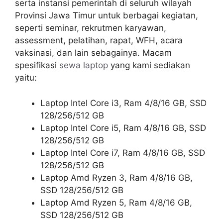
serta instansi pemerintah di seluruh wilayah
Provinsi Jawa Timur untuk berbagai kegiatan,
seperti seminar, rekrutmen karyawan,
assessment, pelatihan, rapat, WFH, acara
vaksinasi, dan lain sebagainya. Macam
spesifikasi
sewa laptop
yang kami sediakan
yaitu:
Laptop Intel Core i3, Ram 4/8/16 GB, SSD
128/256/512 GB
Laptop Intel Core i5, Ram 4/8/16 GB, SSD
128/256/512 GB
Laptop Intel Core i7, Ram 4/8/16 GB, SSD
128/256/512 GB
Laptop Amd Ryzen 3, Ram 4/8/16 GB,
SSD 128/256/512 GB
Laptop Amd Ryzen 5, Ram 4/8/16 GB,
SSD 128/256/512 GB