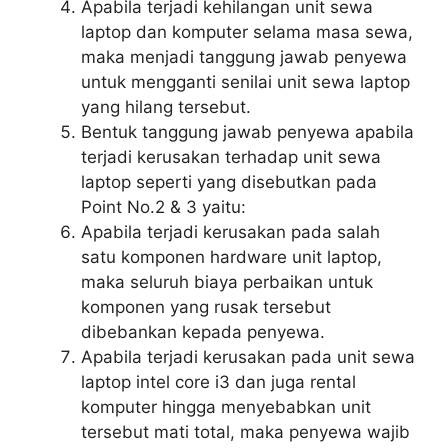
Apabila terjadi kehilangan unit sewa
laptop dan komputer selama masa sewa,
maka menjadi tanggung jawab penyewa
untuk mengganti senilai unit sewa laptop
yang hilang tersebut.
Bentuk tanggung jawab penyewa apabila
terjadi kerusakan terhadap unit sewa
laptop seperti yang disebutkan pada
Point No.2 & 3 yaitu:
Apabila terjadi kerusakan pada salah
satu komponen hardware unit laptop,
maka seluruh biaya perbaikan untuk
komponen yang rusak tersebut
dibebankan kepada penyewa.
Apabila terjadi kerusakan pada unit sewa
laptop intel core i3 dan juga rental
komputer hingga menyebabkan unit
tersebut mati total, maka penyewa wajib