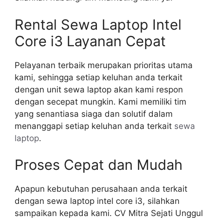
Rental Sewa Laptop Intel
Core i3 Layanan Cepat
Pelayanan terbaik merupakan prioritas utama
kami, sehingga setiap keluhan anda terkait
dengan unit sewa laptop akan kami respon
dengan secepat mungkin. Kami memiliki tim
yang senantiasa siaga dan solutif dalam
menanggapi setiap keluhan anda terkait
sewa
laptop
.
Proses Cepat dan Mudah
Apapun kebutuhan perusahaan anda terkait
dengan sewa laptop intel core i3, silahkan
sampaikan kepada kami. CV Mitra Sejati Unggul