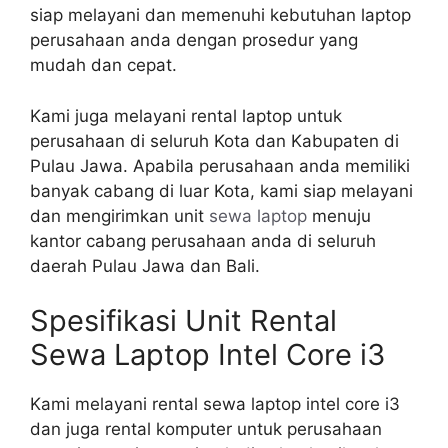
siap melayani dan memenuhi kebutuhan laptop
perusahaan anda dengan prosedur yang
mudah dan cepat.
Kami juga melayani rental laptop untuk
perusahaan di seluruh Kota dan Kabupaten di
Pulau Jawa. Apabila perusahaan anda memiliki
banyak cabang di luar Kota, kami siap melayani
dan mengirimkan unit
sewa laptop
menuju
kantor cabang perusahaan anda di seluruh
daerah Pulau Jawa dan Bali.
Spesifikasi Unit Rental
Sewa Laptop Intel Core i3
Kami melayani rental sewa laptop intel core i3
dan juga rental komputer untuk perusahaan