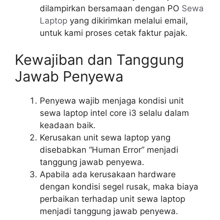
dilampirkan bersamaan dengan PO
Sewa
Laptop
yang dikirimkan melalui email,
untuk kami proses cetak faktur pajak.
Kewajiban dan Tanggung
Jawab Penyewa
Penyewa wajib menjaga kondisi unit
sewa laptop intel core i3 selalu dalam
keadaan baik.
Kerusakan unit sewa laptop yang
disebabkan “Human Error” menjadi
tanggung jawab penyewa.
Apabila ada kerusakaan hardware
dengan kondisi segel rusak, maka biaya
perbaikan terhadap unit sewa laptop
menjadi tanggung jawab penyewa.