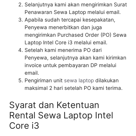
Selanjutnya kami akan mengirimkan Surat
Penawaran Sewa Laptop melalui email.
Apabila sudah tercapai kesepakatan,
Penyewa menerbitkan dan juga
mengirimkan Purchased Order (PO) Sewa
Laptop Intel Core i3 melalui email.
Setelah kami menerima PO dari
Penyewa, selanjutnya akan kami kirimkan
invoice untuk pembayaran DP melalui
email.
Pengiriman unit
sewa laptop
dilakukan
maksimal 2 hari setelah PO kami terima.
Syarat dan Ketentuan
Rental Sewa Laptop Intel
Core i3