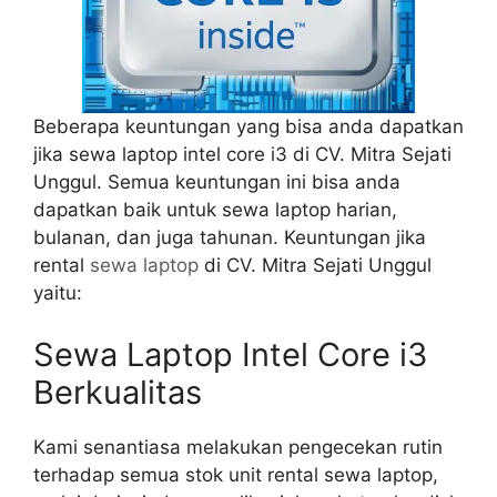
Beberapa keuntungan yang bisa anda dapatkan
jika sewa laptop intel core i3 di CV. Mitra Sejati
Unggul. Semua keuntungan ini bisa anda
dapatkan baik untuk sewa laptop harian,
bulanan, dan juga tahunan. Keuntungan jika
rental
sewa laptop
di CV. Mitra Sejati Unggul
yaitu:
Sewa Laptop Intel Core i3
Berkualitas
Kami senantiasa melakukan pengecekan rutin
terhadap semua stok unit rental sewa laptop,