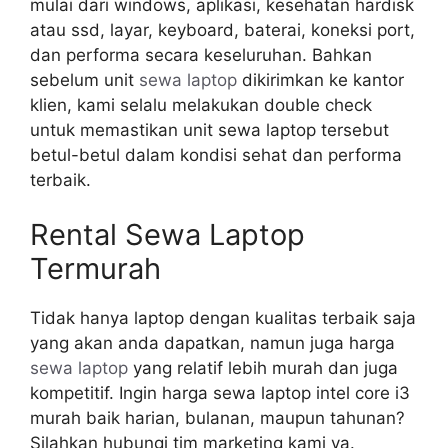
mulai dari windows, aplikasi, kesehatan hardisk
atau ssd, layar, keyboard, baterai, koneksi port,
dan performa secara keseluruhan. Bahkan
sebelum unit
sewa laptop
dikirimkan ke kantor
klien, kami selalu melakukan double check
untuk memastikan unit sewa laptop tersebut
betul-betul dalam kondisi sehat dan performa
terbaik.
Rental Sewa Laptop
Termurah
Tidak hanya laptop dengan kualitas terbaik saja
yang akan anda dapatkan, namun juga harga
sewa laptop
yang relatif lebih murah dan juga
kompetitif. Ingin harga sewa laptop intel core i3
murah baik harian, bulanan, maupun tahunan?
Silahkan hubungi tim marketing kami ya.