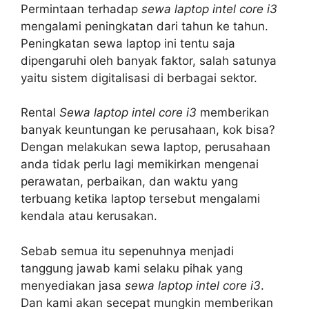
Permintaan terhadap
sewa laptop intel core i3
mengalami peningkatan dari tahun ke tahun.
Peningkatan sewa laptop ini tentu saja
dipengaruhi oleh banyak faktor, salah satunya
yaitu sistem digitalisasi di berbagai sektor.
Rental
Sewa laptop intel core i3
memberikan
banyak keuntungan ke perusahaan, kok bisa?
Dengan melakukan sewa laptop, perusahaan
anda tidak perlu lagi memikirkan mengenai
perawatan, perbaikan, dan waktu yang
terbuang ketika laptop tersebut mengalami
kendala atau kerusakan.
Sebab semua itu sepenuhnya menjadi
tanggung jawab kami selaku pihak yang
menyediakan jasa
sewa laptop intel core i3
.
Dan kami akan secepat mungkin memberikan