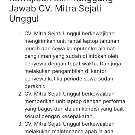
Jawab CV. Mitra Sejati
Unggul
CV. Mitra Sejati Unggul berkewajiban
mengirimkan unit rental laptop tahunan
murah dan sewa komputer ke alamat
pengiriman yang sudah di infokan oleh
penyewa dengan tepat waktu. Dan juga
melakukan pengambilan di kantor
penyewa ketika periode sewa sudah
berakhir.
CV. Mitra Sejati Unggul berkewajiban
memberikan unit laptop dengan performa
yang bagus dan dalam kondisi yang baik
sesuai dengan kesepakatan.
CV. Mitra Sejati Unggul berkewajiban
melakukan maintenance apabila ada