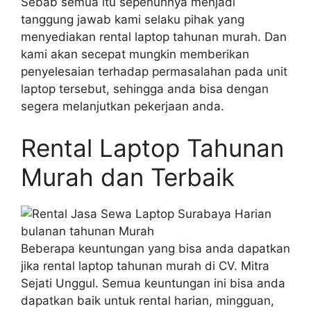
Sebab semua itu sepenuhnya menjadi
tanggung jawab kami selaku pihak yang
menyediakan rental laptop tahunan murah. Dan
kami akan secepat mungkin memberikan
penyelesaian terhadap permasalahan pada unit
laptop tersebut, sehingga anda bisa dengan
segera melanjutkan pekerjaan anda.
Rental Laptop Tahunan
Murah dan Terbaik
Beberapa keuntungan yang bisa anda dapatkan
jika rental laptop tahunan murah di CV. Mitra
Sejati Unggul. Semua keuntungan ini bisa anda
dapatkan baik untuk rental harian, mingguan,