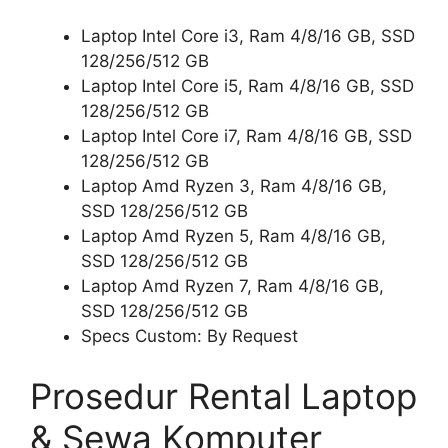
Laptop Intel Core i3, Ram 4/8/16 GB, SSD
128/256/512 GB
Laptop Intel Core i5, Ram 4/8/16 GB, SSD
128/256/512 GB
Laptop Intel Core i7, Ram 4/8/16 GB, SSD
128/256/512 GB
Laptop Amd Ryzen 3, Ram 4/8/16 GB,
SSD 128/256/512 GB
Laptop Amd Ryzen 5, Ram 4/8/16 GB,
SSD 128/256/512 GB
Laptop Amd Ryzen 7, Ram 4/8/16 GB,
SSD 128/256/512 GB
Specs Custom: By Request
Prosedur Rental Laptop
& Sewa Komputer