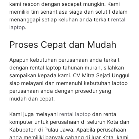
kami respon dengan secepat mungkin. Kami
memiliki tim senantiasa siaga dan solutif dalam
menanggapi setiap keluhan anda terkait
rental
laptop
.
Proses Cepat dan Mudah
Apapun kebutuhan perusahaan anda terkait
dengan rental laptop tahunan murah, silahkan
sampaikan kepada kami. CV Mitra Sejati Unggul
siap melayani dan memenuhi kebutuhan laptop
perusahaan anda dengan prosedur yang
mudah dan cepat.
Kami juga melayani
rental laptop
dan rental
komputer untuk perusahaan di seluruh Kota dan
Kabupaten di Pulau Jawa. Apabila perusahaan
anda memiliki banyak cabang di luar Kota, kami