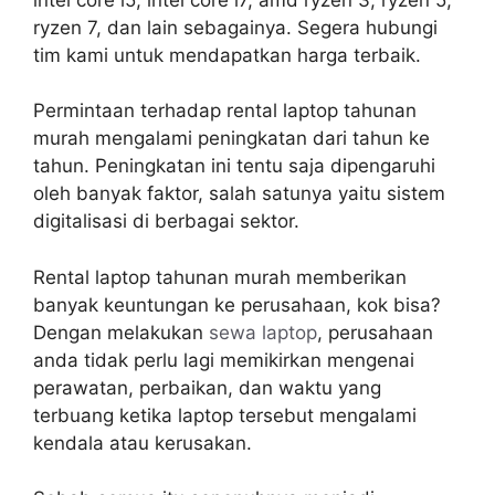
ryzen 7, dan lain sebagainya. Segera hubungi
tim kami untuk mendapatkan harga terbaik.
Permintaan terhadap rental laptop tahunan
murah mengalami peningkatan dari tahun ke
tahun. Peningkatan ini tentu saja dipengaruhi
oleh banyak faktor, salah satunya yaitu sistem
digitalisasi di berbagai sektor.
Rental laptop tahunan murah memberikan
banyak keuntungan ke perusahaan, kok bisa?
Dengan melakukan
sewa laptop
, perusahaan
anda tidak perlu lagi memikirkan mengenai
perawatan, perbaikan, dan waktu yang
terbuang ketika laptop tersebut mengalami
kendala atau kerusakan.