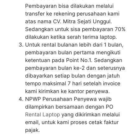
Pembayaran bisa dilakukan melalui
transfer ke rekening perusahaan kami
atas nama CV. Mitra Sejati Unggul.
Sedangkan untuk sisa pembayaran 70%
dilakukan ketika serah terima laptop.
Untuk rental bulanan lebih dari 1 bulan,
pembayaran bulan pertama mengikuti
ketentuan pada Point No.1. Sedangkan
pembayaran bulan ke-2 dan seterusnya
dibayarkan setiap bulan dengan jatuh
tempo maksimal 7 hari setelah invoice
kami kirimkan ke kantor penyewa.
NPWP Perusahaan Penyewa wajib
dilampirkan bersamaan dengan PO
Rental Laptop
yang dikirimkan melalui
email, untuk kami proses cetak faktur
pajak.