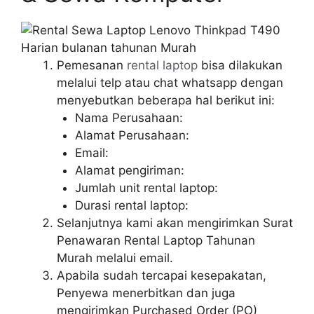
Pemesanan
rental laptop
bisa dilakukan
melalui telp atau chat whatsapp dengan
menyebutkan beberapa hal berikut ini:
Nama Perusahaan:
Alamat Perusahaan:
Email:
Alamat pengiriman:
Jumlah unit rental laptop:
Durasi rental laptop:
Selanjutnya kami akan mengirimkan Surat
Penawaran Rental Laptop Tahunan
Murah melalui email.
Apabila sudah tercapai kesepakatan,
Penyewa menerbitkan dan juga
mengirimkan Purchased Order (PO)