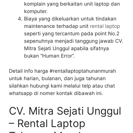
komplain yang berkaitan unit laptop dan
komputer.
Biaya yang dikeluarkan untuk tindakan
maintenance terhadap unit
rental laptop
seperti yang tercantum pada point No.2
sepenuhnya menjadi tanggung jawab CV.
Mitra Sejati Unggul apabila sifatnya
bukan “Human Error”.
Detail info harga #rentallaptoptahunanmurah
untuk harian, bulanan, dan juga tahunan
silahkan hubungi kami melalui telp atau chat
whatsapp di nomer kontak dibawah ini.
CV. Mitra Sejati Unggul
– Rental Laptop