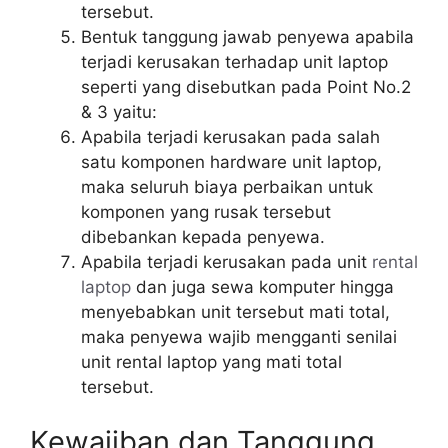
tersebut.
Bentuk tanggung jawab penyewa apabila
terjadi kerusakan terhadap unit laptop
seperti yang disebutkan pada Point No.2
& 3 yaitu:
Apabila terjadi kerusakan pada salah
satu komponen hardware unit laptop,
maka seluruh biaya perbaikan untuk
komponen yang rusak tersebut
dibebankan kepada penyewa.
Apabila terjadi kerusakan pada unit
rental
laptop
dan juga sewa komputer hingga
menyebabkan unit tersebut mati total,
maka penyewa wajib mengganti senilai
unit rental laptop yang mati total
tersebut.
Kewajiban dan Tanggung