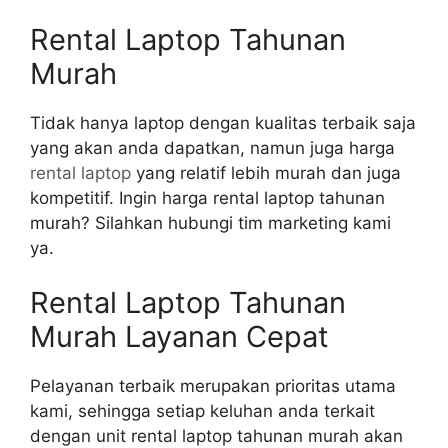
Rental Laptop Tahunan
Murah
Tidak hanya laptop dengan kualitas terbaik saja
yang akan anda dapatkan, namun juga harga
rental laptop
yang relatif lebih murah dan juga
kompetitif. Ingin harga rental laptop tahunan
murah? Silahkan hubungi tim marketing kami
ya.
Rental Laptop Tahunan
Murah Layanan Cepat
Pelayanan terbaik merupakan prioritas utama
kami, sehingga setiap keluhan anda terkait
dengan unit rental laptop tahunan murah akan