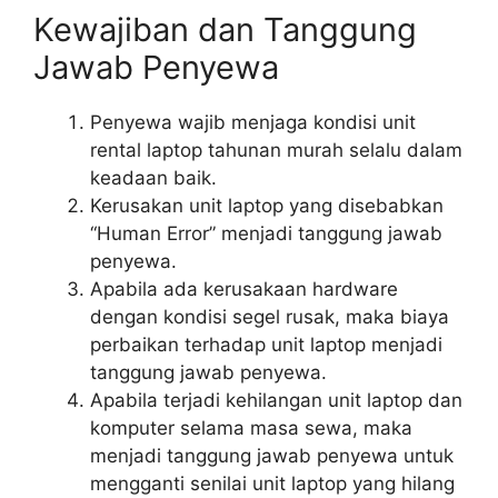
Kewajiban dan Tanggung
Jawab Penyewa
Penyewa wajib menjaga kondisi unit
rental laptop tahunan murah selalu dalam
keadaan baik.
Kerusakan unit laptop yang disebabkan
“Human Error” menjadi tanggung jawab
penyewa.
Apabila ada kerusakaan hardware
dengan kondisi segel rusak, maka biaya
perbaikan terhadap unit laptop menjadi
tanggung jawab penyewa.
Apabila terjadi kehilangan unit laptop dan
komputer selama masa sewa, maka
menjadi tanggung jawab penyewa untuk
mengganti senilai unit laptop yang hilang