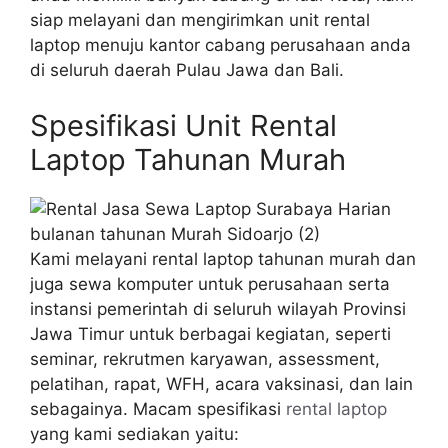
siap melayani dan mengirimkan unit rental
laptop menuju kantor cabang perusahaan anda
di seluruh daerah Pulau Jawa dan Bali.
Spesifikasi Unit Rental
Laptop Tahunan Murah
Kami melayani rental laptop tahunan murah dan
juga sewa komputer untuk perusahaan serta
instansi pemerintah di seluruh wilayah Provinsi
Jawa Timur untuk berbagai kegiatan, seperti
seminar, rekrutmen karyawan, assessment,
pelatihan, rapat, WFH, acara vaksinasi, dan lain
sebagainya. Macam spesifikasi
rental laptop
yang kami sediakan yaitu: