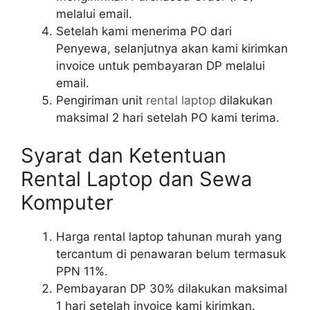
melalui email.
Setelah kami menerima PO dari
Penyewa, selanjutnya akan kami kirimkan
invoice untuk pembayaran DP melalui
email.
Pengiriman unit
rental laptop
dilakukan
maksimal 2 hari setelah PO kami terima.
Syarat dan Ketentuan
Rental Laptop dan Sewa
Komputer
Harga rental laptop tahunan murah yang
tercantum di penawaran belum termasuk
PPN 11%.
Pembayaran DP 30% dilakukan maksimal
1 hari setelah invoice kami kirimkan.