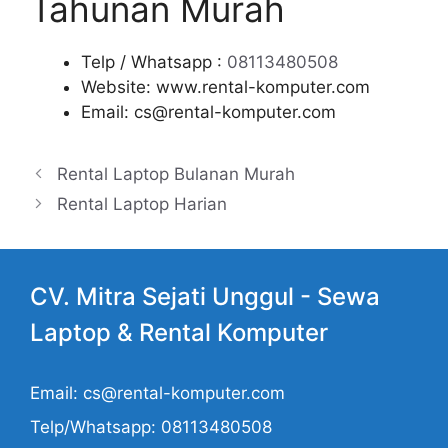
Tahunan Murah
Telp / Whatsapp :
08113480508
Website: www.rental-komputer.com
Email: cs@rental-komputer.com
Rental Laptop Bulanan Murah
Rental Laptop Harian
CV. Mitra Sejati Unggul -
Sewa
Laptop
& Rental Komputer
Email: cs@rental-komputer.com
Telp/Whatsapp: 08113480508