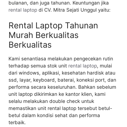
bulanan, dan juga tahunan. Keuntungan jika
rental laptop
di CV. Mitra Sejati Unggul yaitu:
Rental Laptop Tahunan
Murah Berkualitas
Berkualitas
Kami senantiasa melakukan pengecekan rutin
terhadap semua stok unit
rental laptop
, mulai
dari windows, aplikasi, kesehatan hardisk atau
ssd, layar, keyboard, baterai, koneksi port, dan
performa secara keseluruhan. Bahkan sebelum
unit laptop dikirimkan ke kantor klien, kami
selalu melakukan double check untuk
memastikan unit rental laptop tersebut betul-
betul dalam kondisi sehat dan performa
terbaik.