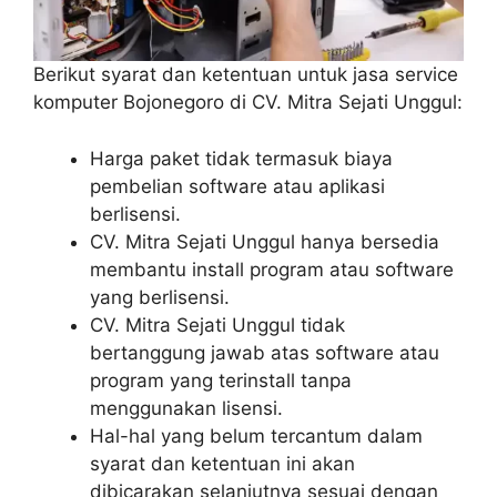
Berikut syarat dan ketentuan untuk jasa service
komputer Bojonegoro di CV. Mitra Sejati Unggul:
Harga paket tidak termasuk biaya
pembelian software atau aplikasi
berlisensi.
CV. Mitra Sejati Unggul hanya bersedia
membantu install program atau software
yang berlisensi.
CV. Mitra Sejati Unggul tidak
bertanggung jawab atas software atau
program yang terinstall tanpa
menggunakan lisensi.
Hal-hal yang belum tercantum dalam
syarat dan ketentuan ini akan
dibicarakan selanjutnya sesuai dengan