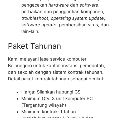
pengecekan
hardware
dan
software
,
perbaikan dan penggantian komponen,
troubleshoot
,
operating system update
,
software update
, pembersihan virus, dan
lain-lain.
Paket Tahunan
Kami melayani jasa service komputer
Bojonegoro untuk kantor, instansi pemerintah,
dan sekolah dengan sistem kontrak tahunan.
Detail paket kontrak tahunan sebagai berikut:
Harga: Silahkan hubungi CS
Minimum Qty: 3 unit komputer PC
(Tergantung wilayah)
Minimum kontrak: 1 tahun