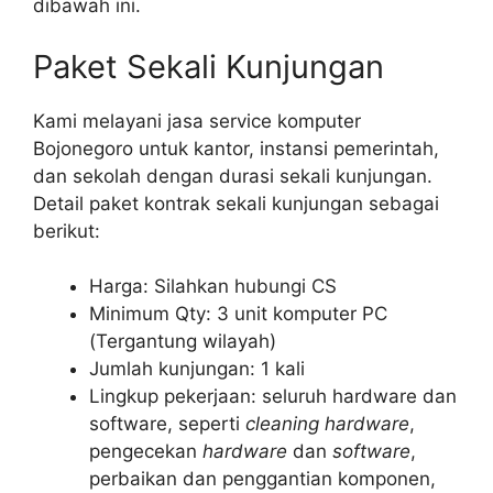
dibawah ini.
Paket Sekali Kunjungan
Kami melayani jasa service komputer
Bojonegoro untuk kantor, instansi pemerintah,
dan sekolah dengan durasi sekali kunjungan.
Detail paket kontrak sekali kunjungan sebagai
berikut:
Harga: Silahkan hubungi CS
Minimum Qty: 3 unit komputer PC
(Tergantung wilayah)
Jumlah kunjungan: 1 kali
Lingkup pekerjaan: seluruh hardware dan
software, seperti
cleaning hardware
,
pengecekan
hardware
dan
software
,
perbaikan dan penggantian komponen,