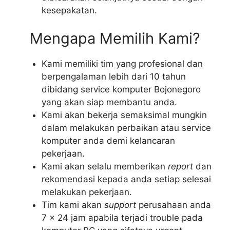
kesepakatan.
Mengapa Memilih Kami?
Kami memiliki tim yang profesional dan
berpengalaman lebih dari 10 tahun
dibidang service komputer Bojonegoro
yang akan siap membantu anda.
Kami akan bekerja semaksimal mungkin
dalam melakukan perbaikan atau service
komputer anda demi kelancaran
pekerjaan.
Kami akan selalu memberikan
report
dan
rekomendasi kepada anda setiap selesai
melakukan pekerjaan.
Tim kami akan
support
perusahaan anda
7 x 24 jam apabila terjadi trouble pada