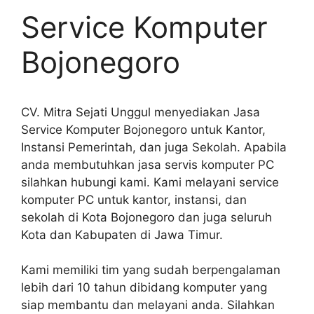
Service Komputer
Bojonegoro
CV. Mitra Sejati Unggul menyediakan Jasa
Service Komputer Bojonegoro untuk Kantor,
Instansi Pemerintah, dan juga Sekolah. Apabila
anda membutuhkan jasa servis komputer PC
silahkan hubungi kami. Kami melayani service
komputer PC untuk kantor, instansi, dan
sekolah di Kota Bojonegoro dan juga seluruh
Kota dan Kabupaten di Jawa Timur.
Kami memiliki tim yang sudah berpengalaman
lebih dari 10 tahun dibidang komputer yang
siap membantu dan melayani anda. Silahkan