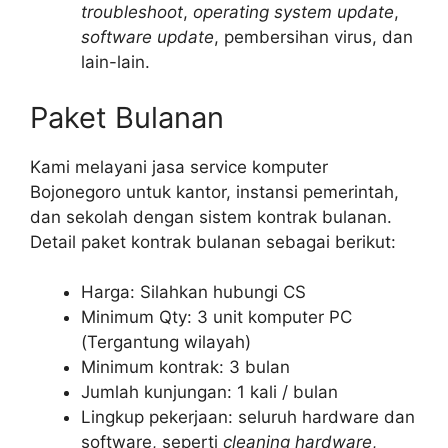
troubleshoot
,
operating system update
,
software update
, pembersihan virus, dan
lain-lain.
Paket Bulanan
Kami melayani jasa service komputer
Bojonegoro untuk kantor, instansi pemerintah,
dan sekolah dengan sistem kontrak bulanan.
Detail paket kontrak bulanan sebagai berikut:
Harga: Silahkan hubungi CS
Minimum Qty: 3 unit komputer PC
(Tergantung wilayah)
Minimum kontrak: 3 bulan
Jumlah kunjungan: 1 kali / bulan
Lingkup pekerjaan: seluruh hardware dan
software, seperti
cleaning hardware
,