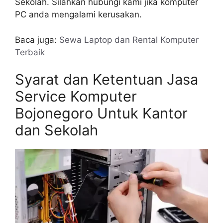
Sekolah. Silahkan hubungi kami jika komputer
PC anda mengalami kerusakan.
Baca juga:
Sewa Laptop dan Rental Komputer
Terbaik
Syarat dan Ketentuan Jasa
Service Komputer
Bojonegoro Untuk Kantor
dan Sekolah