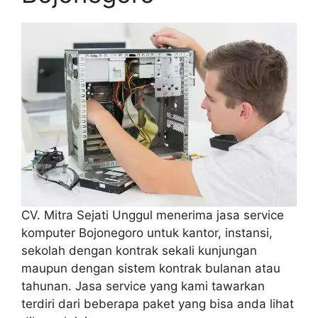
CV. Mitra Sejati Unggul menerima jasa service
komputer Bojonegoro untuk kantor, instansi,
sekolah dengan kontrak sekali kunjungan
maupun dengan sistem kontrak bulanan atau
tahunan. Jasa service yang kami tawarkan
terdiri dari beberapa paket yang bisa anda lihat