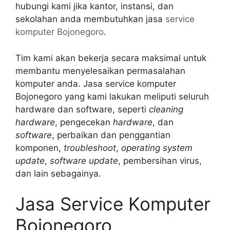
hubungi kami jika kantor, instansi, dan
sekolahan anda membutuhkan jasa
service
komputer Bojonegoro
.
Tim kami akan bekerja secara maksimal untuk
membantu menyelesaikan permasalahan
komputer anda. Jasa service komputer
Bojonegoro yang kami lakukan meliputi seluruh
hardware dan software, seperti
cleaning
hardware
, pengecekan
hardware
, dan
software
, perbaikan dan penggantian
komponen,
troubleshoot
,
operating system
update
,
software update
, pembersihan virus,
dan lain sebagainya.
Jasa Service Komputer
Bojonegoro