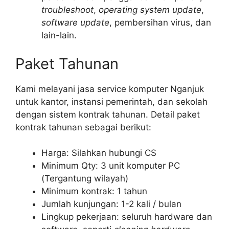
troubleshoot
,
operating system update
,
software update
, pembersihan virus, dan
lain-lain.
Paket Tahunan
Kami melayani jasa service komputer Nganjuk
untuk kantor, instansi pemerintah, dan sekolah
dengan sistem kontrak tahunan. Detail paket
kontrak tahunan sebagai berikut:
Harga: Silahkan hubungi CS
Minimum Qty: 3 unit komputer PC
(Tergantung wilayah)
Minimum kontrak: 1 tahun
Jumlah kunjungan: 1-2 kali / bulan
Lingkup pekerjaan: seluruh hardware dan