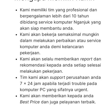
Kami memiliki tim yang profesional dan
berpengalaman lebih dari 10 tahun
dibidang service komputer Nganjuk yang
akan siap membantu anda.
Kami akan bekerja semaksimal mungkin
dalam melakukan perbaikan atau service
komputer anda demi kelancaran
pekerjaan.
Kami akan selalu memberikan
report
dan
rekomendasi kepada anda setiap selesai
melakukan pekerjaan.
Tim kami akan
support
perusahaan anda
7 x 24 jam apabila terjadi trouble pada
komputer PC yang sifatnya urgent.
Kami akan memberikan kepada anda
Best Price
dan juga pelayanan terbaik.