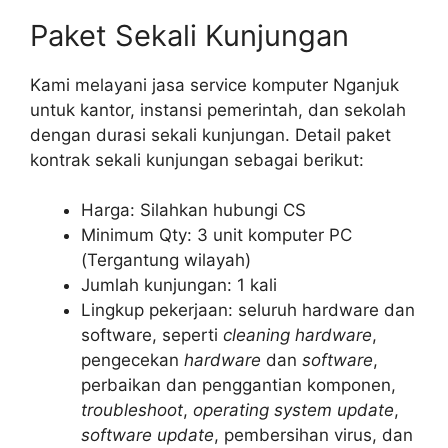
Paket Sekali Kunjungan
Kami melayani jasa service komputer Nganjuk
untuk kantor, instansi pemerintah, dan sekolah
dengan durasi sekali kunjungan. Detail paket
kontrak sekali kunjungan sebagai berikut:
Harga: Silahkan hubungi CS
Minimum Qty: 3 unit komputer PC
(Tergantung wilayah)
Jumlah kunjungan: 1 kali
Lingkup pekerjaan: seluruh hardware dan
software, seperti
cleaning hardware
,
pengecekan
hardware
dan
software
,
perbaikan dan penggantian komponen,
troubleshoot
,
operating system update
,
software update
, pembersihan virus, dan