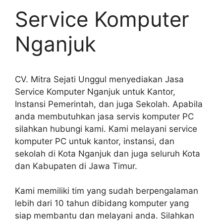
Service Komputer
Nganjuk
CV. Mitra Sejati Unggul menyediakan Jasa
Service Komputer Nganjuk untuk Kantor,
Instansi Pemerintah, dan juga Sekolah. Apabila
anda membutuhkan jasa servis komputer PC
silahkan hubungi kami. Kami melayani service
komputer PC untuk kantor, instansi, dan
sekolah di Kota Nganjuk dan juga seluruh Kota
dan Kabupaten di Jawa Timur.
Kami memiliki tim yang sudah berpengalaman
lebih dari 10 tahun dibidang komputer yang
siap membantu dan melayani anda. Silahkan