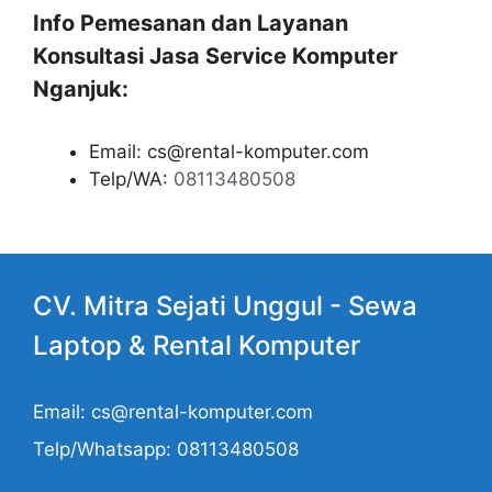
Info Pemesanan dan Layanan
Konsultasi Jasa Service Komputer
Nganjuk:
Email: cs@rental-komputer.com
Telp/WA:
08113480508
CV. Mitra Sejati Unggul -
Sewa
Laptop
& Rental Komputer
Email: cs@rental-komputer.com
Telp/Whatsapp: 08113480508