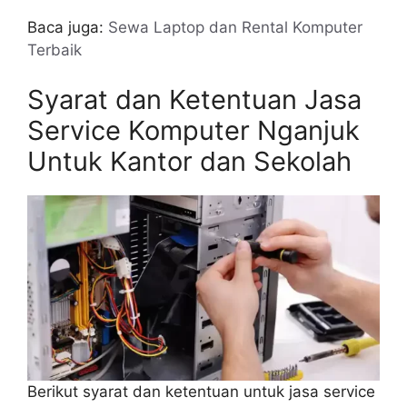
Baca juga:
Sewa Laptop dan Rental Komputer
Terbaik
Syarat dan Ketentuan Jasa
Service Komputer Nganjuk
Untuk Kantor dan Sekolah
Berikut syarat dan ketentuan untuk jasa service