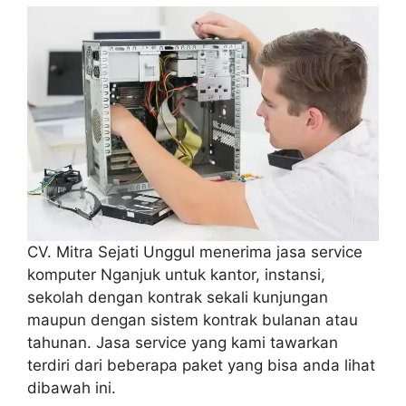
CV. Mitra Sejati Unggul menerima jasa service
komputer Nganjuk untuk kantor, instansi,
sekolah dengan kontrak sekali kunjungan
maupun dengan sistem kontrak bulanan atau
tahunan. Jasa service yang kami tawarkan
terdiri dari beberapa paket yang bisa anda lihat
dibawah ini.