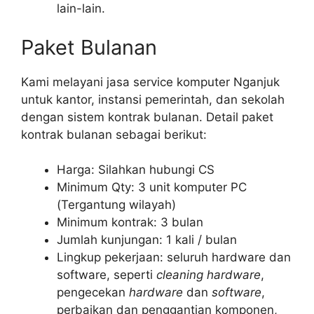
lain-lain.
Paket Bulanan
Kami melayani jasa service komputer Nganjuk
untuk kantor, instansi pemerintah, dan sekolah
dengan sistem kontrak bulanan. Detail paket
kontrak bulanan sebagai berikut:
Harga: Silahkan hubungi CS
Minimum Qty: 3 unit komputer PC
(Tergantung wilayah)
Minimum kontrak: 3 bulan
Jumlah kunjungan: 1 kali / bulan
Lingkup pekerjaan: seluruh hardware dan
software, seperti
cleaning hardware
,
pengecekan
hardware
dan
software
,
perbaikan dan penggantian komponen,