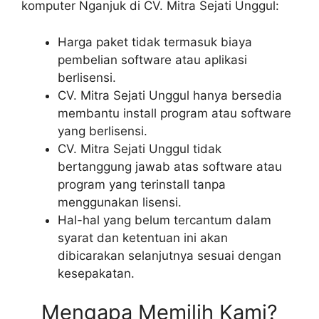
komputer Nganjuk di CV. Mitra Sejati Unggul:
Harga paket tidak termasuk biaya
pembelian software atau aplikasi
berlisensi.
CV. Mitra Sejati Unggul hanya bersedia
membantu install program atau software
yang berlisensi.
CV. Mitra Sejati Unggul tidak
bertanggung jawab atas software atau
program yang terinstall tanpa
menggunakan lisensi.
Hal-hal yang belum tercantum dalam
syarat dan ketentuan ini akan
dibicarakan selanjutnya sesuai dengan
kesepakatan.
Mengapa Memilih Kami?