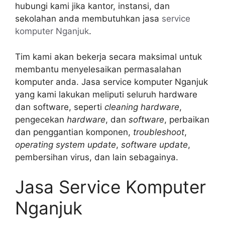
hubungi kami jika kantor, instansi, dan
sekolahan anda membutuhkan jasa
service
komputer Nganjuk
.
Tim kami akan bekerja secara maksimal untuk
membantu menyelesaikan permasalahan
komputer anda. Jasa service komputer Nganjuk
yang kami lakukan meliputi seluruh hardware
dan software, seperti
cleaning hardware
,
pengecekan
hardware
, dan
software
, perbaikan
dan penggantian komponen,
troubleshoot
,
operating system update
,
software update
,
pembersihan virus, dan lain sebagainya.
Jasa Service Komputer
Nganjuk