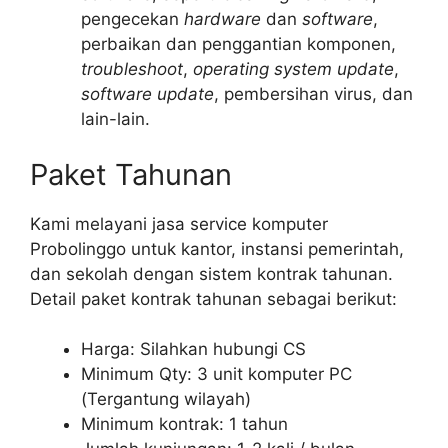
pengecekan
hardware
dan
software
,
perbaikan dan penggantian komponen,
troubleshoot
,
operating system update
,
software update
, pembersihan virus, dan
lain-lain.
Paket Tahunan
Kami melayani jasa service komputer
Probolinggo untuk kantor, instansi pemerintah,
dan sekolah dengan sistem kontrak tahunan.
Detail paket kontrak tahunan sebagai berikut:
Harga: Silahkan hubungi CS
Minimum Qty: 3 unit komputer PC
(Tergantung wilayah)
Minimum kontrak: 1 tahun