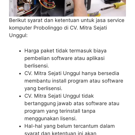
Berikut syarat dan ketentuan untuk jasa service
komputer Probolinggo di CV. Mitra Sejati
Unggul:
Harga paket tidak termasuk biaya
pembelian software atau aplikasi
berlisensi.
CV. Mitra Sejati Unggul hanya bersedia
membantu install program atau software
yang berlisensi.
CV. Mitra Sejati Unggul tidak
bertanggung jawab atas software atau
program yang terinstall tanpa
menggunakan lisensi.
Hal-hal yang belum tercantum dalam
syarat dan ketentuan ini akan