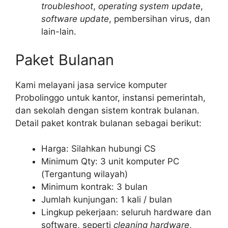
troubleshoot
,
operating system update
,
software update
, pembersihan virus, dan
lain-lain.
Paket Bulanan
Kami melayani jasa service komputer
Probolinggo untuk kantor, instansi pemerintah,
dan sekolah dengan sistem kontrak bulanan.
Detail paket kontrak bulanan sebagai berikut:
Harga: Silahkan hubungi CS
Minimum Qty: 3 unit komputer PC
(Tergantung wilayah)
Minimum kontrak: 3 bulan
Jumlah kunjungan: 1 kali / bulan
Lingkup pekerjaan: seluruh hardware dan
software, seperti
cleaning hardware
,