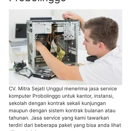
CV. Mitra Sejati Unggul menerima jasa service
komputer Probolinggo untuk kantor, instansi,
sekolah dengan kontrak sekali kunjungan
maupun dengan sistem kontrak bulanan atau
tahunan. Jasa service yang kami tawarkan
terdiri dari beberapa paket yang bisa anda lihat