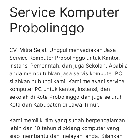
Service Komputer
Probolinggo
CV. Mitra Sejati Unggul menyediakan Jasa
Service Komputer Probolinggo untuk Kantor,
Instansi Pemerintah, dan juga Sekolah. Apabila
anda membutuhkan jasa servis komputer PC
silahkan hubungi kami. Kami melayani service
komputer PC untuk kantor, instansi, dan
sekolah di Kota Probolinggo dan juga seluruh
Kota dan Kabupaten di Jawa Timur.
Kami memiliki tim yang sudah berpengalaman
lebih dari 10 tahun dibidang komputer yang
siap membantu dan melayani anda. Silahkan