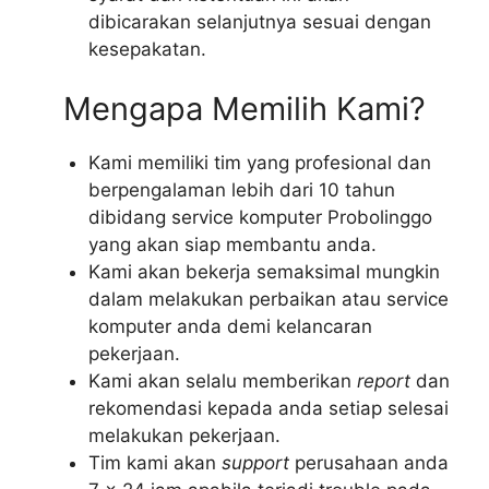
dibicarakan selanjutnya sesuai dengan
kesepakatan.
Mengapa Memilih Kami?
Kami memiliki tim yang profesional dan
berpengalaman lebih dari 10 tahun
dibidang service komputer Probolinggo
yang akan siap membantu anda.
Kami akan bekerja semaksimal mungkin
dalam melakukan perbaikan atau service
komputer anda demi kelancaran
pekerjaan.
Kami akan selalu memberikan
report
dan
rekomendasi kepada anda setiap selesai
melakukan pekerjaan.
Tim kami akan
support
perusahaan anda