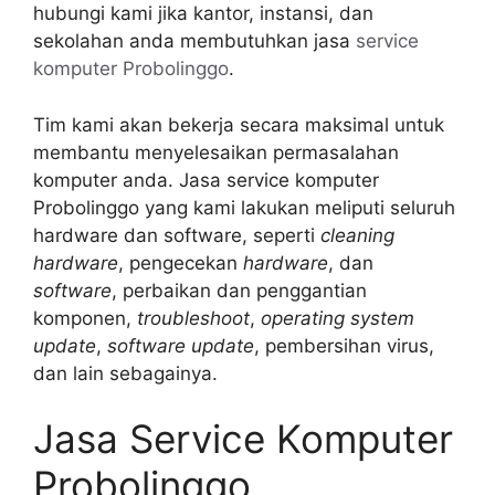
hubungi kami jika kantor, instansi, dan
sekolahan anda membutuhkan jasa
service
komputer Probolinggo
.
Tim kami akan bekerja secara maksimal untuk
membantu menyelesaikan permasalahan
komputer anda. Jasa service komputer
Probolinggo yang kami lakukan meliputi seluruh
hardware dan software, seperti
cleaning
hardware
, pengecekan
hardware
, dan
software
, perbaikan dan penggantian
komponen,
troubleshoot
,
operating system
update
,
software update
, pembersihan virus,
dan lain sebagainya.
Jasa Service Komputer
Probolinggo