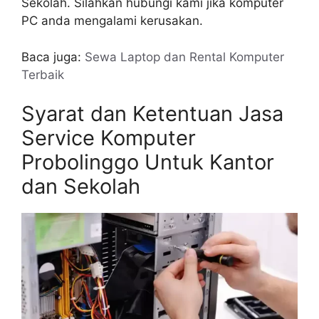
Sekolah. Silahkan hubungi kami jika komputer
PC anda mengalami kerusakan.
Baca juga:
Sewa Laptop dan Rental Komputer
Terbaik
Syarat dan Ketentuan Jasa
Service Komputer
Probolinggo Untuk Kantor
dan Sekolah