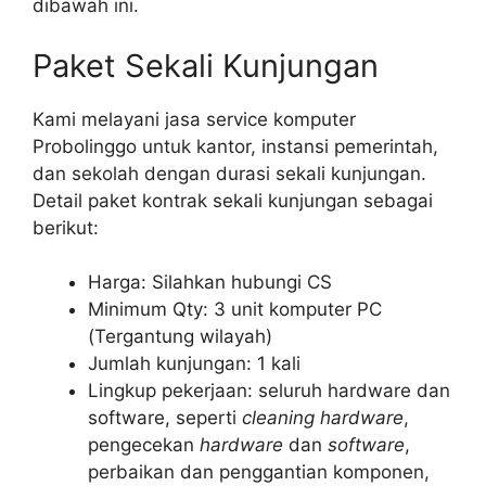
dibawah ini.
Paket Sekali Kunjungan
Kami melayani jasa service komputer
Probolinggo untuk kantor, instansi pemerintah,
dan sekolah dengan durasi sekali kunjungan.
Detail paket kontrak sekali kunjungan sebagai
berikut:
Harga: Silahkan hubungi CS
Minimum Qty: 3 unit komputer PC
(Tergantung wilayah)
Jumlah kunjungan: 1 kali
Lingkup pekerjaan: seluruh hardware dan
software, seperti
cleaning hardware
,
pengecekan
hardware
dan
software
,
perbaikan dan penggantian komponen,