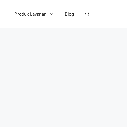
Produk Layanan
Blog