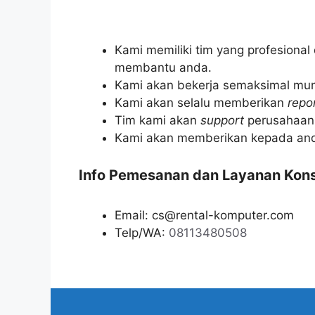
Kami memiliki tim yang profesiona
membantu anda.
Kami akan bekerja semaksimal mun
Kami akan selalu memberikan
repo
Tim kami akan
support
perusahaan a
Kami akan memberikan kepada a
Info Pemesanan dan Layanan Kons
Email: cs@rental-komputer.com
Telp/WA:
08113480508