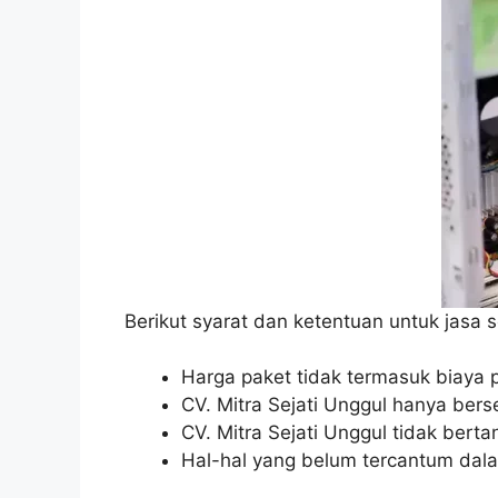
Berikut syarat dan ketentuan untuk jasa s
Harga paket tidak termasuk biaya p
CV. Mitra Sejati Unggul hanya bers
CV. Mitra Sejati Unggul tidak bert
Hal-hal yang belum tercantum dala