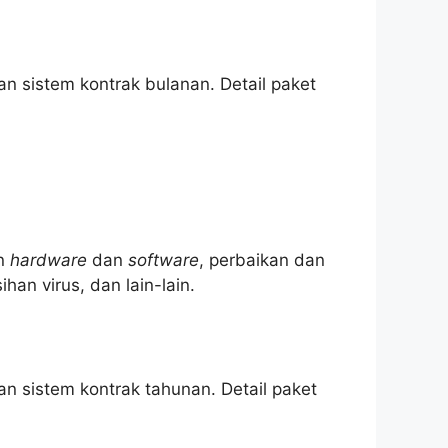
n sistem kontrak bulanan. Detail paket
an
hardware
dan
software
, perbaikan dan
han virus, dan lain-lain.
an sistem kontrak tahunan. Detail paket