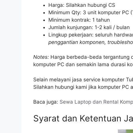
Harga: Silahkan hubungi CS
Minimum Qty: 3 unit komputer PC (
Minimum kontrak: 1 tahun
Jumlah kunjungan: 1-2 kali / bulan
Lingkup pekerjaan: seluruh hardwa
penggantian komponen, troublesho
Notes:
Harga berbeda-beda tergantung dar
komputer PC dan semakin lama durasi kon
Selain melayani jasa service komputer Tu
Silahkan hubungi kami jika komputer PC
Baca juga:
Sewa Laptop dan Rental Komp
Syarat dan Ketentuan J