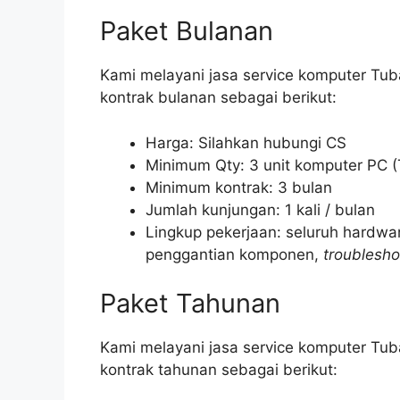
Paket Bulanan
Kami melayani jasa service komputer Tuba
kontrak bulanan sebagai berikut:
Harga: Silahkan hubungi CS
Minimum Qty: 3 unit komputer PC (
Minimum kontrak: 3 bulan
Jumlah kunjungan: 1 kali / bulan
Lingkup pekerjaan: seluruh hardwa
penggantian komponen,
troublesho
Paket Tahunan
Kami melayani jasa service komputer Tuba
kontrak tahunan sebagai berikut: