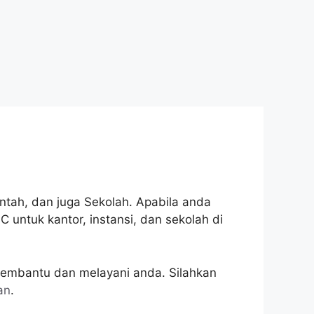
ntah, dan juga Sekolah. Apabila anda
untuk kantor, instansi, dan sekolah di
membantu dan melayani anda. Silahkan
an
.