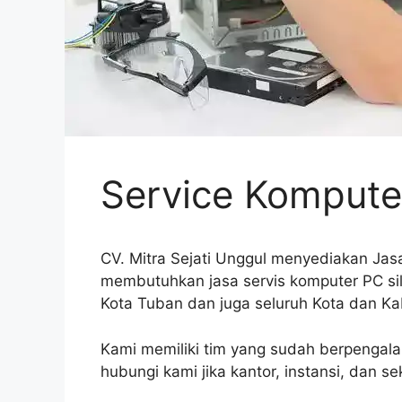
Service Kompute
CV. Mitra Sejati Unggul menyediakan Jas
membutuhkan jasa servis komputer PC sil
Kota Tuban dan juga seluruh Kota dan Ka
Kami memiliki tim yang sudah berpengala
hubungi kami jika kantor, instansi, dan