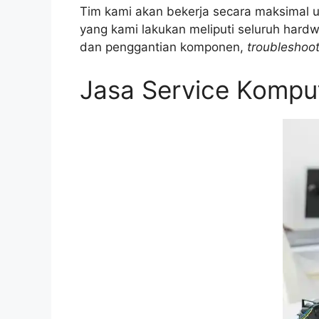
Tim kami akan bekerja secara maksimal
yang kami lakukan meliputi seluruh hardw
dan penggantian komponen,
troubleshoo
Jasa Service Kompu