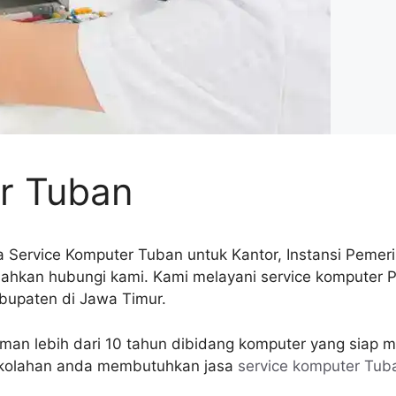
r Tuban
a Service Komputer Tuban untuk Kantor, Instansi Pemeri
ahkan hubungi kami. Kami melayani service komputer PC 
bupaten di Jawa Timur.
man lebih dari 10 tahun dibidang komputer yang siap 
 sekolahan anda membutuhkan jasa
service komputer Tub