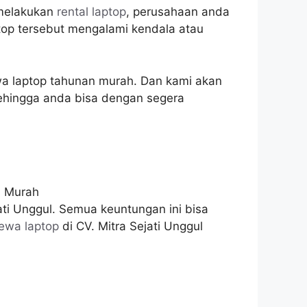
 melakukan
rental laptop
, perusahaan anda
ptop tersebut mengalami kendala atau
a laptop tahunan murah. Dan kami akan
ehingga anda bisa dengan segera
ti Unggul. Semua keuntungan ini bisa
ewa laptop
di CV. Mitra Sejati Unggul