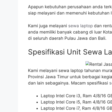
Apapun kebutuhan perusahaan anda terka
siap melayani dan memenuhi kebutuhan 
Kami juga melayani
sewa laptop
dan rent
anda memiliki banyak cabang di luar Kot
di seluruh daerah Pulau Jawa dan Bali.
Spesifikasi Unit Sewa 
Kami melayani sewa laptop tahunan murah
Provinsi Jawa Timur untuk berbagai kegia
dan lain sebagainya. Macam spesifikasi
s
Laptop Intel Core i3, Ram 4/8/16 
Laptop Intel Core i5, Ram 4/8/16 
Laptop Intel Core i7, Ram 4/8/16 