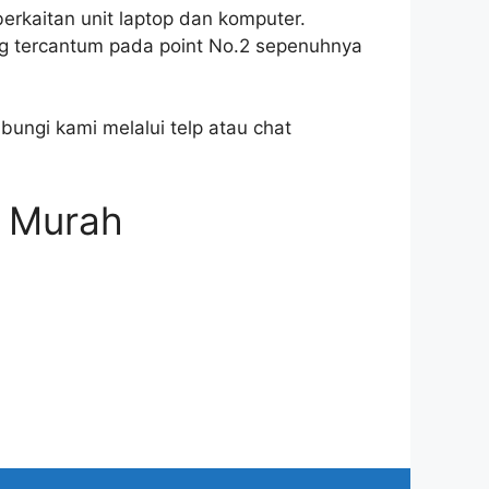
erkaitan unit laptop dan komputer.
g tercantum pada point No.2 sepenuhnya
bungi kami melalui telp atau chat
n Murah