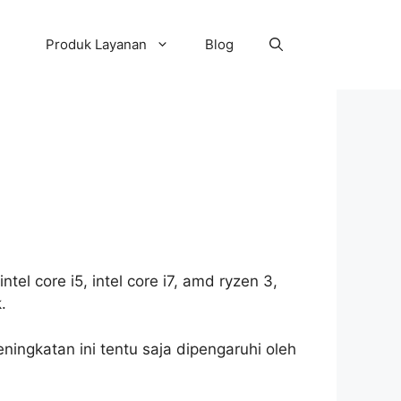
Produk Layanan
Blog
ntel core i5, intel core i7, amd ryzen 3,
.
ingkatan ini tentu saja dipengaruhi oleh