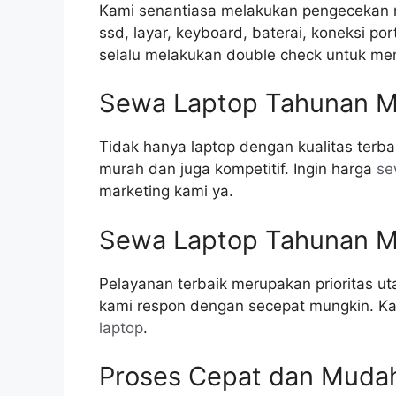
Kami senantiasa melakukan pengecekan r
ssd, layar, keyboard, baterai, koneksi po
selalu melakukan double check untuk mem
Sewa Laptop Tahunan M
Tidak hanya laptop dengan kualitas terba
murah dan juga kompetitif. Ingin harga
se
marketing kami ya.
Sewa Laptop Tahunan M
Pelayanan terbaik merupakan prioritas u
kami respon dengan secepat mungkin. Kam
laptop
.
Proses Cepat dan Muda