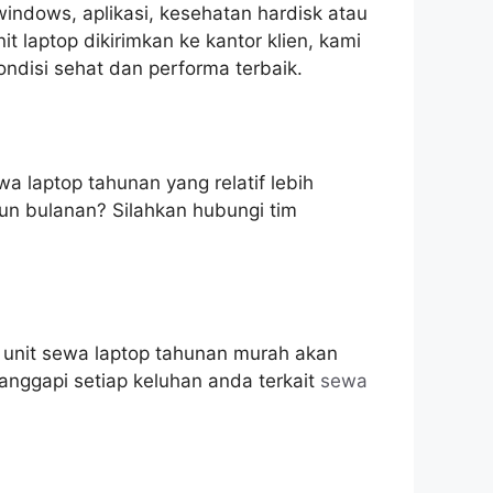
 windows, aplikasi, kesehatan hardisk atau
t laptop dikirimkan ke kantor klien, kami
ndisi sehat dan performa terbaik.
a laptop tahunan yang relatif lebih
un bulanan? Silahkan hubungi tim
n unit sewa laptop tahunan murah akan
anggapi setiap keluhan anda terkait
sewa