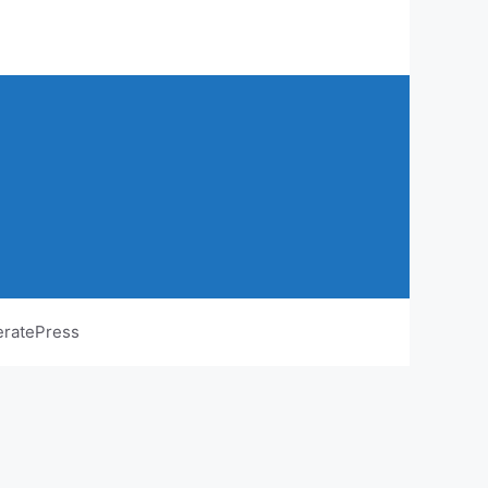
ratePress