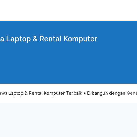
a Laptop
& Rental Komputer
wa Laptop & Rental Komputer Terbaik
• Dibangun dengan
Gene