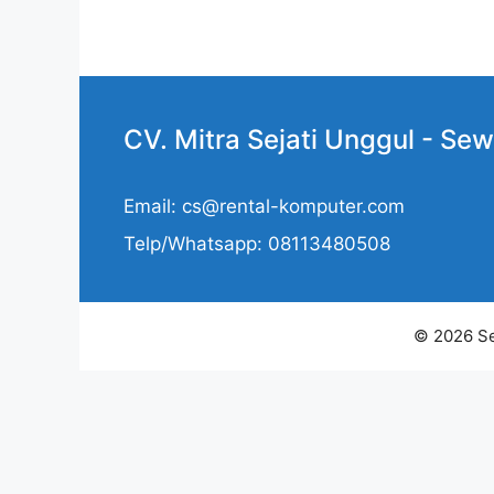
CV. Mitra Sejati Unggul -
Sew
Email: cs@rental-komputer.com
Telp/Whatsapp: 08113480508
© 2026 Se