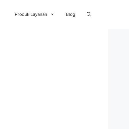
Produk Layanan
Blog