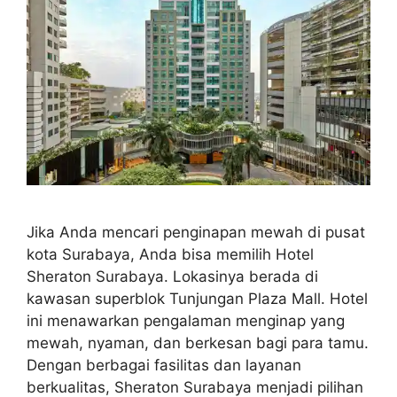
Jika Anda mencari penginapan mewah di pusat
kota Surabaya, Anda bisa memilih Hotel
Sheraton Surabaya. Lokasinya berada di
kawasan superblok Tunjungan Plaza Mall. Hotel
ini menawarkan pengalaman menginap yang
mewah, nyaman, dan berkesan bagi para tamu.
Dengan berbagai fasilitas dan layanan
berkualitas, Sheraton Surabaya menjadi pilihan