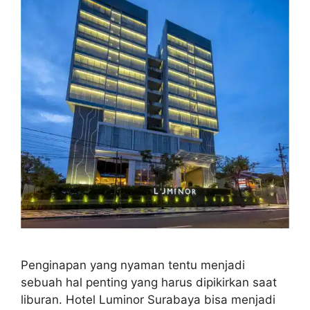
Penginapan yang nyaman tentu menjadi
sebuah hal penting yang harus dipikirkan saat
liburan. Hotel Luminor Surabaya bisa menjadi