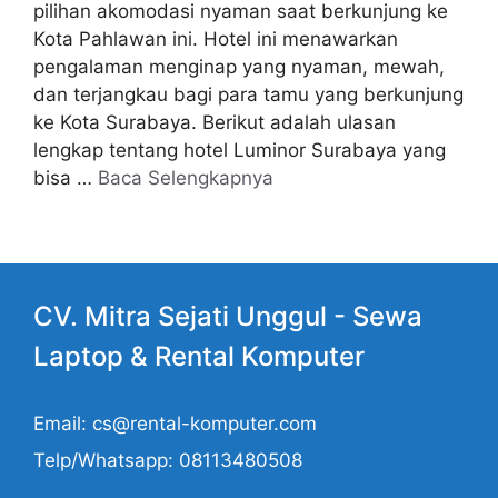
pilihan akomodasi nyaman saat berkunjung ke
Kota Pahlawan ini. Hotel ini menawarkan
pengalaman menginap yang nyaman, mewah,
dan terjangkau bagi para tamu yang berkunjung
ke Kota Surabaya. Berikut adalah ulasan
lengkap tentang hotel Luminor Surabaya yang
bisa …
Baca Selengkapnya
CV. Mitra Sejati Unggul -
Sewa
Laptop
& Rental Komputer
Email: cs@rental-komputer.com
Telp/Whatsapp: 08113480508