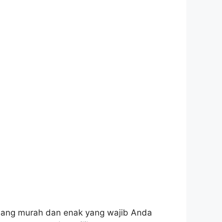
bang murah dan enak yang wajib Anda