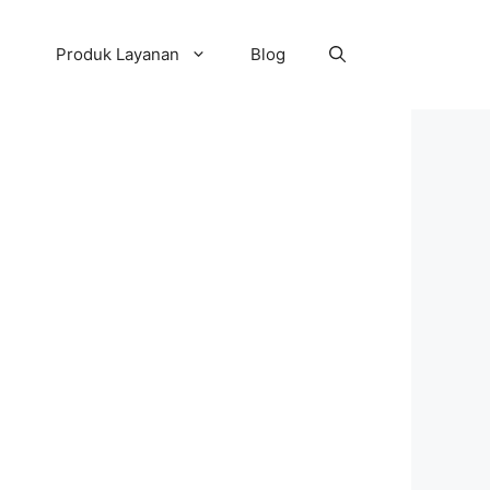
Produk Layanan
Blog