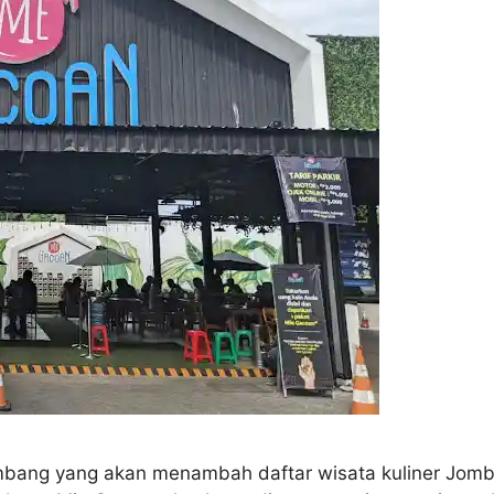
ombang yang akan menambah daftar wisata kuliner Jom