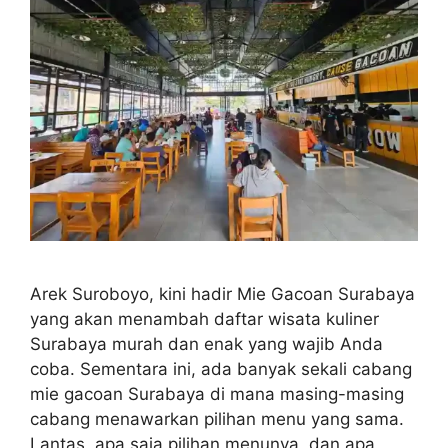
Arek Suroboyo, kini hadir Mie Gacoan Surabaya
yang akan menambah daftar wisata kuliner
Surabaya murah dan enak yang wajib Anda
coba. Sementara ini, ada banyak sekali cabang
mie gacoan Surabaya di mana masing-masing
cabang menawarkan pilihan menu yang sama.
Lantas, apa saja pilihan menunya, dan apa