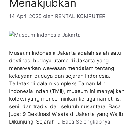
Menakjubkan
14 April 2025
oleh
RENTAL KOMPUTER
Museum Indonesia Jakarta adalah salah satu
destinasi budaya utama di Jakarta yang
menawarkan wawasan mendalam tentang
kekayaan budaya dan sejarah Indonesia.
Terletak di dalam kompleks Taman Mini
Indonesia Indah (TMII), museum ini menyajikan
koleksi yang mencerminkan keragaman etnis,
seni, dan tradisi dari seluruh nusantara. Baca
juga: 9 Destinasi Wisata di Jakarta yang Wajib
Dikunjungi Sejarah …
Baca Selengkapnya