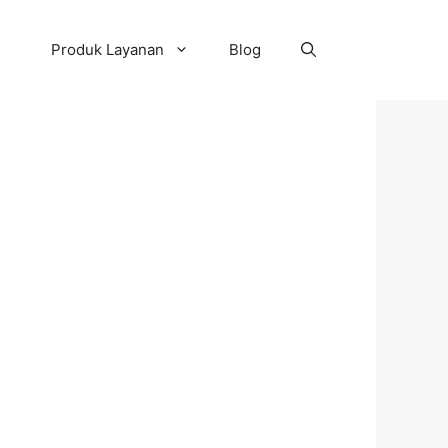
Produk Layanan
Blog