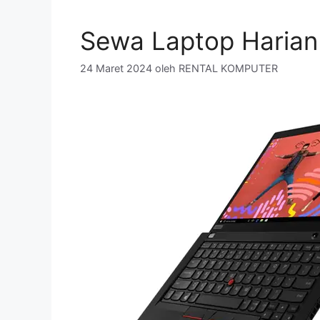
Sewa Laptop Harian
24 Maret 2024
oleh
RENTAL KOMPUTER