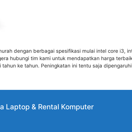
 dengan berbagai spesifikasi mulai intel core i3, intel
Segera hubungi tim kami untuk mendapatkan harga terbai
tahun ke tahun. Peningkatan ini tentu saja dipengaruh
a Laptop
& Rental Komputer