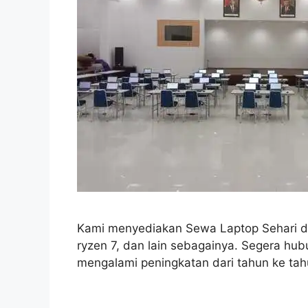
Kami menyediakan Sewa Laptop Sehari dengan
ryzen 7, dan lain sebagainya. Segera hu
mengalami peningkatan dari tahun ke tahu