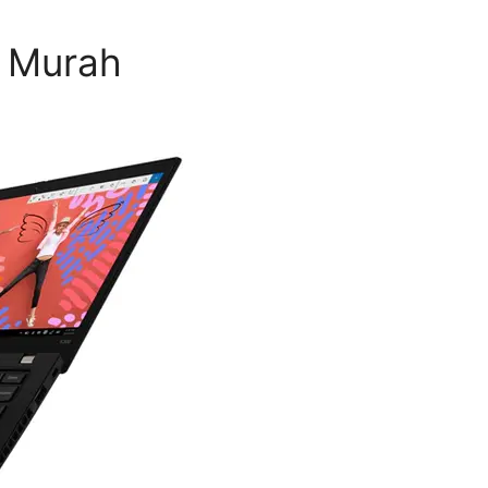
 Murah