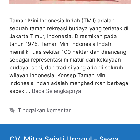
Taman Mini Indonesia Indah (TMII) adalah
sebuah taman rekreasi budaya yang terletak di
Jakarta Timur, Indonesia. Diresmikan pada
tahun 1975, Taman Mini Indonesia Indah
memiliki luas sekitar 100 hektar dan dirancang
sebagai representasi miniatur dari kekayaan
budaya, seni, dan tradisi yang ada di seluruh
wilayah Indonesia. Konsep Taman Mini
Indonesia Indah adalah menghadirkan berbagai
aspek …
Baca Selengkapnya
Tinggalkan komentar
CV. Mitra Sejati Unggul -
Sewa