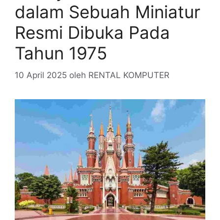
dalam Sebuah Miniatur
Resmi Dibuka Pada
Tahun 1975
10 April 2025
oleh
RENTAL KOMPUTER