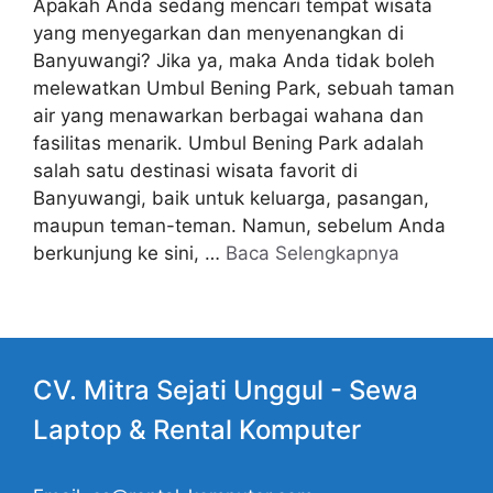
Apakah Anda sedang mencari tempat wisata
yang menyegarkan dan menyenangkan di
Banyuwangi? Jika ya, maka Anda tidak boleh
melewatkan Umbul Bening Park, sebuah taman
air yang menawarkan berbagai wahana dan
fasilitas menarik. Umbul Bening Park adalah
salah satu destinasi wisata favorit di
Banyuwangi, baik untuk keluarga, pasangan,
maupun teman-teman. Namun, sebelum Anda
berkunjung ke sini, …
Baca Selengkapnya
CV. Mitra Sejati Unggul -
Sewa
Laptop
& Rental Komputer