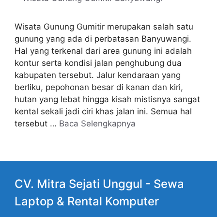
Wisata Gunung Gumitir merupakan salah satu
gunung yang ada di perbatasan Banyuwangi.
Hal yang terkenal dari area gunung ini adalah
kontur serta kondisi jalan penghubung dua
kabupaten tersebut. Jalur kendaraan yang
berliku, pepohonan besar di kanan dan kiri,
hutan yang lebat hingga kisah mistisnya sangat
kental sekali jadi ciri khas jalan ini. Semua hal
tersebut …
Baca Selengkapnya
CV. Mitra Sejati Unggul -
Sewa
Laptop
& Rental Komputer