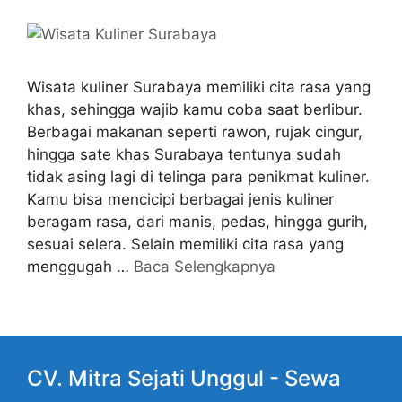
Wisata kuliner Surabaya memiliki cita rasa yang
khas, sehingga wajib kamu coba saat berlibur.
Berbagai makanan seperti rawon, rujak cingur,
hingga sate khas Surabaya tentunya sudah
tidak asing lagi di telinga para penikmat kuliner.
Kamu bisa mencicipi berbagai jenis kuliner
beragam rasa, dari manis, pedas, hingga gurih,
sesuai selera. Selain memiliki cita rasa yang
menggugah …
Baca Selengkapnya
CV. Mitra Sejati Unggul -
Sewa