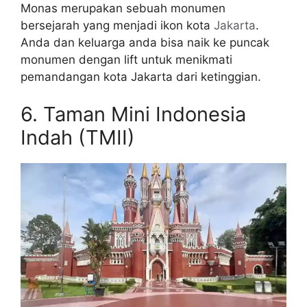
Monas merupakan sebuah monumen
bersejarah yang menjadi ikon kota
Jakarta
.
Anda dan keluarga anda bisa naik ke puncak
monumen dengan lift untuk menikmati
pemandangan kota Jakarta dari ketinggian.
6. Taman Mini Indonesia
Indah (TMII)