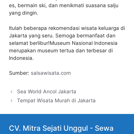
es, bermain ski, dan menikmati suasana salju
yang dingin.
Itulah beberapa rekomendasi wisata keluarga di
Jakarta yang seru. Semoga bermanfaat dan
selamat berlibur!Museum Nasional Indonesia
merupakan museum tertua dan terbesar di
Indonesia.
Sumber:
salsawisata.com
Sea World Ancol Jakarta
Tempat Wisata Murah di Jakarta
CV. Mitra Sejati Unggul -
Sewa