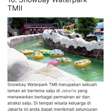
TMII
Snowbay Waterpark TMII merupakan sebuah
taman air bertema salju di
Jakarta
yang
menawarkan berbagai permainan air dan
atraksi salju. Di tempat wisata keluarga di
Jakarta ini anda dapat menikmati seluncuran