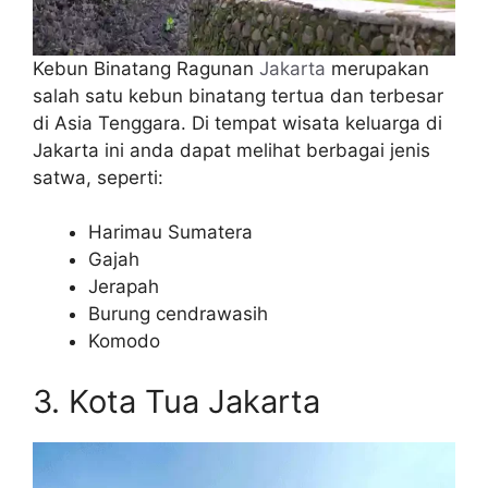
Kebun Binatang Ragunan
Jakarta
merupakan
salah satu kebun binatang tertua dan terbesar
di Asia Tenggara. Di tempat wisata keluarga di
Jakarta ini anda dapat melihat berbagai jenis
satwa, seperti:
Harimau Sumatera
Gajah
Jerapah
Burung cendrawasih
Komodo
3. Kota Tua Jakarta