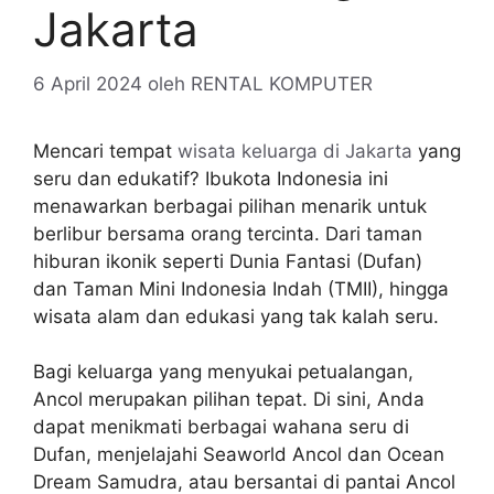
Jakarta
6 April 2024
oleh
RENTAL KOMPUTER
Mencari tempat
wisata keluarga di Jakarta
yang
seru dan edukatif? Ibukota Indonesia ini
menawarkan berbagai pilihan menarik untuk
berlibur bersama orang tercinta. Dari taman
hiburan ikonik seperti Dunia Fantasi (Dufan)
dan Taman Mini Indonesia Indah (TMII), hingga
wisata alam dan edukasi yang tak kalah seru.
Bagi keluarga yang menyukai petualangan,
Ancol merupakan pilihan tepat. Di sini, Anda
dapat menikmati berbagai wahana seru di
Dufan, menjelajahi Seaworld Ancol dan Ocean
Dream Samudra, atau bersantai di pantai Ancol