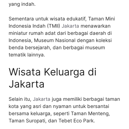
yang indah.
Sementara untuk wisata edukatif, Taman Mini
Indonesia Indah (TMII)
Jakarta
menawarkan
miniatur rumah adat dari berbagai daerah di
Indonesia, Museum Nasional dengan koleksi
benda bersejarah, dan berbagai museum
tematik lainnya.
Wisata Keluarga di
Jakarta
Selain itu,
Jakarta
juga memiliki berbagai taman
kota yang asri dan nyaman untuk bersantai
bersama keluarga, seperti Taman Menteng,
Taman Suropati, dan Tebet Eco Park.