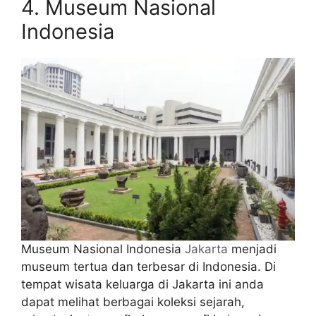
4. Museum Nasional
Indonesia
Museum Nasional Indonesia
Jakarta
menjadi
museum tertua dan terbesar di Indonesia. Di
tempat wisata keluarga di Jakarta ini anda
dapat melihat berbagai koleksi sejarah,