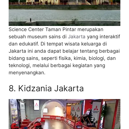
Science Center Taman Pintar merupakan
sebuah museum sains di
Jakarta
yang interaktif
dan edukatif. Di tempat wisata keluarga di
Jakarta ini anda dapat belajar tentang berbagai
bidang sains, seperti fisika, kimia, biologi, dan
teknologi, melalui berbagai kegiatan yang
menyenangkan.
8. Kidzania Jakarta