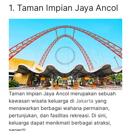
1. Taman Impian Jaya Ancol
Taman Impian Jaya Ancol merupakan sebuah
kawasan wisata keluarga di
Jakarta
yang
menawarkan berbagai wahana permainan,
pertunjukan, dan fasilitas rekreasi. Di sini,
keluarga dapat menikmati berbagai atraksi,
seperti: