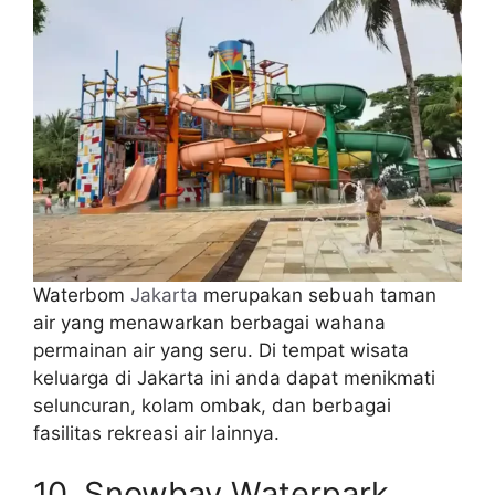
Waterbom
Jakarta
merupakan sebuah taman
air yang menawarkan berbagai wahana
permainan air yang seru. Di tempat wisata
keluarga di Jakarta ini anda dapat menikmati
seluncuran, kolam ombak, dan berbagai
fasilitas rekreasi air lainnya.
10. Snowbay Waterpark