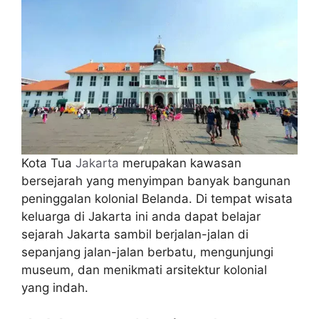
Kota Tua
Jakarta
merupakan kawasan
bersejarah yang menyimpan banyak bangunan
peninggalan kolonial Belanda. Di tempat wisata
keluarga di Jakarta ini anda dapat belajar
sejarah Jakarta sambil berjalan-jalan di
sepanjang jalan-jalan berbatu, mengunjungi
museum, dan menikmati arsitektur kolonial
yang indah.