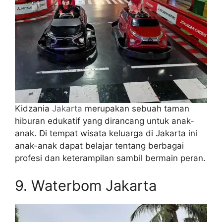
Kidzania
Jakarta
merupakan sebuah taman
hiburan edukatif yang dirancang untuk anak-
anak. Di tempat wisata keluarga di Jakarta ini
anak-anak dapat belajar tentang berbagai
profesi dan keterampilan sambil bermain peran.
9. Waterbom Jakarta