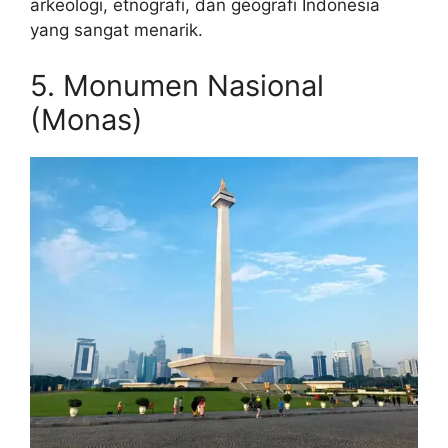
arkeologi, etnografi, dan geografi Indonesia
yang sangat menarik.
5. Monumen Nasional
(Monas)