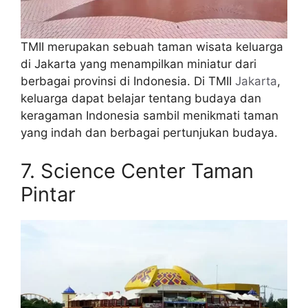
TMII merupakan sebuah taman wisata keluarga
di Jakarta yang menampilkan miniatur dari
berbagai provinsi di Indonesia. Di TMII
Jakarta
,
keluarga dapat belajar tentang budaya dan
keragaman Indonesia sambil menikmati taman
yang indah dan berbagai pertunjukan budaya.
7. Science Center Taman
Pintar