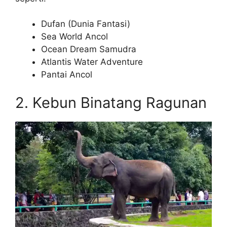
Dufan (Dunia Fantasi)
Sea World Ancol
Ocean Dream Samudra
Atlantis Water Adventure
Pantai Ancol
2. Kebun Binatang Ragunan