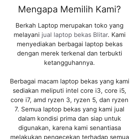
Mengapa Memilih Kami?
Berkah Laptop merupakan toko yang
melayani
jual laptop bekas Blitar
. Kami
menyediakan berbagai laptop bekas
dengan merek terkenal dan terbukti
ketangguhannya.
Berbagai macam laptop bekas yang kami
sediakan meliputi intel core i3, core i5,
core i7, amd ryzen 3, ryzen 5, dan ryzen
7. Semua laptop bekas yang kami jual
dalam kondisi prima dan siap untuk
digunakan, karena kami senantiasa
melakukan pengecekan terhadap semua