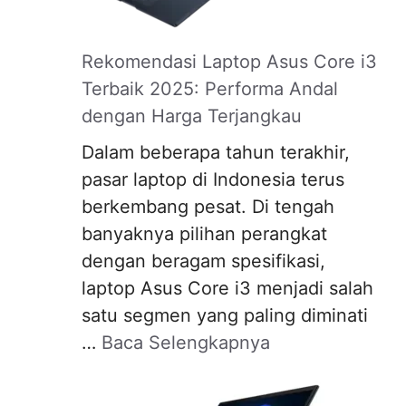
Rekomendasi Laptop Asus Core i3
Terbaik 2025: Performa Andal
dengan Harga Terjangkau
Dalam beberapa tahun terakhir,
pasar laptop di Indonesia terus
berkembang pesat. Di tengah
banyaknya pilihan perangkat
dengan beragam spesifikasi,
laptop Asus Core i3 menjadi salah
satu segmen yang paling diminati
…
Baca Selengkapnya