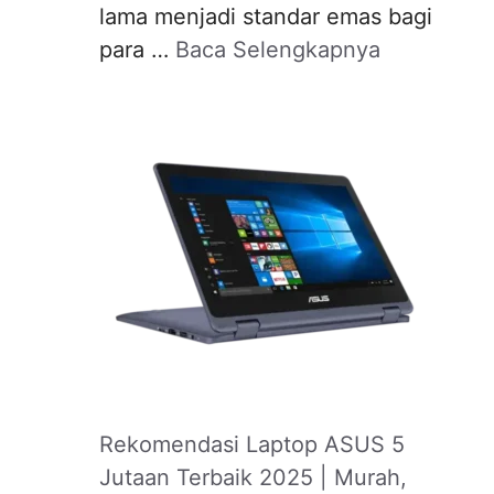
lama menjadi standar emas bagi
para …
Baca Selengkapnya
Rekomendasi Laptop ASUS 5
Jutaan Terbaik 2025 | Murah,