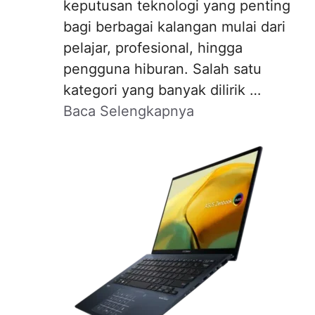
keputusan teknologi yang penting
bagi berbagai kalangan mulai dari
pelajar, profesional, hingga
pengguna hiburan. Salah satu
kategori yang banyak dilirik …
Baca Selengkapnya