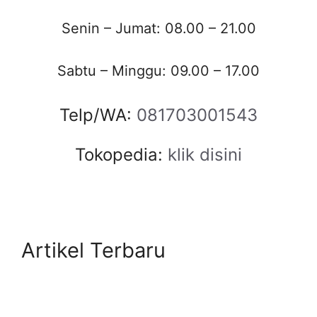
Senin – Jumat: 08.00 – 21.00
Sabtu – Minggu: 09.00 – 17.00
Telp/WA:
081703001543
Tokopedia:
klik disini
Artikel Terbaru