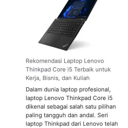
Rekomendasi Laptop Lenovo
Thinkpad Core i5 Terbaik untuk
Kerja, Bisnis, dan Kuliah
Dalam dunia laptop profesional,
laptop Lenovo Thinkpad Core i5
dikenal sebagai salah satu pilihan
paling tangguh dan andal. Seri
laptop Thinkpad dari Lenovo telah