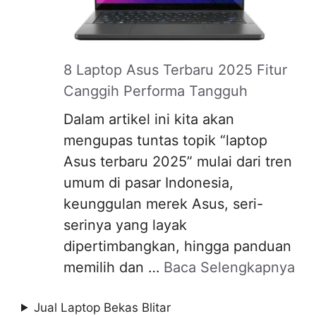
8 Laptop Asus Terbaru 2025 Fitur
Canggih Performa Tangguh
Dalam artikel ini kita akan
mengupas tuntas topik “laptop
Asus terbaru 2025” mulai dari tren
umum di pasar Indonesia,
keunggulan merek Asus, seri-
serinya yang layak
dipertimbangkan, hingga panduan
memilih dan …
Baca Selengkapnya
Jual Laptop Bekas Blitar