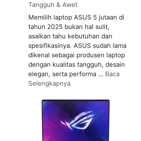
Tangguh & Awet
Memilih laptop ASUS 5 jutaan di
tahun 2025 bukan hal sulit,
asalkan tahu kebutuhan dan
spesifikasinya. ASUS sudah lama
dikenal sebagai produsen laptop
dengan kualitas tangguh, desain
elegan, serta performa …
Baca
Selengkapnya