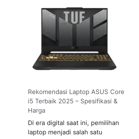
Rekomendasi Laptop ASUS Core
i5 Terbaik 2025 – Spesifikasi &
Harga
Di era digital saat ini, pemilihan
laptop menjadi salah satu