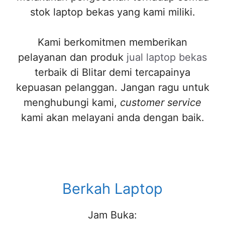
stok laptop bekas yang kami miliki.
Kami berkomitmen memberikan
pelayanan dan produk
jual laptop bekas
terbaik di Blitar demi tercapainya
kepuasan pelanggan. Jangan ragu untuk
menghubungi kami,
customer service
kami akan melayani anda dengan baik.
Berkah Laptop
Jam Buka: