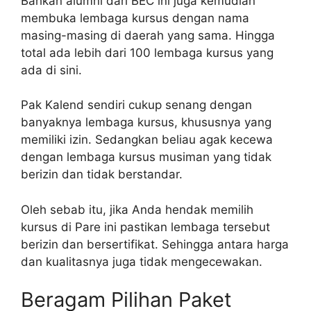
Bahkan alumni dari BEC ini juga kemudian
membuka lembaga kursus dengan nama
masing-masing di daerah yang sama. Hingga
total ada lebih dari 100 lembaga kursus yang
ada di sini.
Pak Kalend sendiri cukup senang dengan
banyaknya lembaga kursus, khususnya yang
memiliki izin. Sedangkan beliau agak kecewa
dengan lembaga kursus musiman yang tidak
berizin dan tidak berstandar.
Oleh sebab itu, jika Anda hendak memilih
kursus di Pare ini pastikan lembaga tersebut
berizin dan bersertifikat. Sehingga antara harga
dan kualitasnya juga tidak mengecewakan.
Beragam Pilihan Paket