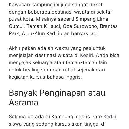
Kawasan kampung ini juga sangat dekat
dengan beberapa destinasi wisata di sekitar
pusat kota. Misalnya seperti Simpang Lima
Gumul, Taman Kilisuci, Goa Surowono, Brantas
Park, Alun-Alun Kediri dan banyak lagi.
Akhir pekan adalah waktu yang pas untuk
menjelajah destinasi wisata di
Kediri
. Anda bisa
mengajak keluarga atau teman-teman lain
untuk healing seru dan rehat sejenak dari
kegiatan kursus bahasa Inggris.
Banyak Penginapan atau
Asrama
Selama berada di Kampung Inggris Pare
Kediri
,
siswa yang sedang kursus akan tinggal di