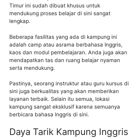
Timur ini sudah dibuat khusus untuk
mendukung proses belajar di sini sangat
lengkap.
Beberapa fasilitas yang ada di kampung ini
adalah camp atau asrama berbahasa Inggris,
kaos dan modul pembelajaran. Anda juga akan
mendapatkan tas dan ruang belajar nyaman
serta mendukung.
Pastinya, seorang instruktur atau guru kursus di
sini juga berkualitas yang akan memberikan
layanan terbaik. Selain itu semua, lokasi
kampung sangat eksklusif karena semuanya
berbicara bahasa Inggris di sini.
Daya Tarik Kampung Inggris