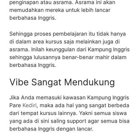
penginapan atau asrama. Asrama ini akan
memudahkan mereka untuk lebih lancar
berbahasa Inggris.
Sehingga proses pembelajaran itu tidak hanya
di dalam area kursus saja melainkan juga di
asrama. Inilah keunggulan dari Kampung Inggris
sehingga lulusannya benar-benar mahir dalam
berbahasa Inggris.
Vibe Sangat Mendukung
Jika Anda memasuki kawasan Kampung Inggris
Pare
Kediri
, maka ada hal yang sangat berbeda
dari tempat kursus lainnya. Yakni semua siswa
yang ada di sini saling support agar semua bisa
berbahasa Inggris dengan lancar.