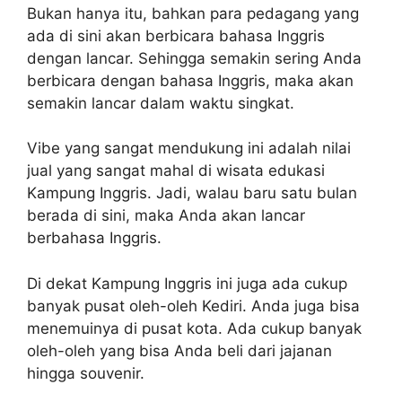
Bukan hanya itu, bahkan para pedagang yang
ada di sini akan berbicara bahasa Inggris
dengan lancar. Sehingga semakin sering Anda
berbicara dengan bahasa Inggris, maka akan
semakin lancar dalam waktu singkat.
Vibe yang sangat mendukung ini adalah nilai
jual yang sangat mahal di wisata edukasi
Kampung Inggris. Jadi, walau baru satu bulan
berada di sini, maka Anda akan lancar
berbahasa Inggris.
Di dekat Kampung Inggris ini juga ada cukup
banyak pusat oleh-oleh Kediri. Anda juga bisa
menemuinya di pusat kota. Ada cukup banyak
oleh-oleh yang bisa Anda beli dari jajanan
hingga souvenir.