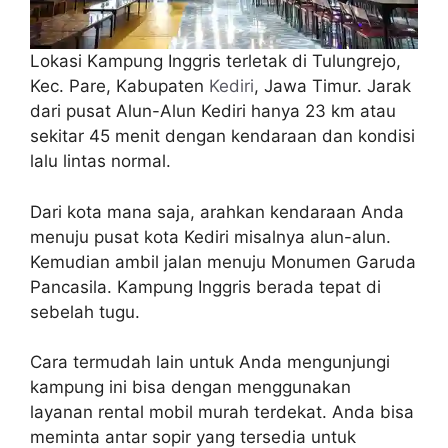
Lokasi Kampung Inggris terletak di Tulungrejo,
Kec. Pare, Kabupaten
Kediri
, Jawa Timur. Jarak
dari pusat Alun-Alun Kediri hanya 23 km atau
sekitar 45 menit dengan kendaraan dan kondisi
lalu lintas normal.
Dari kota mana saja, arahkan kendaraan Anda
menuju pusat kota Kediri misalnya alun-alun.
Kemudian ambil jalan menuju Monumen Garuda
Pancasila. Kampung Inggris berada tepat di
sebelah tugu.
Cara termudah lain untuk Anda mengunjungi
kampung ini bisa dengan menggunakan
layanan rental mobil murah terdekat. Anda bisa
meminta antar sopir yang tersedia untuk