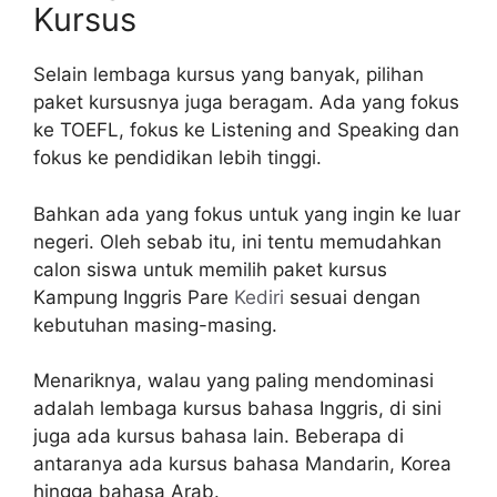
Kursus
Selain lembaga kursus yang banyak, pilihan
paket kursusnya juga beragam. Ada yang fokus
ke TOEFL, fokus ke Listening and Speaking dan
fokus ke pendidikan lebih tinggi.
Bahkan ada yang fokus untuk yang ingin ke luar
negeri. Oleh sebab itu, ini tentu memudahkan
calon siswa untuk memilih paket kursus
Kampung Inggris Pare
Kediri
sesuai dengan
kebutuhan masing-masing.
Menariknya, walau yang paling mendominasi
adalah lembaga kursus bahasa Inggris, di sini
juga ada kursus bahasa lain. Beberapa di
antaranya ada kursus bahasa Mandarin, Korea
hingga bahasa Arab.