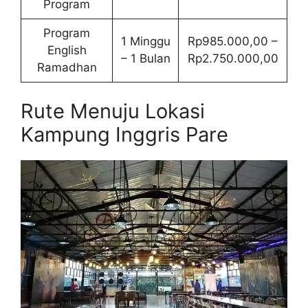
Program
Program
1 Minggu
Rp985.000,00 –
English
– 1 Bulan
Rp2.750.000,00
Ramadhan
Rute Menuju Lokasi
Kampung Inggris Pare