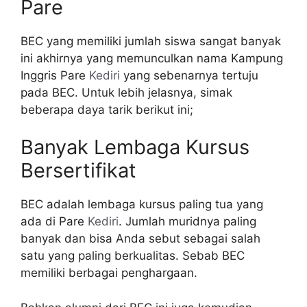
Pare
BEC yang memiliki jumlah siswa sangat banyak
ini akhirnya yang memunculkan nama Kampung
Inggris Pare
Kediri
yang sebenarnya tertuju
pada BEC. Untuk lebih jelasnya, simak
beberapa daya tarik berikut ini;
Banyak Lembaga Kursus
Bersertifikat
BEC adalah lembaga kursus paling tua yang
ada di Pare
Kediri
. Jumlah muridnya paling
banyak dan bisa Anda sebut sebagai salah
satu yang paling berkualitas. Sebab BEC
memiliki berbagai penghargaan.