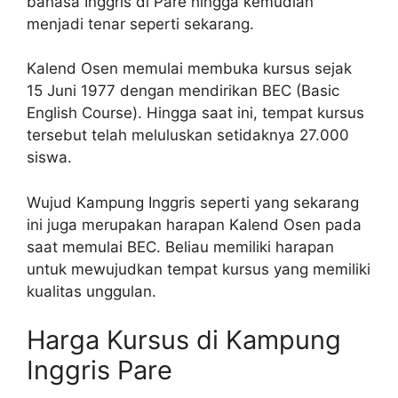
bahasa Inggris di Pare hingga kemudian
menjadi tenar seperti sekarang.
Kalend Osen memulai membuka kursus sejak
15 Juni 1977 dengan mendirikan BEC (Basic
English Course). Hingga saat ini, tempat kursus
tersebut telah meluluskan setidaknya 27.000
siswa.
Wujud Kampung Inggris seperti yang sekarang
ini juga merupakan harapan Kalend Osen pada
saat memulai BEC. Beliau memiliki harapan
untuk mewujudkan tempat kursus yang memiliki
kualitas unggulan.
Harga Kursus di Kampung
Inggris Pare