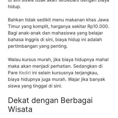
hidup.
Bahkan tidak sedikit menu makanan khas Jawa
Timur yang komplit, harganya sekitar Rp10.000.
Bagi anak-anak dan mahasiswa yang belajar
bahasa Inggris di sini, biaya hidup ini adalah
pertimbangan yang penting.
Walau kursus murah, jika biaya hidupnya mahal
maka akan menjadi perhatian. Sedangkan di
Pare
Kediri
ini selain kursusnya terjangkau,
biaya hidupnya juga murah. Wajar jika banyak
siswa yang tinggal di sini.
Dekat dengan Berbagai
Wisata