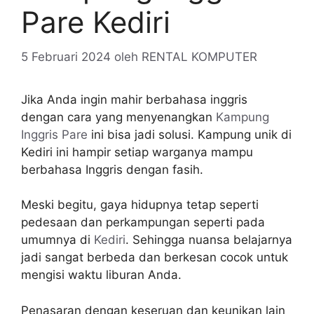
Pare Kediri
5 Februari 2024
oleh
RENTAL KOMPUTER
Jika Anda ingin mahir berbahasa inggris
dengan cara yang menyenangkan
Kampung
Inggris Pare
ini bisa jadi solusi. Kampung unik di
Kediri ini hampir setiap warganya mampu
berbahasa Inggris dengan fasih.
Meski begitu, gaya hidupnya tetap seperti
pedesaan dan perkampungan seperti pada
umumnya di
Kediri
. Sehingga nuansa belajarnya
jadi sangat berbeda dan berkesan cocok untuk
mengisi waktu liburan Anda.
Penasaran dengan keseruan dan keunikan lain