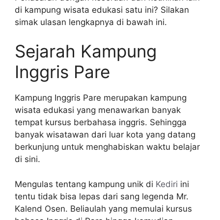
di kampung wisata edukasi satu ini? Silakan
simak ulasan lengkapnya di bawah ini.
Sejarah Kampung
Inggris Pare
Kampung Inggris Pare merupakan kampung
wisata edukasi yang menawarkan banyak
tempat kursus berbahasa inggris. Sehingga
banyak wisatawan dari luar kota yang datang
berkunjung untuk menghabiskan waktu belajar
di sini.
Mengulas tentang kampung unik di
Kediri
ini
tentu tidak bisa lepas dari sang legenda Mr.
Kalend Osen. Beliaulah yang memulai kursus