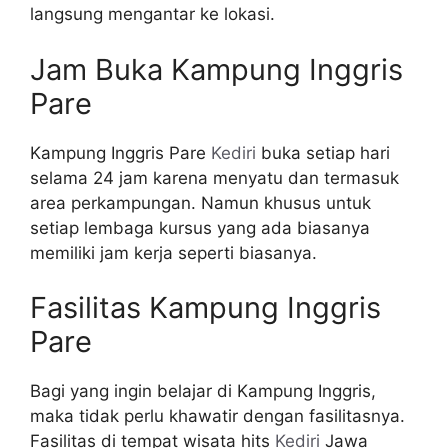
langsung mengantar ke lokasi.
Jam Buka Kampung Inggris
Pare
Kampung Inggris Pare
Kediri
buka setiap hari
selama 24 jam karena menyatu dan termasuk
area perkampungan. Namun khusus untuk
setiap lembaga kursus yang ada biasanya
memiliki jam kerja seperti biasanya.
Fasilitas Kampung Inggris
Pare
Bagi yang ingin belajar di Kampung Inggris,
maka tidak perlu khawatir dengan fasilitasnya.
Fasilitas di tempat wisata hits
Kediri
Jawa