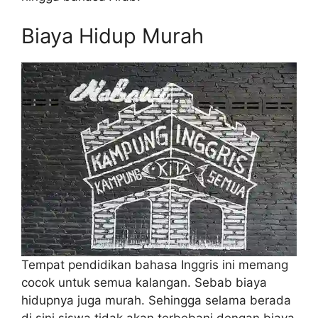
Biaya Hidup Murah
Tempat pendidikan bahasa Inggris ini memang
cocok untuk semua kalangan. Sebab biaya
hidupnya juga murah. Sehingga selama berada
di sini siswa tidak akan terbebani dengan biaya