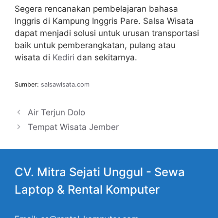
Segera rencanakan pembelajaran bahasa
Inggris di Kampung Inggris Pare. Salsa Wisata
dapat menjadi solusi untuk urusan transportasi
baik untuk pemberangkatan, pulang atau
wisata di
Kediri
dan sekitarnya.
Sumber:
salsawisata.com
Air Terjun Dolo
Tempat Wisata Jember
CV. Mitra Sejati Unggul -
Sewa
Laptop
& Rental Komputer