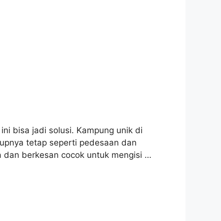
i bisa jadi solusi. Kampung unik di
dupnya tetap seperti pedesaan dan
a dan berkesan cocok untuk mengisi …