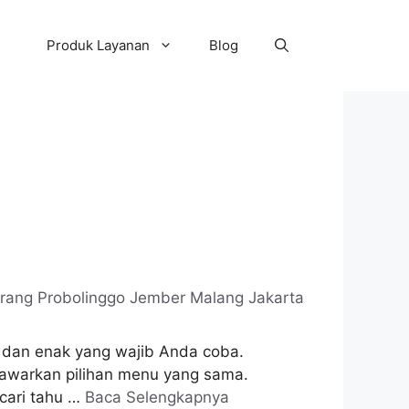
Produk Layanan
Blog
ah dan enak yang wajib Anda coba.
awarkan pilihan menu yang sama.
 cari tahu …
Baca Selengkapnya