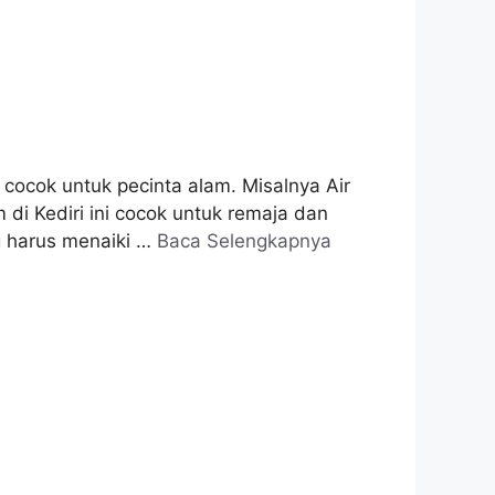
 cocok untuk pecinta alam. Misalnya Air
di Kediri ini cocok untuk remaja dan
g harus menaiki …
Baca Selengkapnya