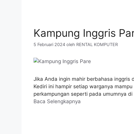
Kampung Inggris Par
5 Februari 2024
oleh
RENTAL KOMPUTER
Jika Anda ingin mahir berbahasa inggris 
Kediri ini hampir setiap warganya mampu
perkampungan seperti pada umumnya di K
Baca Selengkapnya