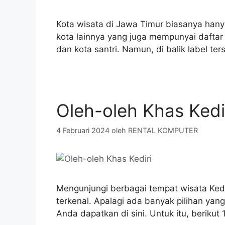
Kota wisata di Jawa Timur biasanya han
kota lainnya yang juga mempunyai daftar t
dan kota santri. Namun, di balik label te
Oleh-oleh Khas Kedi
4 Februari 2024
oleh
RENTAL KOMPUTER
Mengunjungi berbagai tempat wisata Ke
terkenal. Apalagi ada banyak pilihan yang
Anda dapatkan di sini. Untuk itu, beriku