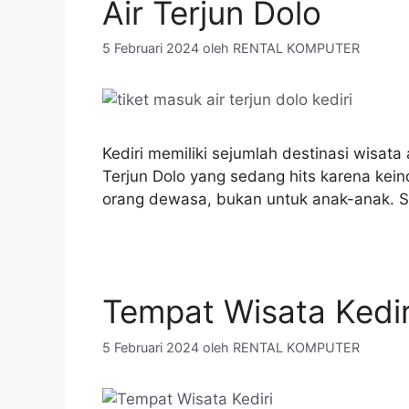
Air Terjun Dolo
5 Februari 2024
oleh
RENTAL KOMPUTER
Kediri memiliki sejumlah destinasi wisat
Terjun Dolo yang sedang hits karena kein
orang dewasa, bukan untuk anak-anak. Se
Tempat Wisata Kedir
5 Februari 2024
oleh
RENTAL KOMPUTER