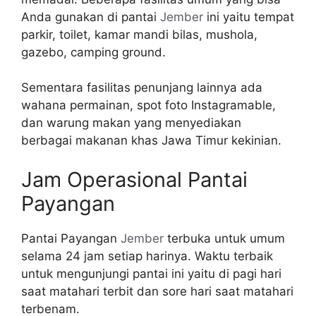
Anda gunakan di pantai
Jember
ini yaitu tempat
parkir, toilet, kamar mandi bilas, mushola,
gazebo, camping ground.
Sementara fasilitas penunjang lainnya ada
wahana permainan, spot foto Instagramable,
dan warung makan yang menyediakan
berbagai makanan khas Jawa Timur kekinian.
Jam Operasional Pantai
Payangan
Pantai Payangan
Jember
terbuka untuk umum
selama 24 jam setiap harinya. Waktu terbaik
untuk mengunjungi pantai ini yaitu di pagi hari
saat matahari terbit dan sore hari saat matahari
terbenam.