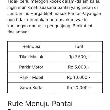
Tidak perlu merogoh kocek dalam-dalam kalau
ingin menikmati suasana pantai yang indah di
Jember
ini. Harga tiket masuk Pantai Payangan
pun tidak dibedakan berdasarkan waktu
kunjungan dan usia pengunjung. Berikut ini
rinciannya:
Retribusi
Tarif
Tiket Masuk
Rp 7.500,-
Parkir Motor
Rp 5.000,-
Parkir Mobil
Rp 10.000,-
Sewa Kuda
Rp 20.000,-
Rute Menuju Pantai