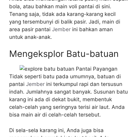
bola, atau bahkan main voli pantai di sini.
Tenang saja, tidak ada karang-karang kecil
yang tersembunyi di balik pasir. Jadi, main di
area pasir pantai
Jember
ini bahkan aman
untuk anak-anak.
Mengeksplor Batu-batuan
Tidak seperti batu pada umumnya, batuan di
pantai
Jember
ini terkumpul rapi dan tersusun
indah. Jumlahnya sangat banyak. Susunan batu
karang ini ada di dekat bukit, membentuk
celah-celah yang seringnya terisi air laut. Anda
bisa main air di celah-celah tersebut.
Di sela-sela karang ini, Anda juga bisa