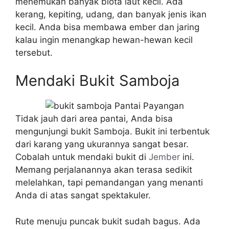
menemukan banyak biota laut kecil. Ada
kerang, kepiting, udang, dan banyak jenis ikan
kecil. Anda bisa membawa ember dan jaring
kalau ingin menangkap hewan-hewan kecil
tersebut.
Mendaki Bukit Samboja
Tidak jauh dari area pantai, Anda bisa
mengunjungi bukit Samboja. Bukit ini terbentuk
dari karang yang ukurannya sangat besar.
Cobalah untuk mendaki bukit di
Jember
ini.
Memang perjalanannya akan terasa sedikit
melelahkan, tapi pemandangan yang menanti
Anda di atas sangat spektakuler.
Rute menuju puncak bukit sudah bagus. Ada