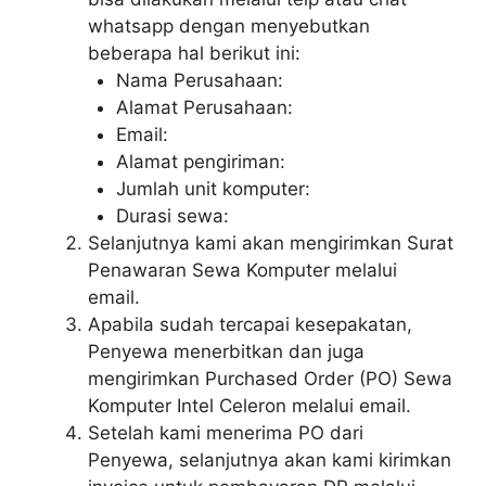
whatsapp dengan menyebutkan
beberapa hal berikut ini:
Nama Perusahaan:
Alamat Perusahaan:
Email:
Alamat pengiriman:
Jumlah unit komputer:
Durasi sewa:
Selanjutnya kami akan mengirimkan Surat
Penawaran Sewa Komputer melalui
email.
Apabila sudah tercapai kesepakatan,
Penyewa menerbitkan dan juga
mengirimkan Purchased Order (PO) Sewa
Komputer Intel Celeron melalui email.
Setelah kami menerima PO dari
Penyewa, selanjutnya akan kami kirimkan