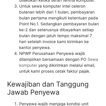
dilakukan ketika serah terima komputer.
Untuk sewa komputer intel celeron
bulanan lebih dari 1 bulan, pembayaran
bulan pertama mengikuti ketentuan pada
Point No.1. Sedangkan pembayaran bulan
ke-2 dan seterusnya dibayarkan setiap
bulan dengan jatuh tempo maksimal 7
hari setelah invoice kami kirimkan ke
kantor penyewa.
NPWP Perusahaan Penyewa wajib
dilampirkan bersamaan dengan PO
Sewa
komputer
yang dikirimkan melalui email,
untuk kami proses cetak faktur pajak.
Kewajiban dan Tanggung
Jawab Penyewa
Penyewa wajib menjaga kondisi unit