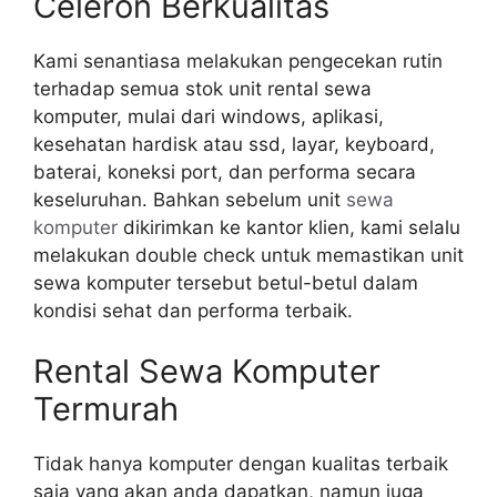
Celeron Berkualitas
Kami senantiasa melakukan pengecekan rutin
terhadap semua stok unit rental sewa
komputer, mulai dari windows, aplikasi,
kesehatan hardisk atau ssd, layar, keyboard,
baterai, koneksi port, dan performa secara
keseluruhan. Bahkan sebelum unit
sewa
komputer
dikirimkan ke kantor klien, kami selalu
melakukan double check untuk memastikan unit
sewa komputer tersebut betul-betul dalam
kondisi sehat dan performa terbaik.
Rental Sewa Komputer
Termurah
Tidak hanya komputer dengan kualitas terbaik
saja yang akan anda dapatkan, namun juga