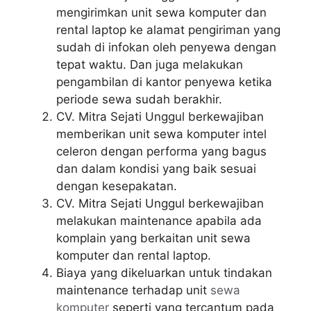
mengirimkan unit sewa komputer dan
rental laptop ke alamat pengiriman yang
sudah di infokan oleh penyewa dengan
tepat waktu. Dan juga melakukan
pengambilan di kantor penyewa ketika
periode sewa sudah berakhir.
CV. Mitra Sejati Unggul berkewajiban
memberikan unit sewa komputer intel
celeron dengan performa yang bagus
dan dalam kondisi yang baik sesuai
dengan kesepakatan.
CV. Mitra Sejati Unggul berkewajiban
melakukan maintenance apabila ada
komplain yang berkaitan unit sewa
komputer dan rental laptop.
Biaya yang dikeluarkan untuk tindakan
maintenance terhadap unit
sewa
komputer
seperti yang tercantum pada