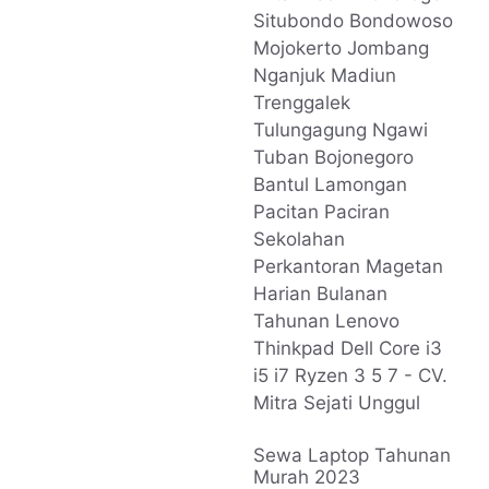
Sewa Laptop Tahunan
Murah 2023