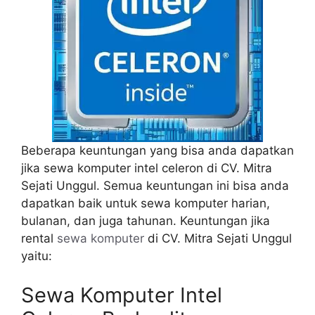
Beberapa keuntungan yang bisa anda dapatkan
jika sewa komputer intel celeron di CV. Mitra
Sejati Unggul. Semua keuntungan ini bisa anda
dapatkan baik untuk sewa komputer harian,
bulanan, dan juga tahunan. Keuntungan jika
rental
sewa komputer
di CV. Mitra Sejati Unggul
yaitu:
Sewa Komputer Intel