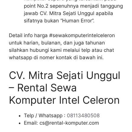
point No.2 sepenuhnya menjadi tanggung
jawab CV. Mitra Sejati Unggul apabila
sifatnya bukan “Human Error”.
Detail info harga #sewakomputerintelceleron
untuk harian, bulanan, dan juga tahunan
silahkan hubungi kami melalui telp atau chat
whatsapp di nomer kontak di bawah ini.
CV. Mitra Sejati Unggul
– Rental Sewa
Komputer Intel Celeron
Telp / Whatsapp :
08113480508
Email: cs@rental-komputer.com