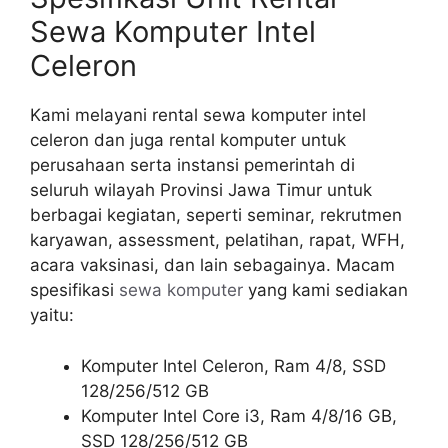
Sewa Komputer Intel
Celeron
Kami melayani rental sewa komputer intel
celeron dan juga rental komputer untuk
perusahaan serta instansi pemerintah di
seluruh wilayah Provinsi Jawa Timur untuk
berbagai kegiatan, seperti seminar, rekrutmen
karyawan, assessment, pelatihan, rapat, WFH,
acara vaksinasi, dan lain sebagainya. Macam
spesifikasi
sewa komputer
yang kami sediakan
yaitu:
Komputer Intel Celeron, Ram 4/8, SSD
128/256/512 GB
Komputer Intel Core i3, Ram 4/8/16 GB,
SSD 128/256/512 GB