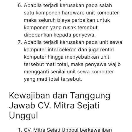
Apabila terjadi kerusakan pada salah
satu komponen hardware unit komputer,
maka seluruh biaya perbaikan untuk
komponen yang rusak tersebut
dibebankan kepada penyewa.
Apabila terjadi kerusakan pada unit sewa
komputer intel celeron dan juga rental
komputer hingga menyebabkan unit
tersebut mati total, maka penyewa wajib
mengganti senilai unit
sewa komputer
yang mati total tersebut.
Kewajiban dan Tanggung
Jawab CV. Mitra Sejati
Unggul
CV. Mitra Sejati Unggul berkewajiban