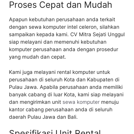
Proses Cepat dan Mudah
Apapun kebutuhan perusahaan anda terkait
dengan sewa komputer intel celeron, silahkan
sampaikan kepada kami. CV Mitra Sejati Unggul
siap melayani dan memenuhi kebutuhan
komputer perusahaan anda dengan prosedur
yang mudah dan cepat.
Kami juga melayani rental komputer untuk
perusahaan di seluruh Kota dan Kabupaten di
Pulau Jawa. Apabila perusahaan anda memiliki
banyak cabang di luar Kota, kami siap melayani
dan mengirimkan unit
sewa komputer
menuju
kantor cabang perusahaan anda di seluruh
daerah Pulau Jawa dan Bali.
Spesifikasi Unit Rental