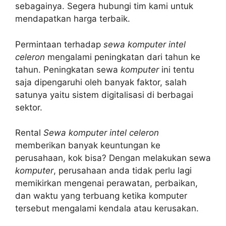
sebagainya. Segera hubungi tim kami untuk
mendapatkan harga terbaik.
Permintaan terhadap
sewa komputer intel
celeron
mengalami peningkatan dari tahun ke
tahun. Peningkatan sewa
komputer
ini tentu
saja dipengaruhi oleh banyak faktor, salah
satunya yaitu sistem digitalisasi di berbagai
sektor.
Rental
Sewa komputer intel celeron
memberikan banyak keuntungan ke
perusahaan, kok bisa? Dengan melakukan sewa
komputer
, perusahaan anda tidak perlu lagi
memikirkan mengenai perawatan, perbaikan,
dan waktu yang terbuang ketika komputer
tersebut mengalami kendala atau kerusakan.