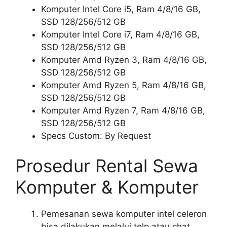
Komputer Intel Core i5, Ram 4/8/16 GB,
SSD 128/256/512 GB
Komputer Intel Core i7, Ram 4/8/16 GB,
SSD 128/256/512 GB
Komputer Amd Ryzen 3, Ram 4/8/16 GB,
SSD 128/256/512 GB
Komputer Amd Ryzen 5, Ram 4/8/16 GB,
SSD 128/256/512 GB
Komputer Amd Ryzen 7, Ram 4/8/16 GB,
SSD 128/256/512 GB
Specs Custom: By Request
Prosedur Rental Sewa
Komputer & Komputer
Pemesanan sewa komputer intel celeron
bisa dilakukan melalui telp atau chat