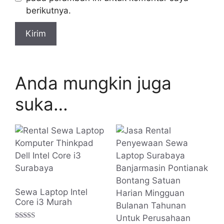
berikutnya.
Anda mungkin juga
suka…
Sewa Laptop Intel
Core i3 Murah