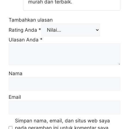
murah dan terbaik.
Tambahkan ulasan
Rating Anda
*
Ulasan Anda
*
Nama
Email
Simpan nama, email, dan situs web saya
pada peramban ini untuk komentar saya