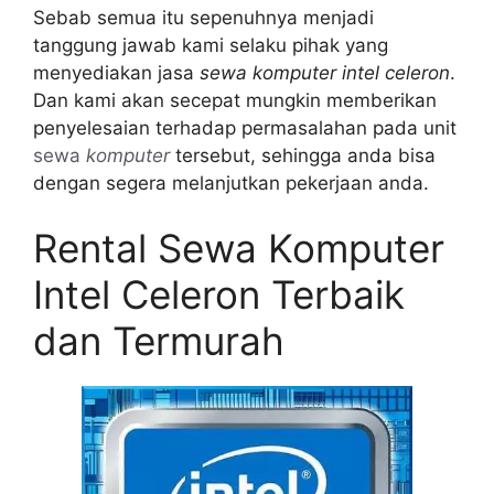
Sebab semua itu sepenuhnya menjadi
tanggung jawab kami selaku pihak yang
menyediakan jasa
sewa komputer intel celeron
.
Dan kami akan secepat mungkin memberikan
penyelesaian terhadap permasalahan pada unit
sewa
komputer
tersebut, sehingga anda bisa
dengan segera melanjutkan pekerjaan anda.
Rental Sewa Komputer
Intel Celeron Terbaik
dan Termurah