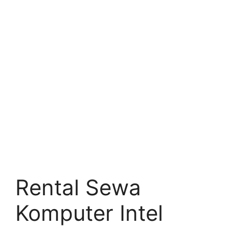
Rental Sewa
Komputer Intel