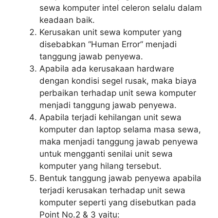
sewa komputer intel celeron selalu dalam
keadaan baik.
Kerusakan unit sewa komputer yang
disebabkan “Human Error” menjadi
tanggung jawab penyewa.
Apabila ada kerusakaan hardware
dengan kondisi segel rusak, maka biaya
perbaikan terhadap unit sewa komputer
menjadi tanggung jawab penyewa.
Apabila terjadi kehilangan unit sewa
komputer dan laptop selama masa sewa,
maka menjadi tanggung jawab penyewa
untuk mengganti senilai unit sewa
komputer yang hilang tersebut.
Bentuk tanggung jawab penyewa apabila
terjadi kerusakan terhadap unit sewa
komputer seperti yang disebutkan pada
Point No.2 & 3 yaitu: