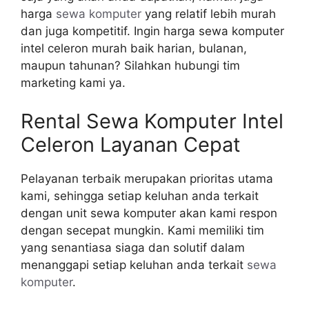
harga
sewa komputer
yang relatif lebih murah
dan juga kompetitif. Ingin harga sewa komputer
intel celeron murah baik harian, bulanan,
maupun tahunan? Silahkan hubungi tim
marketing kami ya.
Rental Sewa Komputer Intel
Celeron Layanan Cepat
Pelayanan terbaik merupakan prioritas utama
kami, sehingga setiap keluhan anda terkait
dengan unit sewa komputer akan kami respon
dengan secepat mungkin. Kami memiliki tim
yang senantiasa siaga dan solutif dalam
menanggapi setiap keluhan anda terkait
sewa
komputer
.