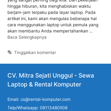
yang sangat penting bagi kita. Dari pekerjaan
hingga hiburan, kita menghabiskan waktu
berjam-jam terpaku pada layar laptop. Pada
artikel ini, kami akan mengulas beberapa hal
cara menggunakan laptop untuk pemula yang
akan membantu Anda mempertahankan …
Baca Selengkapnya
Tinggalkan komentar
CV. Mitra Sejati Unggul -
Sewa
Laptop
& Rental Komputer
Email: cs@rental-komputer.com
Telp/Whatsapp: 08113480508