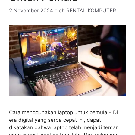
2 November 2024
oleh
RENTAL KOMPUTER
Cara menggunakan laptop untuk pemula – Di
era digital yang serba cepat ini, dapat
dikatakan bahwa laptop telah menjadi teman