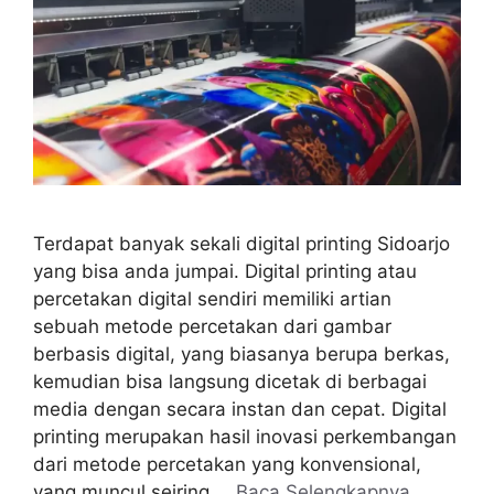
Terdapat banyak sekali digital printing Sidoarjo
yang bisa anda jumpai. Digital printing atau
percetakan digital sendiri memiliki artian
sebuah metode percetakan dari gambar
berbasis digital, yang biasanya berupa berkas,
kemudian bisa langsung dicetak di berbagai
media dengan secara instan dan cepat. Digital
printing merupakan hasil inovasi perkembangan
dari metode percetakan yang konvensional,
yang muncul seiring …
Baca Selengkapnya