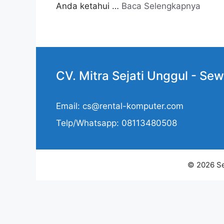
Anda ketahui …
Baca Selengkapnya
CV. Mitra Sejati Unggul -
Sew
Email: cs@rental-komputer.com
Telp/Whatsapp: 08113480508
© 2026 Se