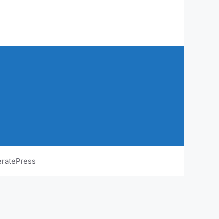
ratePress