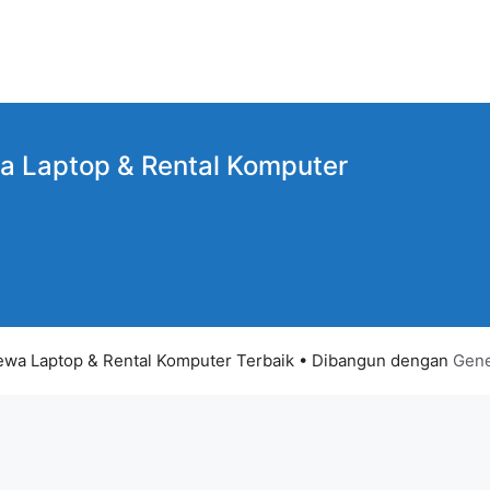
a Laptop
& Rental Komputer
wa Laptop & Rental Komputer Terbaik
• Dibangun dengan
Gene