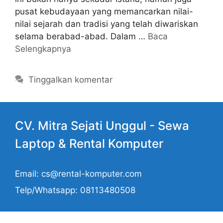
pusat kebudayaan yang memancarkan nilai-
nilai sejarah dan tradisi yang telah diwariskan
selama berabad-abad. Dalam …
Baca
Selengkapnya
Tinggalkan komentar
CV. Mitra Sejati Unggul -
Sewa
Laptop
& Rental Komputer
Email: cs@rental-komputer.com
Telp/Whatsapp: 08113480508