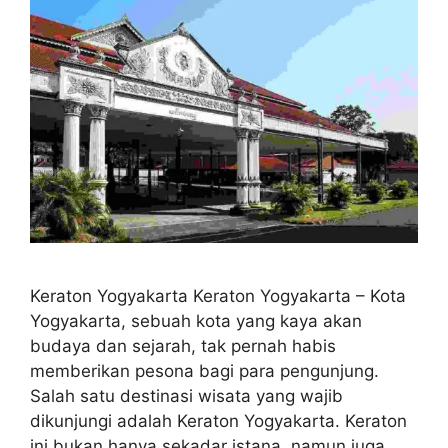
Keraton Yogyakarta Keraton Yogyakarta – Kota
Yogyakarta, sebuah kota yang kaya akan
budaya dan sejarah, tak pernah habis
memberikan pesona bagi para pengunjung.
Salah satu destinasi wisata yang wajib
dikunjungi adalah Keraton Yogyakarta. Keraton
ini bukan hanya sekadar istana, namun juga