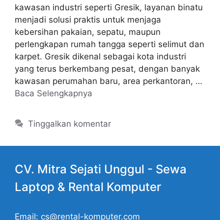
kawasan industri seperti Gresik, layanan binatu
menjadi solusi praktis untuk menjaga
kebersihan pakaian, sepatu, maupun
perlengkapan rumah tangga seperti selimut dan
karpet. Gresik dikenal sebagai kota industri
yang terus berkembang pesat, dengan banyak
kawasan perumahan baru, area perkantoran, …
Baca Selengkapnya
Tinggalkan komentar
CV. Mitra Sejati Unggul -
Sewa
Laptop
& Rental Komputer
Email: cs@rental-komputer.com