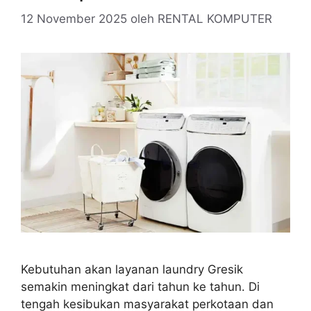
12 November 2025
oleh
RENTAL KOMPUTER
Kebutuhan akan layanan laundry Gresik
semakin meningkat dari tahun ke tahun. Di
tengah kesibukan masyarakat perkotaan dan